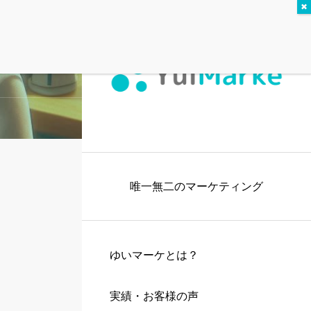
唯一無二のマーケティング
ゆいマーケとは？
実績・お客様の声