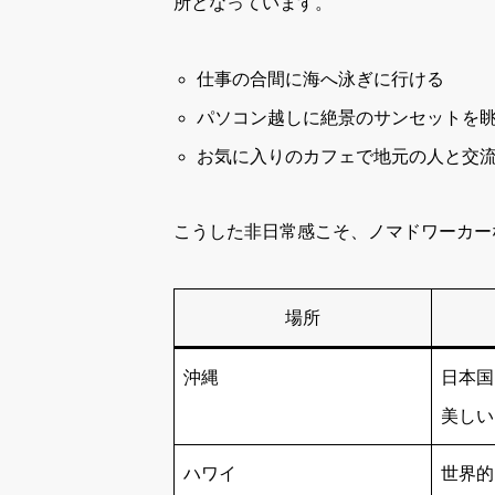
所となっています。
仕事の合間に海へ泳ぎに行ける
パソコン越しに絶景のサンセットを
お気に入りのカフェで地元の人と交
こうした非日常感こそ、ノマドワーカー
場所
沖縄
日本国
美しい
ハワイ
世界的