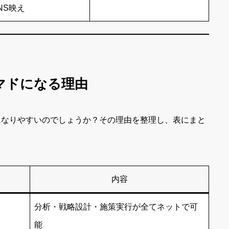
NS映え
ノマドになる理由
になりやすいのでしょうか？その理由を整理し、表にまと
内容
分析・戦略設計・施策実行が全てネットで可
能