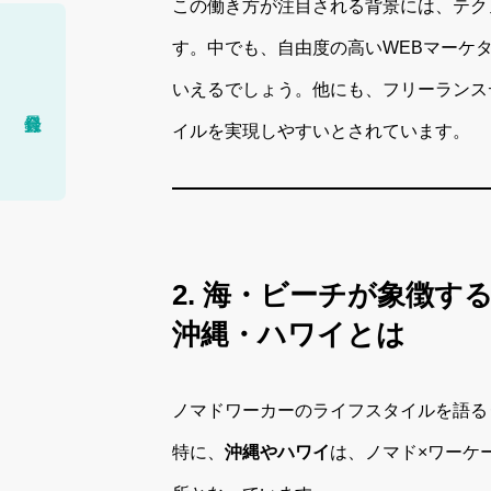
この働き方が注目される背景には、テク
す。中でも、自由度の高いWEBマーケ
いえるでしょう。他にも、フリーランス
イルを実現しやすいとされています。
2. 海・ビーチが象徴
沖縄・ハワイとは
ノマドワーカーのライフスタイルを語る
特に、
沖縄やハワイ
は、ノマド×ワーケ