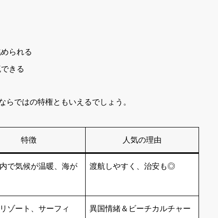
眺められる
流できる
ならではの特権ともいえるでしょう。
特徴
人気の理由
内で気候が温暖、海が
渡航しやすく、治安も◎
リゾート、サーフィ
異国情緒＆ビーチカルチャー