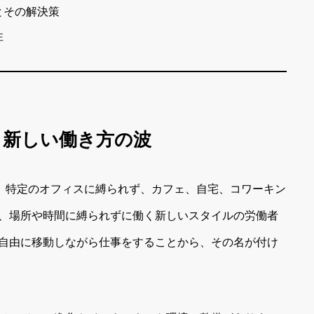
とその解決策
性
？新しい働き方の波
）とは、特定のオフィスに縛られず、カフェ、自宅、コワーキン
、場所や時間に縛られずに働く新しいスタイルの労働者
自由に移動しながら仕事をすることから、その名が付け