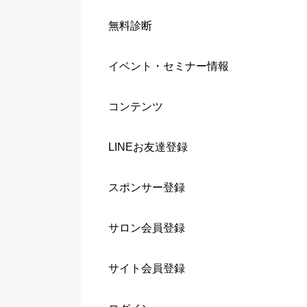
無料診断
イベント・セミナー情報
コンテンツ
LINEお友達登録
スポンサー登録
サロン会員登録
サイト会員登録