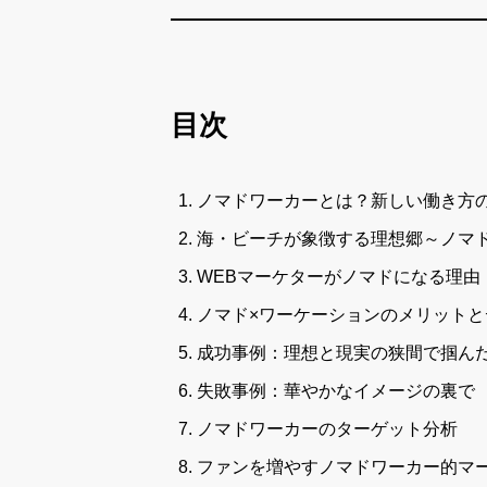
目次
ノマドワーカーとは？新しい働き方
海・ビーチが象徴する理想郷～ノマ
WEBマーケターがノマドになる理由
ノマド×ワーケーションのメリットと
成功事例：理想と現実の狭間で掴ん
失敗事例：華やかなイメージの裏で
ノマドワーカーのターゲット分析
ファンを増やすノマドワーカー的マ