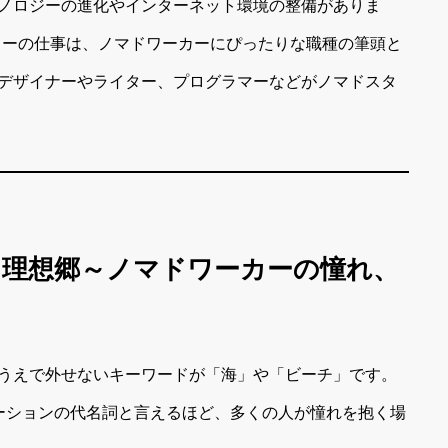
ノロジーの進化やインターネット環境の整備がありま
ターの仕事は、ノマドワーカーにぴったりな職種の筆頭と
デザイナーやライター、プログラマーなどがノマドスタ
する理想郷～ノマドワーカーの憧れ、
うえで外せないキーワードが「海」や「ビーチ」です。
ーションの代名詞と言えるほど、多くの人が憧れを抱く場