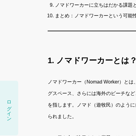
ノマドワーカーに立ちはだかる課題
まとめ：ノマドワーカーという可能
1. ノマドワーカーとは
ノマドワーカー（Nomad Worker
グスペース、さらには海外のビーチなど
ログイン
を指します。ノマド（遊牧民）のように
られました。