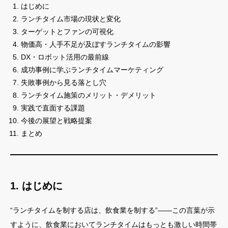
はじめに
ランチタイム市場の現状と変化
ターゲットとファンの可視化
物価高・人手不足が及ぼすランチタイムの影響
DX・ロボット活用の最前線
成功事例に学ぶランチタイムマーケティング
失敗事例から見る落とし穴
ランチタイム施策のメリット・デメリット
実践で直面する課題
今後の展望と戦略提案
まとめ
1. はじめに
“ランチタイムを制する店は、飲食業を制する”――この言葉が示
すように、飲食業においてランチタイムはもっとも激しい時間帯