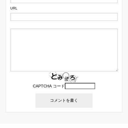
URL
CAPTCHA コード