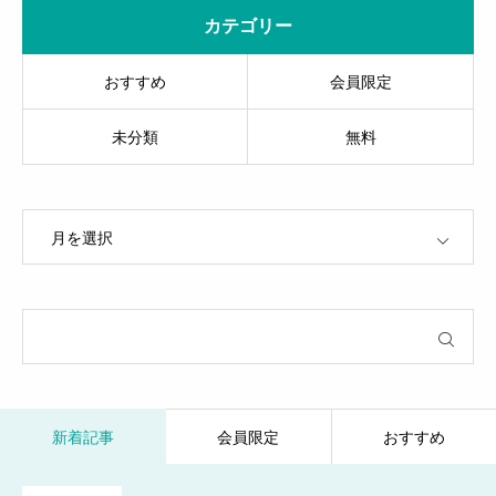
カテゴリー
おすすめ
会員限定
未分類
無料
OPEN
新着記事
会員限定
おすすめ