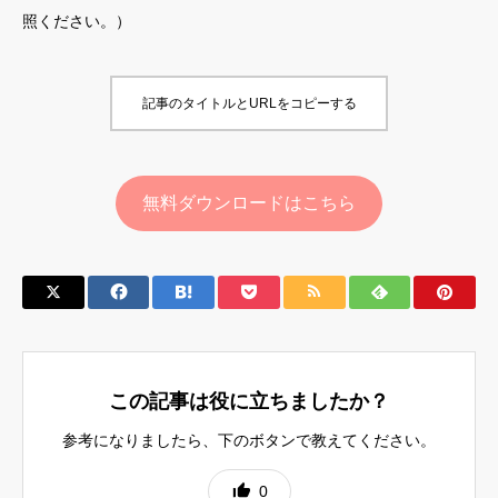
照ください。）
記事のタイトルとURLをコピーする
無料ダウンロードはこちら
この記事は役に立ちましたか？
参考になりましたら、下のボタンで教えてください。
0