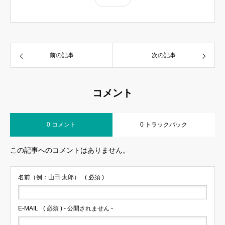
前の記事
次の記事
コメント
0 コメント
0 トラックバック
この記事へのコメントはありません。
名前（例：山田 太郎）
( 必須 )
E-MAIL
( 必須 ) - 公開されません -