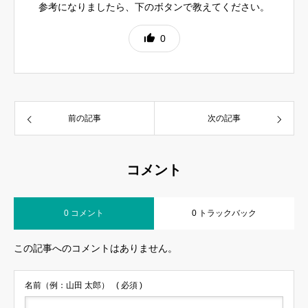
参考になりましたら、下のボタンで教えてください。
0
前の記事
次の記事
コメント
0 コメント
0 トラックバック
この記事へのコメントはありません。
名前（例：山田 太郎）
( 必須 )