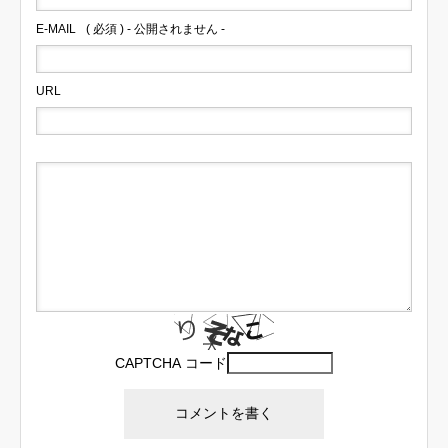
E-MAIL
( 必須 ) - 公開されません -
URL
CAPTCHA コード