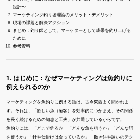
設計〜
マーケティング釣り堀理論のメリット・デメリット
現場の課題と解決アクション
まとめ：釣り師として、マーケターとして成果を釣り上げる
ために
参考資料
1. はじめに：なぜマーケティングは魚釣りに
例えられるのか
マーケティングを魚釣りに例える話は、古今東西よく聞かれま
す。それは、「欲しい魚（顧客）を効率的につかまえ、その関係
を長く続けるための知恵と工夫」が共通しているからです。
魚釣りには、「どこで釣るか」「どんな魚を狙うか」「どんな餌
を使うか」「針や仕掛けは合っているか」「撒き餌や誘いのテク