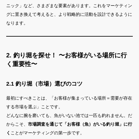
ニック」など、さまざまな要素があります。これをマーケティン
グに置き換えて考えると、より戦略的に活動を設計できるように
なります。
2. 釣り堀を探せ！ 〜お客様がいる場所に行
く重要性〜
2.1 釣り堀（市場）選びのコツ
最初にすべきことは、「お客様が集まっている場所＝需要が存在
する市場を選ぶ」ことです。
どんなに腕を磨いても、魚がいない池では一匹も釣れません。だ
からこそ、
市場調査を通じて「お客様（魚）がいる釣り堀」に行
く
ことがマーケティングの第一歩です。