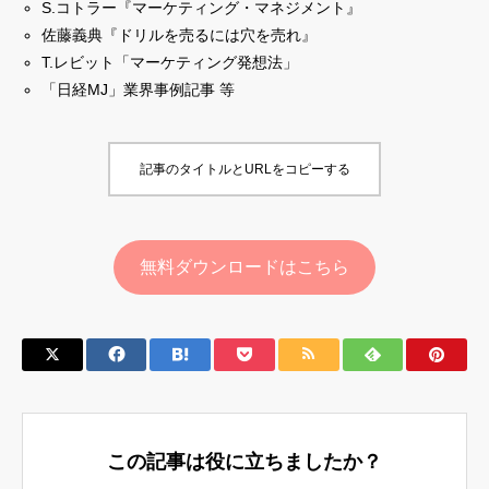
S.コトラー『マーケティング・マネジメント』
佐藤義典『ドリルを売るには穴を売れ』
T.レビット「マーケティング発想法」
「日経MJ」業界事例記事 等
記事のタイトルとURLをコピーする
無料ダウンロードはこちら
この記事は役に立ちましたか？