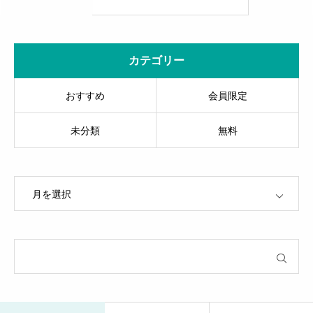
への足掛かり
カテゴリー
おすすめ
会員限定
未分類
無料
OPEN