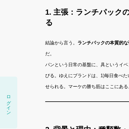
1. 主張：ランチパック
る
結論から言う。
ランチパックの本質的な
だ。
パンという日常の基盤に、具というイベ
びる。ゆえにブランドは、1)毎日食べたい
せられる。マーケの勝ち筋はここにある
ログイン