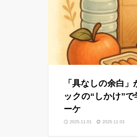
「具なしの余白」
ックの“しかけ”
ーケ
2025.11.01
2025.11.03