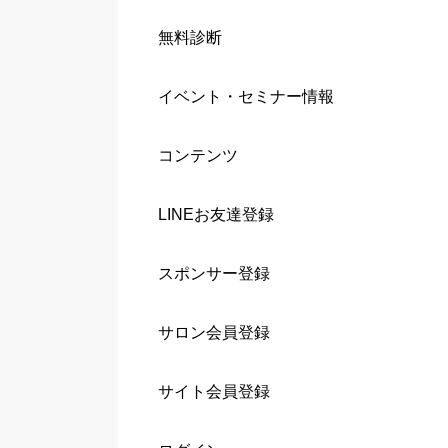
無料診断
イベント・セミナー情報
コンテンツ
LINEお友達登録
スポンサー登録
サロン会員登録
サイト会員登録