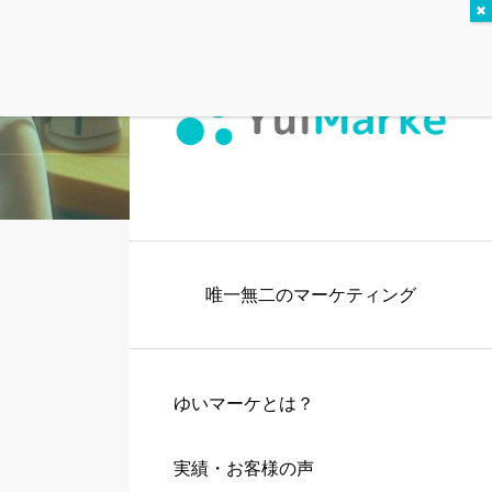
唯一無二のマーケティング
ゆいマーケとは？
実績・お客様の声