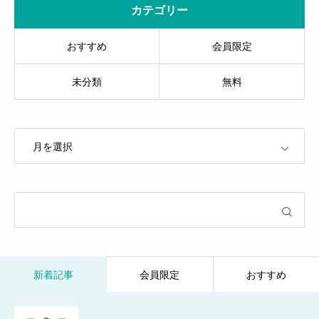
カテゴリー
おすすめ
会員限定
未分類
無料
OPEN
新着記事
会員限定
おすすめ