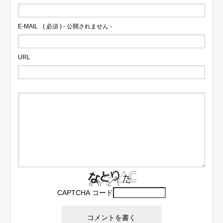
E-MAIL
( 必須 ) - 公開されません -
URL
CAPTCHA コード