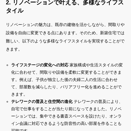
2. リノベーションで叶える、多様なライフス
タイル
リノベーションの魅力は、既存の建物を活かしながら、間取りや
設備を自由に変更できる点にあります。そのため、新築住宅では
難しい、以下のような多様なライフスタイルを実現することがで
きます。
ライフステージの変化への対応
家族構成や生活スタイルの変
化に合わせて、間取りや設備を柔軟に変更することができま
す。例えば、子供が独立した後の夫婦二人の生活に合わせ
て、部屋数を減らしたり、バリアフリー化を進めることがで
きます。
テレワークの普及と住空間の進化
テレワークの普及により、
自宅で仕事をすることが当たり前になってきました。リノベ
ーションでは、集中できる書斎スペースを設けたり、オンラ
イン会議に対応できるような防音性の高い部屋を作ることも
可能です。