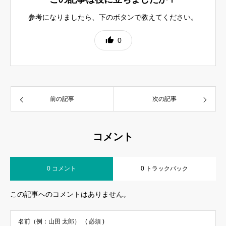
参考になりましたら、下のボタンで教えてください。
0
前の記事
次の記事
コメント
0 コメント
0 トラックバック
この記事へのコメントはありません。
名前（例：山田 太郎）
( 必須 )