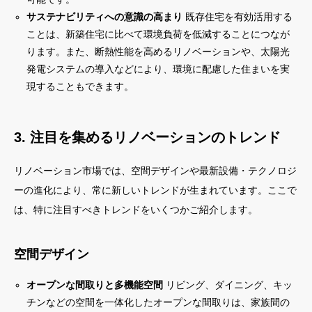
サステナビリティへの意識の高まり
既存住宅を有効活用する
ことは、新築住宅に比べて環境負荷を低減することにつなが
ります。また、断熱性能を高めるリノベーションや、太陽光
発電システムの導入などにより、環境に配慮した住まいを実
現することもできます。
3. 注目を集めるリノベーションのトレンド
リノベーション市場では、空間デザインや最新設備・テクノロジ
ーの進化により、常に新しいトレンドが生まれています。ここで
は、特に注目すべきトレンドをいくつかご紹介します。
空間デザイン
オープンな間取りと多機能空間
リビング、ダイニング、キッ
チンなどの空間を一体化したオープンな間取りは、家族間の