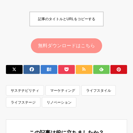
記事のタイトルとURLをコピーする
無料ダウンロードはこちら
サステナビリティ
マーケティング
ライフスタイル
ライフステージ
リノベーション
この記事は役に立ちましたか？