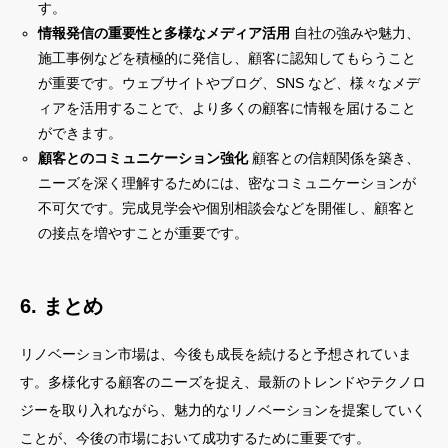
す。
情報発信の重要性と多様なメディア活用
自社の強みや魅力、
施工事例などを積極的に発信し、顧客に認知してもらうこと
が重要です。ウェブサイトやブログ、SNS など、様々なメデ
ィアを活用することで、より多くの顧客に情報を届けること
ができます。
顧客とのコミュニケーション強化
顧客との信頼関係を築き、
ニーズを深く理解するためには、密なコミュニケーションが
不可欠です。完成見学会や個別相談会などを開催し、顧客と
の接点を増やすことが重要です。
6. まとめ
リノベーション市場は、今後も成長を続けると予想されていま
す。多様化する顧客のニーズを捉え、最新のトレンドやテクノロ
ジーを取り入れながら、魅力的なリノベーションを提案していく
ことが、今後の市場において成功するために重要です。