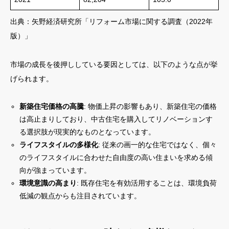
出典：矢野経済研究所「リフォーム市場に関する調査（2022年
版）」
市場の成長を後押ししている要因としては、以下のような点が挙
げられます。
新築住宅価格の高騰
: 物価上昇の影響もあり、新築住宅の価格
は高止まりしており、中古住宅を購入してリノベーションす
る選択肢が現実的なものとなっています。
ライフスタイルの多様化
: 従来の画一的な住宅ではなく、個々
のライフスタイルに合わせた自由度の高い住まいを求める傾
向が強まっています。
環境意識の高まり
: 既存住宅を有効活用することは、環境負荷
低減の観点からも注目されています。