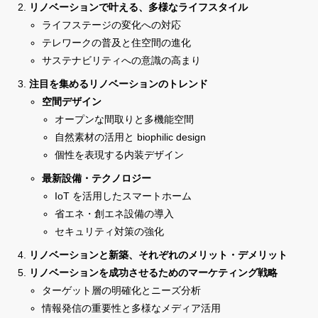
リノベーションで叶える、多様なライフスタイル
ライフステージの変化への対応
テレワークの普及と住空間の進化
サステナビリティへの意識の高まり
注目を集めるリノベーションのトレンド
空間デザイン
オープンな間取りと多機能空間
自然素材の活用と biophilic design
個性を表現する内装デザイン
最新設備・テクノロジー
IoT を活用したスマートホーム
省エネ・創エネ設備の導入
セキュリティ対策の強化
リノベーションと新築、それぞれのメリット・デメリット
リノベーションを成功させるためのマーケティング戦略
ターゲット層の明確化とニーズ分析
情報発信の重要性と多様なメディア活用