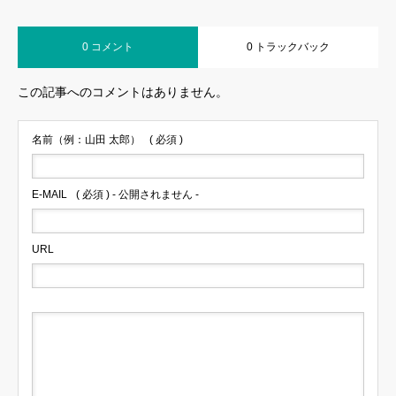
0 コメント
0 トラックバック
この記事へのコメントはありません。
名前（例：山田 太郎）
( 必須 )
E-MAIL
( 必須 ) - 公開されません -
URL