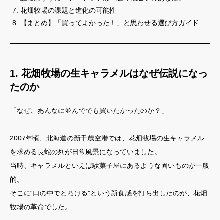
花畑牧場の課題と進化の可能性
【まとめ】「買ってよかった！」と思わせる選び方ガイド
1. 花畑牧場の生キャラメルはなぜ伝説になっ
たのか
「なぜ、あんなに並んででも買いたかったのか？」
2007年頃、北海道の新千歳空港では、花畑牧場の生キャラメル
を求める長蛇の列が日常風景になっていました。
当時、キャラメルといえば駄菓子屋にあるような固いものが一般
的。
そこに“口の中でとろける”という新食感を打ち出したのが、花畑
牧場の革命でした。