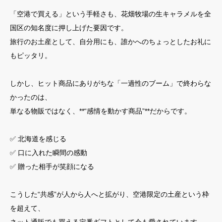
「空港で買える」という手軽さも、花畑牧場の生キャラメルを全
国区の知名度に押し上げた要因です。
旅行のお土産として、自分用にも、誰かへのちょっとしたお礼に
もピッタリ。
しかし、ヒット商品にありがちな「一過性のブーム」で終わらな
かったのは、
単なる物販ではなく、**“感情を動かす商品”**だからです。
✅ 北海道を感じる
✅ 口に入れた瞬間の感動
✅ 贈った相手が笑顔になる
こうした“共感”が人から人へと拡がり、空港限定の土産という枠
を超えて、