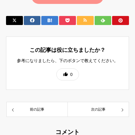
この記事は役に立ちましたか？
参考になりましたら、下のボタンで教えてください。
0
前の記事
次の記事
コメント