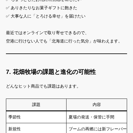
✅ ありきたりなお菓子ギフトに飽きた
✅ 大事な人に「とろける幸せ」を届けたい
最近ではオンラインで取り寄せできるので、
空港に行けない人でも「北海道に行った気分」が味わえます。
7. 花畑牧場の課題と進化の可能性
どんなヒット商品でも課題はあります。
課題
内容
季節性
夏場の発送・保管に手間
新規性
ブームの再燃には新フレーバーな