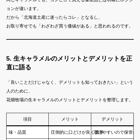
ョンが違います。
だから「北海道土産に迷ったらコレ」となるし、
お取り寄せでも「わざわざ買う価値がある」と思われるのです。
5. 生キャラメルのメリットとデメリットを正
直に語る
「良いことだけじゃなく、デメリットも知っておきたい」という
人のために、
花畑牧場の生キャラメルのメリットとデメリットを整理します。
項目
メリット
デメリット
味・品質
圧倒的に口どけが良く濃厚
溶けやすいので保管に