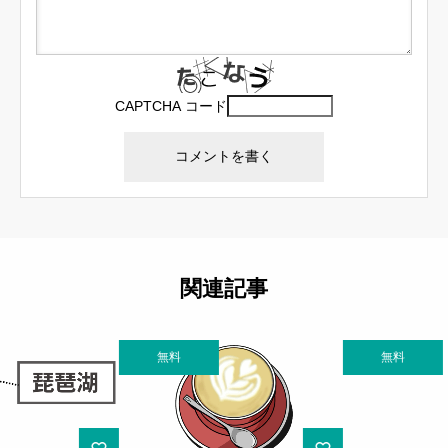
CAPTCHA コード
関連記事
無料
無料