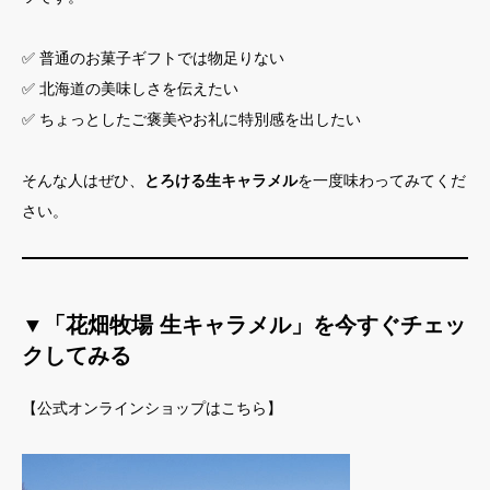
✅ 普通のお菓子ギフトでは物足りない
✅ 北海道の美味しさを伝えたい
✅ ちょっとしたご褒美やお礼に特別感を出したい
そんな人はぜひ、
とろける生キャラメル
を一度味わってみてくだ
さい。
▼「花畑牧場 生キャラメル」を今すぐチェッ
クしてみる
【公式オンラインショップはこちら】