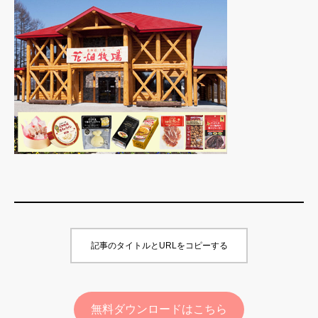
記事のタイトルとURLをコピーする
無料ダウンロードはこちら