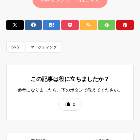
SNS
マーケティング
この記事は役に立ちましたか？
参考になりましたら、下のボタンで教えてください。
0