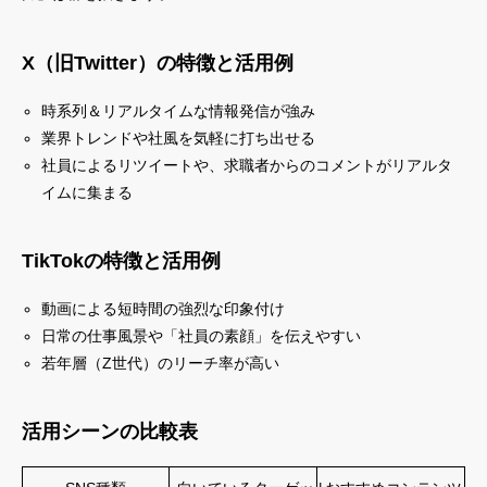
X（旧Twitter）の特徴と活用例
時系列＆リアルタイムな情報発信が強み
業界トレンドや社風を気軽に打ち出せる
社員によるリツイートや、求職者からのコメントがリアルタ
イムに集まる
TikTokの特徴と活用例
動画による短時間の強烈な印象付け
日常の仕事風景や「社員の素顔」を伝えやすい
若年層（Z世代）のリーチ率が高い
活用シーンの比較表