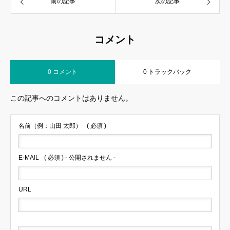
前の記事
次の記事
コメント
0 コメント
0 トラックバック
この記事へのコメントはありません。
名前（例：山田 太郎）
( 必須 )
E-MAIL
( 必須 ) - 公開されません -
URL