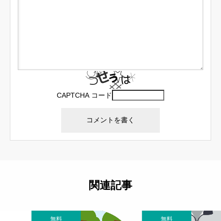
CAPTCHA コード
関連記事
無料
無料