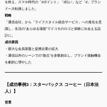
を終え、スマホ時代の「dポイント」「d払い」など「d」ブラン
ドへ大転換しました。
戦略
「通信会社」から「ライフスタイル総合サービス」への進化を意
識し、生活の“あらゆる場面”でドコモのロゴと体験に出会える設
計に。
成功要因
・膨大な会員基盤と提携企業の拡大
・通信以外のシーンでの“接点”を多数創出し、ブランド接触機会
を劇的に増やした
【成功事例3：スターバックス コーヒー（日本法
人）】
背景