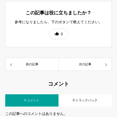
この記事は役に立ちましたか？
参考になりましたら、下のボタンで教えてください。
0
前の記事
次の記事
コメント
0 コメント
0 トラックバック
この記事へのコメントはありません。