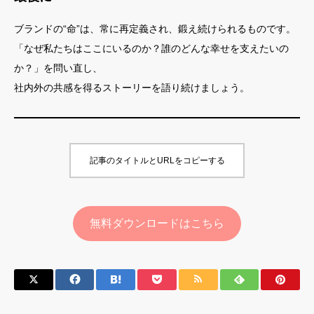
ブランドの“命”は、常に再定義され、鍛え続けられるものです。
「なぜ私たちはここにいるのか？誰のどんな幸せを支えたいの
か？」を問い直し、
社内外の共感を得るストーリーを語り続けましょう。
記事のタイトルとURLをコピーする
無料ダウンロードはこちら