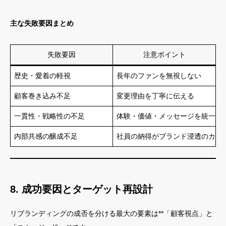
主な失敗要因まとめ
失敗要因
注意ポイント
歴史・愛着の軽視
長年のファンを無視しない
顧客巻き込み不足
変更理由を丁寧に伝える
一貫性・戦略性の不足
体験・価値・メッセージを統一
内部共感の醸成不足
社員の納得がブランド浸透のカギ
8. 成功要因とターゲット再設計
リブランディングの成否を分ける最大の要素は**「顧客視点」と