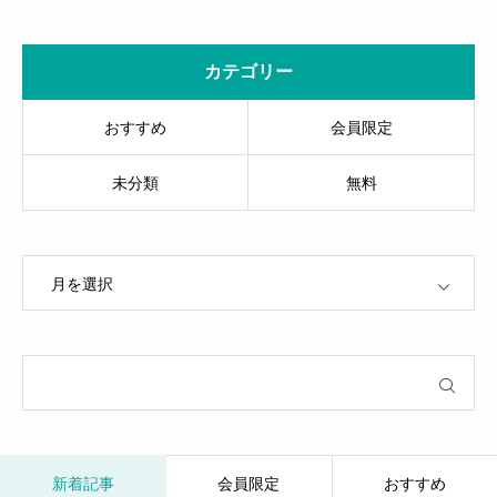
ングに迫る～
カテゴリー
おすすめ
会員限定
未分類
無料
OPEN
新着記事
会員限定
おすすめ