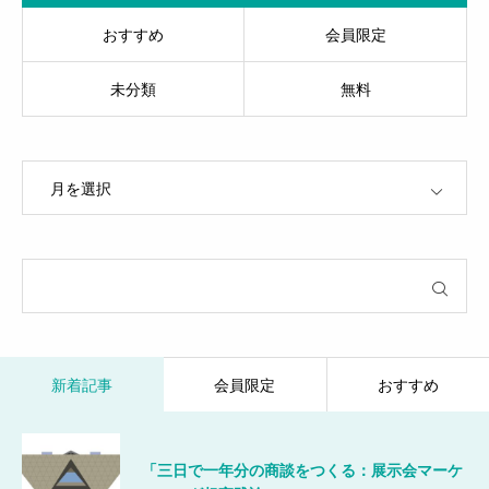
おすすめ
会員限定
未分類
無料
OPEN
新着記事
会員限定
おすすめ
「三日で一年分の商談をつくる：展示会マーケ