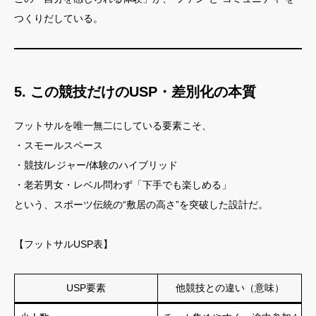
つくりだしている。
5. この競技だけのUSP・差別化の本質
フットサルを唯一無二にしている要素こそ、
・スモールスペース
・競技/レジャー/体験のハイブリッド
・老若男女・レベル問わず「下手でも楽しめる」
という、スポーツ伝統の“敷居の高さ”を突破した設計だ。
【フットサルUSP表】
USP要素
他競技との違い（意味）