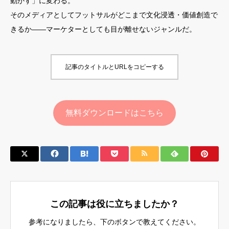
動かす」に変わる。
そのメディアとしてフットサルがどこまで文化浸透・価値創造で
きるか――マーケターとしても目が離せないジャンルだ。
記事のタイトルとURLをコピーする
無料ダウンロードはこちら
この記事は役に立ちましたか？
参考になりましたら、下のボタンで教えてください。