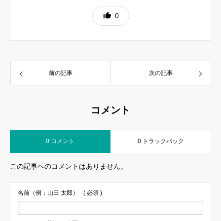
0
前の記事
次の記事
コメント
0 コメント
0 トラックバック
この記事へのコメントはありません。
名前（例：山田 太郎）
( 必須 )