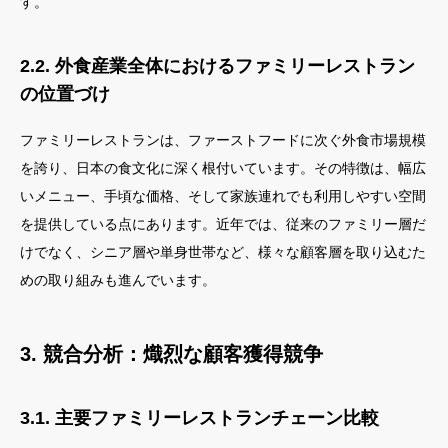
す。
2.2. 外食産業全体におけるファミリーレストラン
の位置づけ
ファミリーレストランは、ファーストフードに次ぐ外食市場規模
を誇り、日本の食文化に深く根付いています。その特徴は、幅広
いメニュー、手頃な価格、そして家族連れでも利用しやすい空間
を提供している点にあります。近年では、従来のファミリー層だ
けでなく、シニア層や単身世帯など、様々な顧客層を取り込むた
めの取り組みも進んでいます。
3. 競合分析：熾烈な顧客獲得競争
3.1. 主要ファミリーレストランチェーン比較