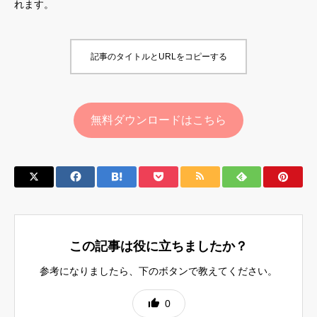
れます。
記事のタイトルとURLをコピーする
無料ダウンロードはこちら
この記事は役に立ちましたか？
参考になりましたら、下のボタンで教えてください。
0