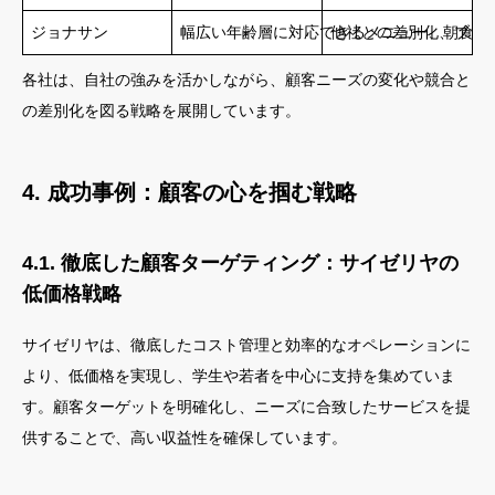
ジョナサン
幅広い年齢層に対応できるメニュー、朝食メ
他社との差別化、ブラ
各社は、自社の強みを活かしながら、顧客ニーズの変化や競合と
の差別化を図る戦略を展開しています。
4. 成功事例：顧客の心を掴む戦略
4.1. 徹底した顧客ターゲティング：サイゼリヤの
低価格戦略
サイゼリヤは、徹底したコスト管理と効率的なオペレーションに
より、低価格を実現し、学生や若者を中心に支持を集めていま
す。顧客ターゲットを明確化し、ニーズに合致したサービスを提
供することで、高い収益性を確保しています。