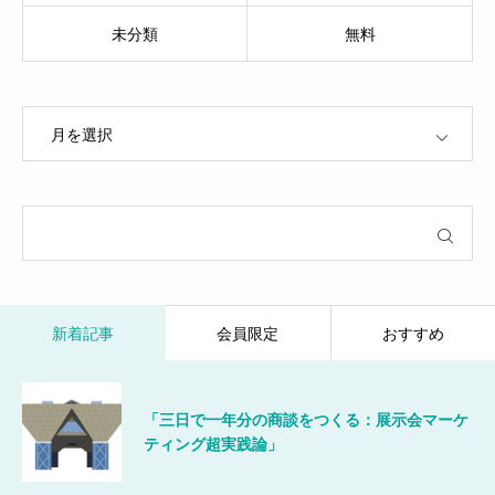
未分類
無料
OPEN
新着記事
会員限定
おすすめ
「三日で一年分の商談をつくる：展示会マーケ
ティング超実践論」