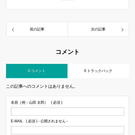
前の記事
次の記事
コメント
0 コメント
0 トラックバック
この記事へのコメントはありません。
名前（例：山田 太郎）
( 必須 )
E-MAIL
( 必須 ) - 公開されません -