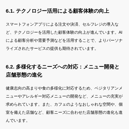
6.1. テクノロジー活用による顧客体験の向上
スマートフォンアプリによる注文や決済、セルフレジの導入な
ど、テクノロジーを活用した顧客体験の向上が進んでいます。AI
による顧客分析や需要予測などを活用することで、よりパーソナ
ライズされたサービスの提供も期待されています。
6.2. 多様化するニーズへの対応：メニュー開発と
店舗形態の進化
健康志向の高まりや食の多様化に対応するため、ベジタリアンメ
ニューやアレルギー対応メニューの開発など、メニューの充実が
求められています。また、カフェのようなおしゃれな空間や、個
室を備えた店舗など、顧客ニーズに合わせた店舗形態の進化も進
んでいます。