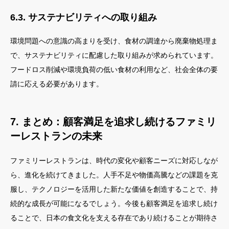
6.3. サステナビリティへの取り組み
環境問題への意識の高まりを受け、食材の調達から廃棄物処理ま
で、サステナビリティに配慮した取り組みが求められています。
フードロス削減や環境負荷の低い食材の利用など、社会全体の要
請に応える必要があります。
7. まとめ：顧客満足を追求し続けるファミリ
ーレストランの未来
ファミリーレストランは、時代の変化や顧客ニーズに対応しなが
ら、進化を続けてきました。人手不足や物価高騰などの課題を克
服し、テクノロジーを活用した新たな価値を創造することで、持
続的な成長が可能になるでしょう。今後も顧客満足を追求し続け
ることで、日本の食文化を支える存在であり続けることが期待さ