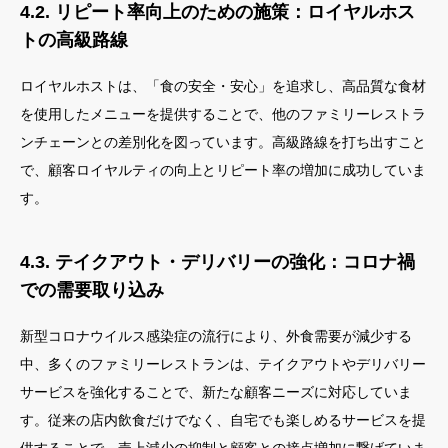
4.2. リピート率向上のための施策：ロイヤルホス
トの高級路線
ロイヤルホストは、「食の安全・安心」を追求し、高品質な食材
を使用したメニューを提供することで、他のファミリーレストラ
ンチェーンとの差別化を図っています。高級路線を打ち出すこと
で、顧客ロイヤルティの向上とリピート率の増加に成功していま
す。
4.3. テイクアウト・デリバリーの強化：コロナ禍
での需要取り込み
新型コロナウイルス感染症の流行により、外食需要が減少する
中、多くのファミリーレストランは、テイクアウトやデリバリー
サービスを強化することで、新たな顧客ニーズに対応していま
す。従来の店内飲食だけでなく、自宅でも楽しめるサービスを提