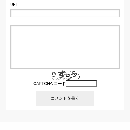
URL
CAPTCHA コード