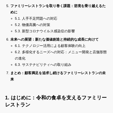
ファミリーレストランを取り巻く課題：逆境を乗り越えるた
めに
5.1. 人手不足問題への対応
5.2. 物価高騰への対策
5.3. 新型コロナウイルス感染症の影響
未来への展望：新たな価値創造と持続的な成長に向けて
6.1. テクノロジー活用による顧客体験の向上
6.2. 多様化するニーズへの対応：メニュー開発と店舗形態
の進化
6.3. サステナビリティへの取り組み
まとめ：顧客満足を追求し続けるファミリーレストランの未
来
1. はじめに：令和の食卓を支えるファミリー
レストラン