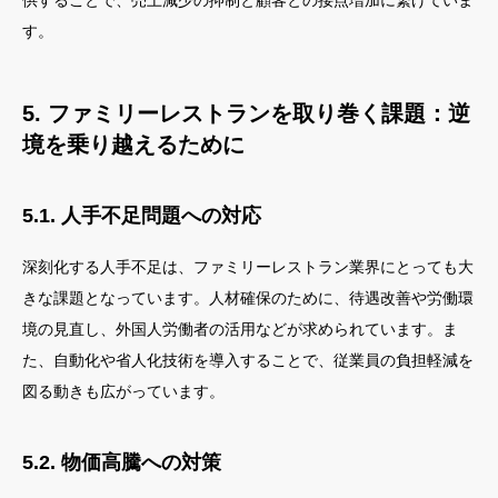
供することで、売上減少の抑制と顧客との接点増加に繋げていま
す。
5. ファミリーレストランを取り巻く課題：逆
境を乗り越えるために
5.1. 人手不足問題への対応
深刻化する人手不足は、ファミリーレストラン業界にとっても大
きな課題となっています。人材確保のために、待遇改善や労働環
境の見直し、外国人労働者の活用などが求められています。ま
た、自動化や省人化技術を導入することで、従業員の負担軽減を
図る動きも広がっています。
5.2. 物価高騰への対策