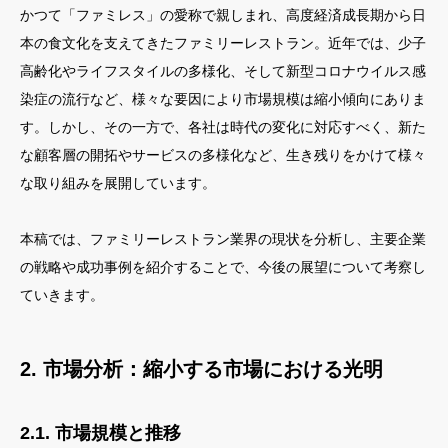
かつて「ファミレス」の愛称で親しまれ、高度経済成長期から日
本の食文化を支えてきたファミリーレストラン。近年では、少子
高齢化やライフスタイルの多様化、そして新型コロナウイルス感
染症の流行など、様々な要因により市場規模は縮小傾向にありま
す。しかし、その一方で、各社は時代の変化に対応すべく、新た
な顧客層の開拓やサービスの多様化など、生き残りをかけて様々
な取り組みを展開しています。
本稿では、ファミリーレストラン業界の現状を分析し、主要企業
の戦略や成功事例を紹介することで、今後の展望について考察し
ていきます。
2. 市場分析：縮小する市場における光明
2.1. 市場規模と推移