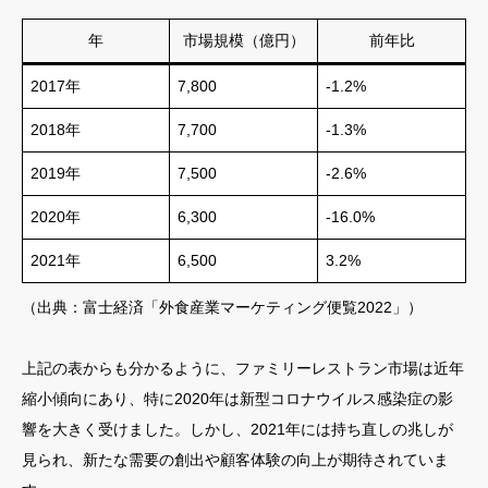
年
市場規模（億円）
前年比
2017年
7,800
-1.2%
2018年
7,700
-1.3%
2019年
7,500
-2.6%
2020年
6,300
-16.0%
2021年
6,500
3.2%
（出典：富士経済「外食産業マーケティング便覧2022」）
上記の表からも分かるように、ファミリーレストラン市場は近年
縮小傾向にあり、特に2020年は新型コロナウイルス感染症の影
響を大きく受けました。しかし、2021年には持ち直しの兆しが
見られ、新たな需要の創出や顧客体験の向上が期待されていま