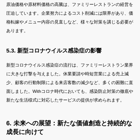
原油価格や原材料価格の高騰は、ファミリーレストランの経営を
圧迫しています。企業努力によるコスト削減には限界があり、価
格転嫁やメニュー内容の見直しなど、様々な対策を講じる必要が
あります。
5.3. 新型コロナウイルス感染症の影響
新型コロナウイルス感染症の流行は、ファミリーレストラン業界
に大きな打撃を与えました。休業要請や時短営業による売上減
少、顧客の行動制限による来店客数の減少など、多くの困難に直
面しました。Withコロナ時代においても、感染防止対策の徹底や
新たな生活様式に対応したサービスの提供が求められます。
6. 未来への展望：新たな価値創造と持続的な
成長に向けて