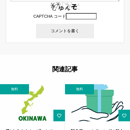
CAPTCHA コード
関連記事
無料
無料