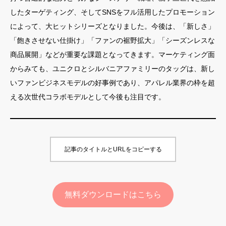
したターゲティング、そしてSNSをフル活用したプロモーション
によって、大ヒットシリーズとなりました。今後は、「新しさ」
「飽きさせない仕掛け」「ファンの裾野拡大」「シーズンレスな
商品展開」などが重要な課題となってきます。マーケティング面
からみても、ユニクロとシルバニアファミリーのタッグは、新し
いファンビジネスモデルの好事例であり、アパレル業界の枠を超
える次世代コラボモデルとして今後も注目です。
記事のタイトルとURLをコピーする
無料ダウンロードはこちら