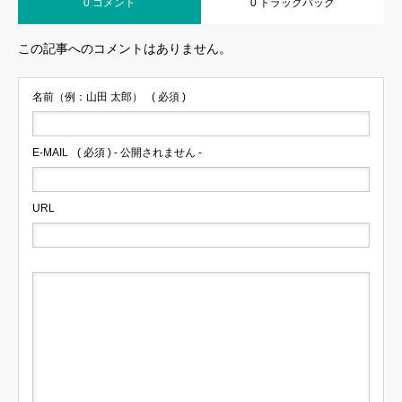
0 コメント
0 トラックバック
この記事へのコメントはありません。
名前（例：山田 太郎）
( 必須 )
E-MAIL
( 必須 ) - 公開されません -
URL