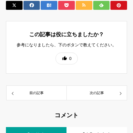
この記事は役に立ちましたか？
参考になりましたら、下のボタンで教えてください。
0
前の記事
次の記事
コメント