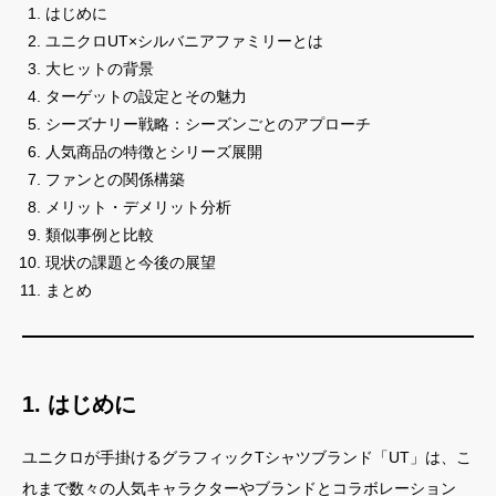
はじめに
ユニクロUT×シルバニアファミリーとは
大ヒットの背景
ターゲットの設定とその魅力
シーズナリー戦略：シーズンごとのアプローチ
人気商品の特徴とシリーズ展開
ファンとの関係構築
メリット・デメリット分析
類似事例と比較
現状の課題と今後の展望
まとめ
1. はじめに
ユニクロが手掛けるグラフィックTシャツブランド「UT」は、こ
れまで数々の人気キャラクターやブランドとコラボレーション