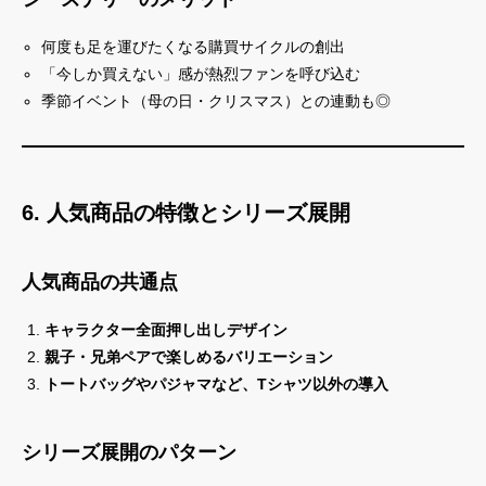
何度も足を運びたくなる購買サイクルの創出
「今しか買えない」感が熱烈ファンを呼び込む
季節イベント（母の日・クリスマス）との連動も◎
6. 人気商品の特徴とシリーズ展開
人気商品の共通点
キャラクター全面押し出しデザイン
親子・兄弟ペアで楽しめるバリエーション
トートバッグやパジャマなど、Tシャツ以外の導入
シリーズ展開のパターン