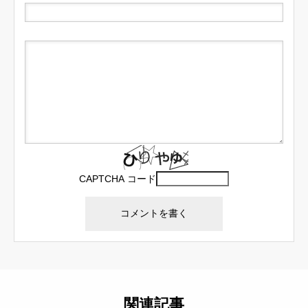
CAPTCHA コード
関連記事