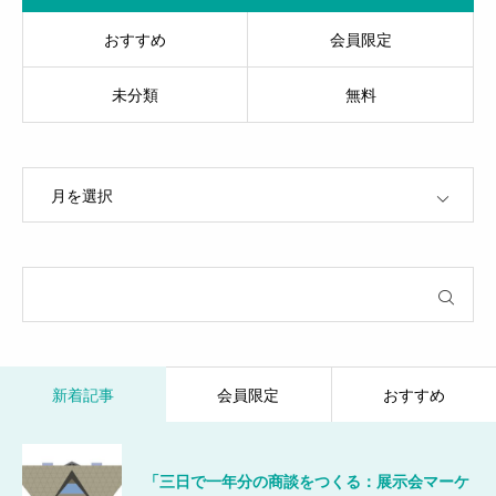
おすすめ
会員限定
未分類
無料
OPEN
新着記事
会員限定
おすすめ
「三日で一年分の商談をつくる：展示会マーケ