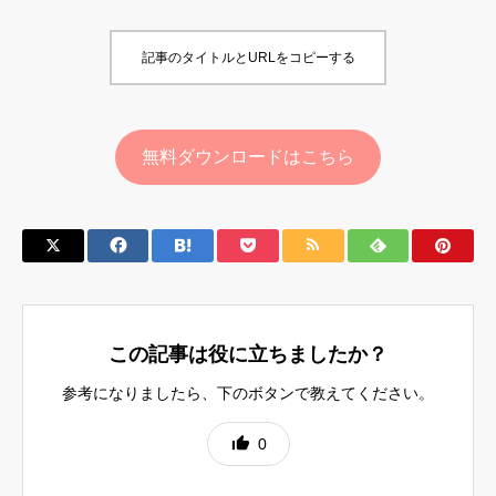
記事のタイトルとURLをコピーする
無料ダウンロードはこちら
この記事は役に立ちましたか？
参考になりましたら、下のボタンで教えてください。
0