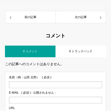
前の記事
次の記事
コメント
0 コメント
0 トラックバック
この記事へのコメントはありません。
名前（例：山田 太郎）
( 必須 )
E-MAIL
( 必須 ) - 公開されません -
URL