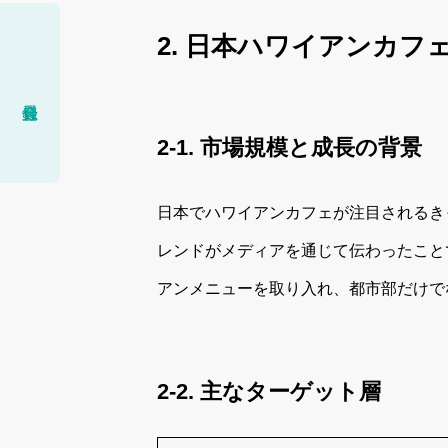
2. 日本ハワイアンカフ
2-1. 市場規模と成長の背景
日本でハワイアンカフェが注目されるき
レンドがメディアを通じて伝わったこと
アンメニューを取り入れ、都市部だけで
2-2. 主なターゲット層