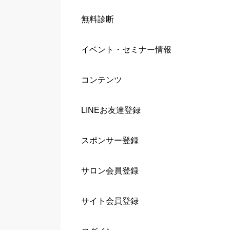
無料診断
イベント・セミナー情報
コンテンツ
LINEお友達登録
スポンサー登録
サロン会員登録
サイト会員登録