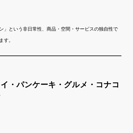
ン」という非日常性、商品・空間・サービスの独自性で
ます。
ハワイ・パンケーキ・グルメ・コナコ
ル