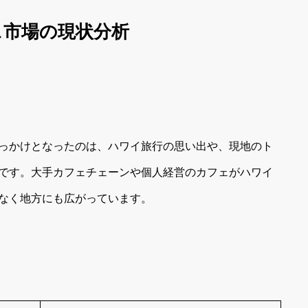
ェ市場の現状分析
っかけとなったのは、ハワイ旅行の思い出や、現地のト
です。大手カフェチェーンや個人経営のカフェがハワイ
なく地方にも広がっています。