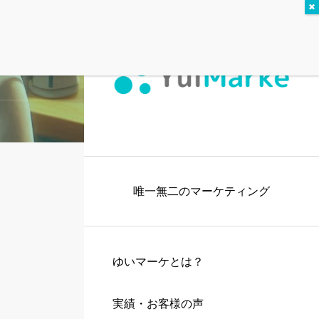
唯一無二のマーケティング
ゆいマーケとは？
実績・お客様の声