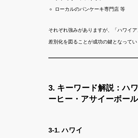
ローカルのパンケーキ専門店 等
それぞれ強みがありますが、「ハワイア
差別化を図ることが成功の鍵となってい
3. キーワード解説：
ーヒー・アサイーボー
3-1. ハワイ