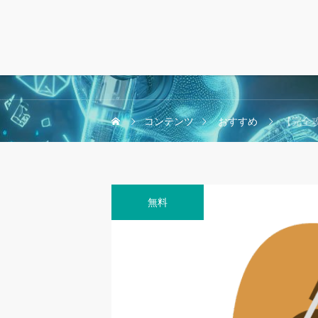
コンテンツ
おすすめ
【完全攻略
無料