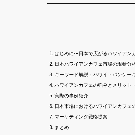
はじめに〜日本で広がるハワイアン
日本ハワイアンカフェ市場の現状分
キーワード解説：ハワイ・パンケー
ハワイアンカフェの強みとメリット
実際の事例紹介
日本市場におけるハワイアンカフェ
マーケティング戦略提案
まとめ