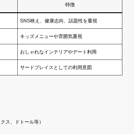
特徴
SNS映え、健康志向、話題性を重視
キッズメニューや雰囲気重視
おしゃれなインテリアやデート利用
サードプレイスとしての利用意図
ックス、ドトール等）