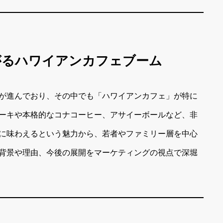
広がるハワイアンカフェブーム
が進んでおり、その中でも「ハワイアンカフェ」が特に
ーキや本格的なコナコーヒー、アサイーボールなど、非
に味わえるという魅力から、若者やファミリー層を中心
背景や理由、今後の展開をマーケティングの視点で深堀