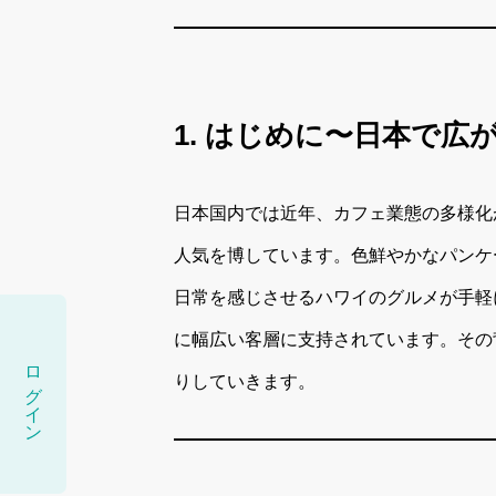
1. はじめに〜日本で
日本国内では近年、カフェ業態の多様化
人気を博しています。色鮮やかなパンケ
日常を感じさせるハワイのグルメが手軽
に幅広い客層に支持されています。その
ログイン
りしていきます。