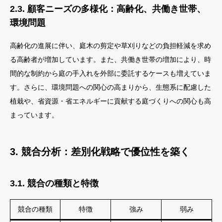
2.3. 顧客ニーズの多様化：高齢化、共働き世帯、
環境問題
高齢化の進展に伴い、庭木の剪定や草刈りなどの負担軽減を求め
る高齢者が増加しています。また、共働き世帯の増加により、時
間的な制約から庭の手入れを外部に委託するケースも増えていま
す。さらに、環境問題への関心の高まりから、生態系に配慮した
植栽や、省資源・省エネルギーに貢献する庭づくりへの関心も高
まっています。
3. 競合分析：差別化戦略で優位性を築く
3.1. 競合の種類と特徴
競合の種類
特徴
強み
弱み