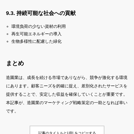
9.3. 持続可能な社会への貢献
環境負荷の少ない資材の利用
再生可能エネルギーの導入
生物多様性に配慮した緑化
まとめ
造園業は、成長を続ける市場でありながら、競争が激化する環境
にあります。顧客ニーズを的確に捉え、差別化されたサービスを
提供することで、安定した収益を確保していくことが重要です。
本記事が、造園業のマーケティング戦略策定の一助となれば幸い
です。
記事のタイトルとURLをコピーする