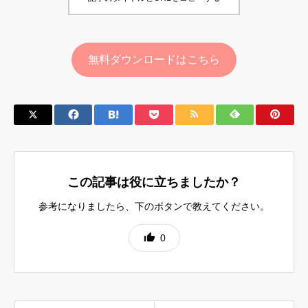
無料ダウンロードはこちら
この記事は役に立ちましたか？
参考になりましたら、下のボタンで教えてください。
0