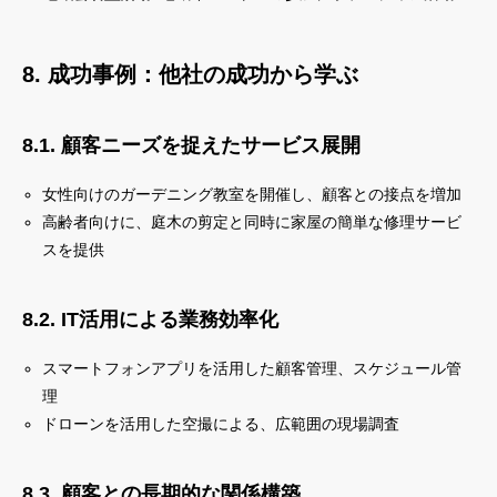
8. 成功事例：他社の成功から学ぶ
8.1. 顧客ニーズを捉えたサービス展開
女性向けのガーデニング教室を開催し、顧客との接点を増加
高齢者向けに、庭木の剪定と同時に家屋の簡単な修理サービ
スを提供
8.2. IT活用による業務効率化
スマートフォンアプリを活用した顧客管理、スケジュール管
理
ドローンを活用した空撮による、広範囲の現場調査
8.3. 顧客との長期的な関係構築