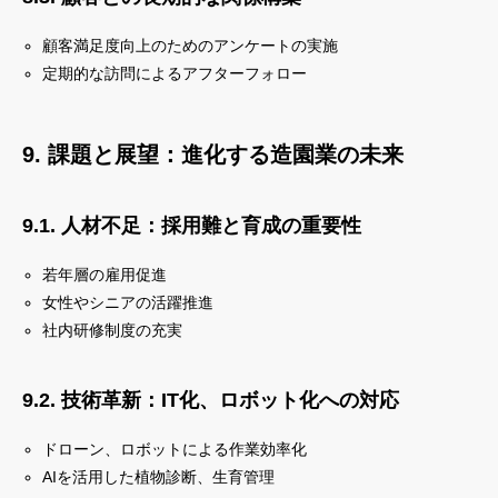
顧客満足度向上のためのアンケートの実施
定期的な訪問によるアフターフォロー
9. 課題と展望：進化する造園業の未来
9.1. 人材不足：採用難と育成の重要性
若年層の雇用促進
女性やシニアの活躍推進
社内研修制度の充実
9.2. 技術革新：IT化、ロボット化への対応
ドローン、ロボットによる作業効率化
AIを活用した植物診断、生育管理