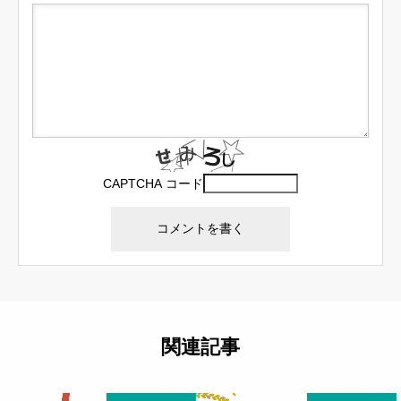
CAPTCHA コード
関連記事