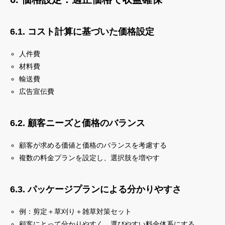
6.1. コスト計算に基づいた価格設定
人件費
材料費
輸送費
広告宣伝費
6.2. 顧客ニーズと価格のバランス
顧客が求める価値と価格のバランスを考慮する
複数の料金プランを設定し、選択肢を増やす
6.3. パッケージプランによる分かりやすさ
例：剪定＋草刈り＋雑草対策セット
顧客にとって分かりやすく、選びやすい料金体系にする