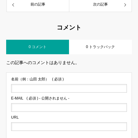
前の記事
次の記事
コメント
0 コメント
0 トラックバック
この記事へのコメントはありません。
名前（例：山田 太郎）
( 必須 )
E-MAIL
( 必須 ) - 公開されません -
URL