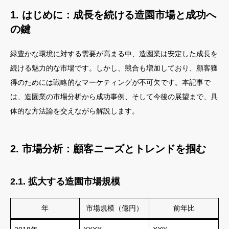
1. はじめに：成長を続ける造園市場と成功へ
の鍵
緑豊かな環境に対する需要が高まる中、造園業は安定した成長を
続ける魅力的な市場です。しかし、競合も増加しており、顧客獲
得のためには戦略的なマーケティングが不可欠です。本記事で
は、造園業の市場分析から成功事例、そして今後の展望まで、具
体的な方法論を交えながら解説します。
2. 市場分析：顧客ニーズとトレンドを掴む
2.1. 拡大する造園市場規模
年
市場規模（億円）
前年比