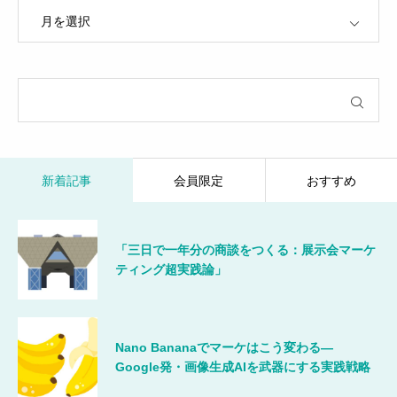
OPEN
新着記事
会員限定
おすすめ
「三日で一年分の商談をつくる：展示会マーケ
ティング超実践論」
Nano Bananaでマーケはこう変わる―
Google発・画像生成AIを武器にする実践戦略