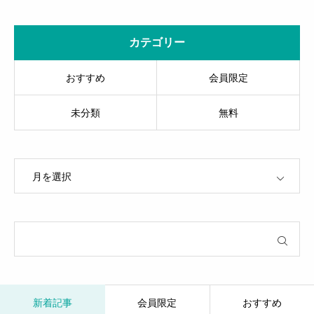
未来を探る～
カテゴリー
おすすめ
会員限定
未分類
無料
OPEN
新着記事
会員限定
おすすめ