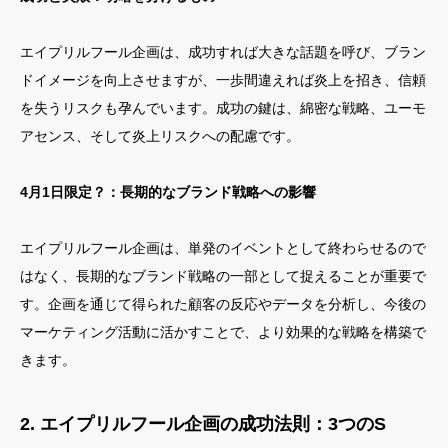
エイプリルフール企画は、成功すれば大きな話題を呼び、ブラン
ドイメージを向上させますが、一歩間違えれば炎上を招き、信頼
を失うリスクも孕んでいます。成功の鍵は、綿密な戦略、ユーモ
アセンス、そして炎上リスクへの配慮です。
4月1日限定？：長期的なブランド戦略への影響
エイプリルフール企画は、単発のイベントとして終わらせるので
はなく、長期的なブランド戦略の一部として捉えることが重要で
す。企画を通じて得られた顧客の反応やデータを分析し、今後の
マーケティング活動に活かすことで、より効果的な戦略を構築で
きます。
2. エイプリルフール企画の成功法則：3つのS