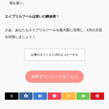
係を築く。
エイプリルフールは笑いの錬金術！
さあ、あなたもエイプリルフールを最大限に活用し、4月の主役
を目指しましょう！
記事のタイトルとURLをコピーする
無料ダウンロードはこちら