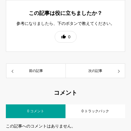
この記事は役に立ちましたか？
参考になりましたら、下のボタンで教えてください。
0
前の記事
次の記事
コメント
0 コメント
0 トラックバック
この記事へのコメントはありません。