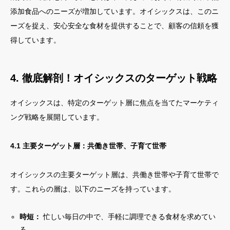
添加食品へのニーズが増加しています。オイシックスは、このニ
ーズを捉え、安心安全な食材を提供することで、顧客の信頼を獲
得しています。
4. 徹底解剖！オイシックスのターゲット戦略
オイシックスは、特定のターゲット層に焦点を当てたマーケティ
ング戦略を展開しています。
4.1 主要ターゲット層：共働き世帯、子育て世帯
オイシックスの主要ターゲット層は、共働き世帯や子育て世帯で
す。これらの層は、以下のニーズを持っています。
時短：
忙しい毎日の中で、手軽に調理できる食材を求めてい
る