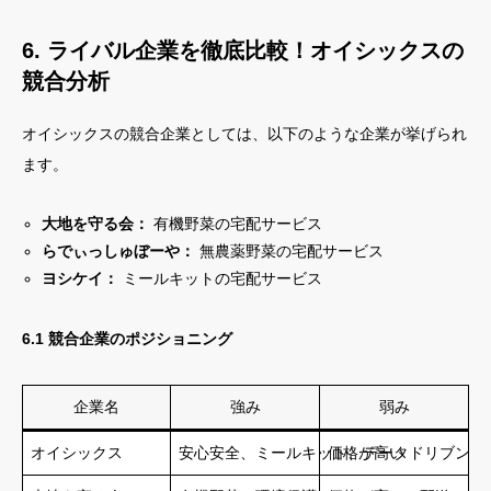
6. ライバル企業を徹底比較！オイシックスの
競合分析
オイシックスの競合企業としては、以下のような企業が挙げられ
ます。
大地を守る会：
有機野菜の宅配サービス
らでぃっしゅぼーや：
無農薬野菜の宅配サービス
ヨシケイ：
ミールキットの宅配サービス
6.1 競合企業のポジショニング
企業名
強み
弱み
オイシックス
安心安全、ミールキット、データドリブン
価格が高い