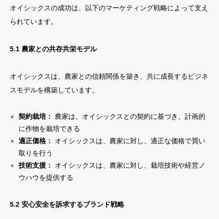
オイシックスの成功は、以下のマーケティング戦略によって支え
られています。
5.1 農家との共存共栄モデル
オイシックスは、農家との信頼関係を築き、共に成長するビジネ
スモデルを構築しています。
契約栽培：
農家は、オイシックスとの契約に基づき、計画的
に作物を栽培できる
適正価格：
オイシックスは、農家に対し、適正な価格で買い
取りを行う
技術支援：
オイシックスは、農家に対し、栽培技術や経営ノ
ウハウを提供する
5.2 安心安全を訴求するブランド戦略