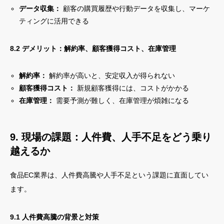
データ収集：
顧客の購買履歴や行動データを収集し、マーケ
ティングに活用できる
8.2 デメリット：解約率、顧客獲得コスト、在庫管理
解約率：
解約率が高いと、安定収入が得られない
顧客獲得コスト：
新規顧客獲得には、コストがかかる
在庫管理：
需要予測が難しく、在庫管理が煩雑になる
9. 現場の課題：人件費、人手不足をどう乗り
越えるか
食品EC業界は、人件費高騰や人手不足という課題に直面してい
ます。
9.1 人件費高騰の背景と対策