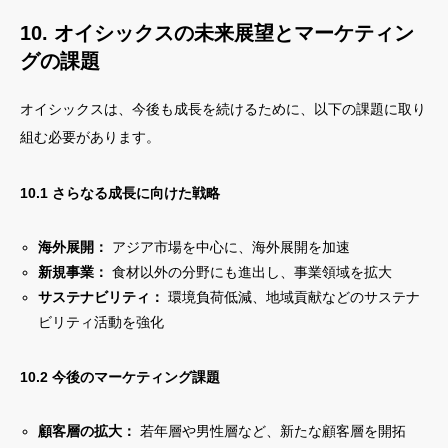
10. オイシックスの未来展望とマーケティン
グの課題
オイシックスは、今後も成長を続けるために、以下の課題に取り
組む必要があります。
10.1 さらなる成長に向けた戦略
海外展開：
アジア市場を中心に、海外展開を加速
新規事業：
食材以外の分野にも進出し、事業領域を拡大
サステナビリティ：
環境負荷低減、地域貢献などのサステナ
ビリティ活動を強化
10.2 今後のマーケティング課題
顧客層の拡大：
若年層や男性層など、新たな顧客層を開拓