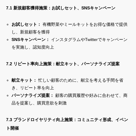
7.1 新規顧客獲得施策：お試しセット、SNSキャンペーン
お試しセット：
有機野菜やミールキットをお得な価格で提供
し、新規顧客を獲得
SNSキャンペーン：
インスタグラムやTwitterでキャンペーン
を実施し、認知度向上
7.2 リピート率向上施策：献立キット、パーソナライズ提案
献立キット：
忙しい顧客のために、献立を考える手間を省
き、リピート率を向上
パーソナライズ提案：
顧客の購買履歴や好みに合わせて、商
品を提案し、購買意欲を刺激
7.3 ブランドロイヤリティ向上施策：コミュニティ形成、イベン
ト開催