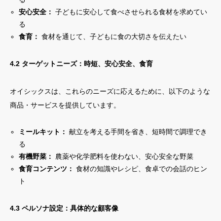
安心安全：
子どもに安心して食べさせられる食材を求めてい
る
食育：
食材を通じて、子どもに食の大切さを伝えたい
4.2 ターゲットニーズ：時短、安心安全、食育
オイシックスは、これらのニーズに応えるために、以下のような
商品・サービスを提供しています。
ミールキット：
献立を考える手間を省き、短時間で調理でき
る
有機野菜：
農薬や化学肥料を使わない、安心安全な野菜
食育コンテンツ：
食材の知識やレシピ、食卓での会話のヒン
ト
4.3 ペルソナ設定：具体的な顧客像