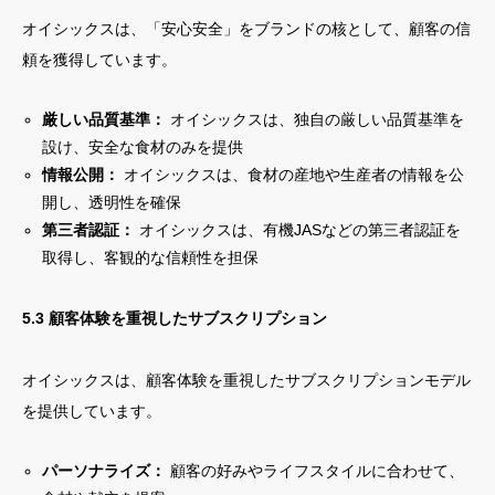
オイシックスは、「安心安全」をブランドの核として、顧客の信
頼を獲得しています。
厳しい品質基準：
オイシックスは、独自の厳しい品質基準を
設け、安全な食材のみを提供
情報公開：
オイシックスは、食材の産地や生産者の情報を公
開し、透明性を確保
第三者認証：
オイシックスは、有機JASなどの第三者認証を
取得し、客観的な信頼性を担保
5.3 顧客体験を重視したサブスクリプション
オイシックスは、顧客体験を重視したサブスクリプションモデル
を提供しています。
パーソナライズ：
顧客の好みやライフスタイルに合わせて、