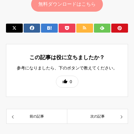
無料ダウンロードはこちら
この記事は役に立ちましたか？
参考になりましたら、下のボタンで教えてください。
0
前の記事
次の記事