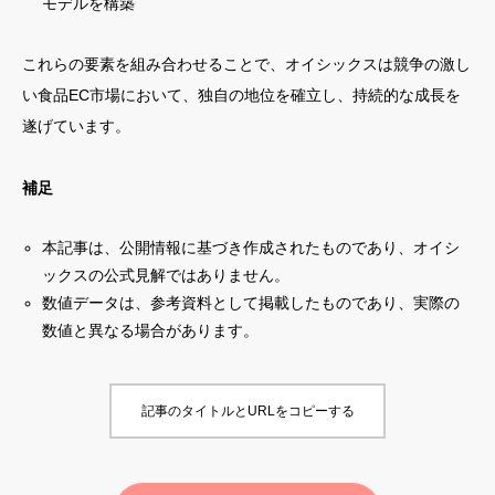
モデルを構築
これらの要素を組み合わせることで、オイシックスは競争の激し
い食品EC市場において、独自の地位を確立し、持続的な成長を
遂げています。
補足
本記事は、公開情報に基づき作成されたものであり、オイシ
ックスの公式見解ではありません。
数値データは、参考資料として掲載したものであり、実際の
数値と異なる場合があります。
記事のタイトルとURLをコピーする