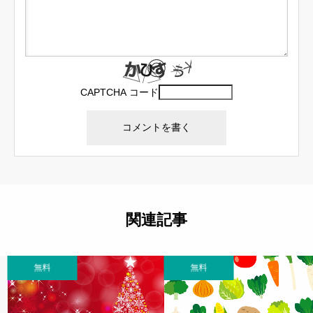
CAPTCHA コード
関連記事
無料
無料