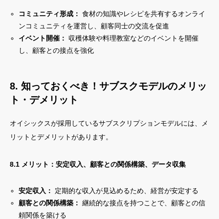
コミュニティ形成：
食材の知識やレシピを共有するオンライ
ンコミュニティを運営し、顧客同士の交流を促進
イベント開催：
収穫体験や料理教室などのイベントを開催
し、顧客との接点を強化
8. 知っておくべき！サブスクモデルのメリッ
ト・デメリット
オイシックスが採用しているサブスクリプションモデルには、メ
リットとデメリットがあります。
8.1 メリット：安定収入、顧客との関係構築、データ収集
安定収入：
定期的な収入が見込めるため、経営が安定する
顧客との関係構築：
継続的な接点を持つことで、顧客との信
頼関係を築ける