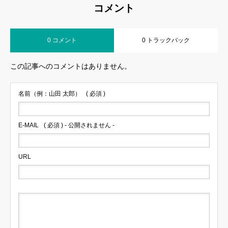
コメント
0 コメント
0 トラックバック
この記事へのコメントはありません。
名前（例：山田 太郎）
( 必須 )
E-MAIL
( 必須 ) - 公開されません -
URL