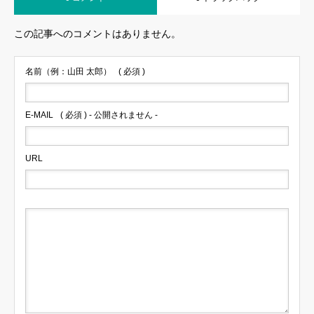
この記事へのコメントはありません。
名前（例：山田 太郎）
( 必須 )
E-MAIL
( 必須 ) - 公開されません -
URL