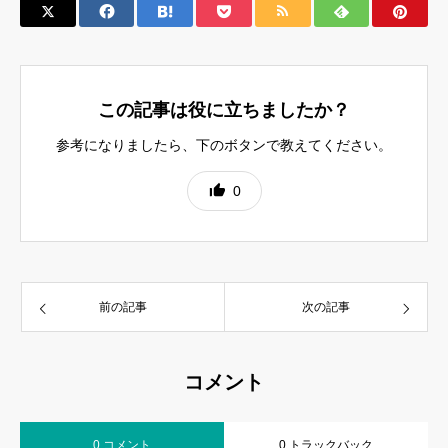
この記事は役に立ちましたか？
参考になりましたら、下のボタンで教えてください。
0
前の記事
次の記事
コメント
0 コメント
0 トラックバック