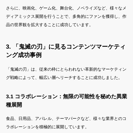
さらに、映画化、ゲーム化、舞台化、ノベライズなど、様々なメ
ディアミックス展開を行うことで、多角的にファンを獲得し、作
品の世界観を拡大することに成功しています。
3. 「鬼滅の刃」に見るコンテンツマーケティ
ング成功事例
「鬼滅の刃」は、従来の枠にとらわれない革新的なマーケティン
グ戦略によって、幅広い層へリーチすることに成功しました。
3.1 コラボレーション：無限の可能性を秘めた異業
種展開
食品、日用品、アパレル、テーマパークなど、様々な業界とのコ
ラボレーションを積極的に展開しています。