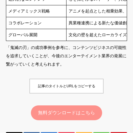
メディアミックス戦略
アニメを起点とした相乗効果、多
コラボレーション
異業種連携による新たな価値創出
グローバル展開
文化の壁を超えたローカライズ戦
「鬼滅の刃」の成功事例を参考に、コンテンツビジネスの可能性
を追求していくことが、今後のエンターテイメント業界の発展に
繋がっていくと考えられます。
記事のタイトルとURLをコピーする
無料ダウンロードはこちら