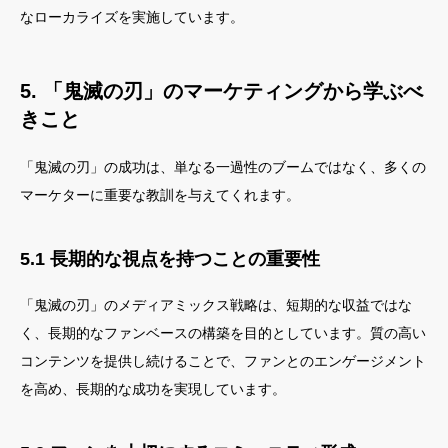
なローカライズを実施しています。
5. 「鬼滅の刃」のマーケティングから学ぶべ
きこと
「鬼滅の刃」の成功は、単なる一過性のブームではなく、多くの
マーケターに重要な教訓を与えてくれます。
5.1 長期的な視点を持つことの重要性
「鬼滅の刃」のメディアミックス戦略は、短期的な収益ではな
く、長期的なファンベースの構築を目的としています。質の高い
コンテンツを提供し続けることで、ファンとのエンゲージメント
を高め、長期的な成功を実現しています。