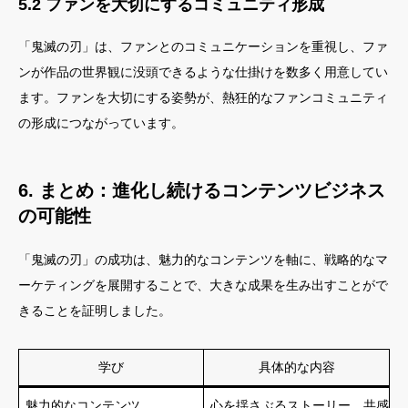
5.2 ファンを大切にするコミュニティ形成
「鬼滅の刃」は、ファンとのコミュニケーションを重視し、ファ
ンが作品の世界観に没頭できるような仕掛けを数多く用意してい
ます。ファンを大切にする姿勢が、熱狂的なファンコミュニティ
の形成につながっています。
6. まとめ：進化し続けるコンテンツビジネス
の可能性
「鬼滅の刃」の成功は、魅力的なコンテンツを軸に、戦略的なマ
ーケティングを展開することで、大きな成果を生み出すことがで
きることを証明しました。
学び
具体的な内容
魅力的なコンテンツ
心を揺さぶるストーリー、共感で