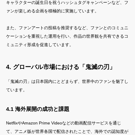
キャラクターの誕生日を祝うハッシュタグキャンペーンなど、フ
ァンが楽しめる企画を積極的に実施しています。
また、ファンアートの投稿を推奨するなど、ファンとのコミュニ
ケーションを重視した運用を行い、作品の世界観を共有できるコ
ミュニティ形成を促進しています。
4. グローバル市場における「鬼滅の刃」
「鬼滅の刃」は日本国内にとどまらず、世界中のファンを魅了し
ています。
4.1 海外展開の成功と課題
NetflixやAmazon Prime Videoなどの動画配信サービスを通じ
て、アニメ版が世界各国で配信されたことで、海外での認知度が