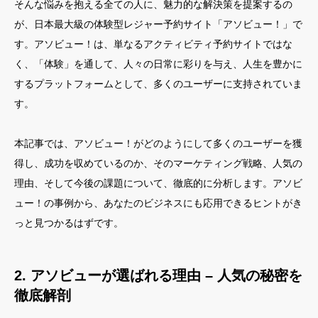
そんな悩みを抱える全ての人に、魅力的な解決策を提案するの
が、日本最大級の体験型レジャー予約サイト「アソビュー！」で
す。アソビュー！は、単なるアクティビティ予約サイトではな
く、「体験」を通して、人々の日常に彩りを与え、人生を豊かに
するプラットフォームとして、多くのユーザーに支持されていま
す。
本記事では、アソビュー！がどのようにして多くのユーザーを獲
得し、成功を収めているのか、そのマーケティング戦略、人気の
理由、そして今後の課題について、徹底的に分析します。アソビ
ュー！の事例から、あなたのビジネスにも応用できるヒントがき
っと見つかるはずです。
2. アソビューが選ばれる理由 – 人気の秘密を
徹底解剖