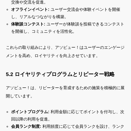
交換や交流を促進。
オフラインイベント:
ユーザー交流会や体験イベントを開催
し、リアルなつながりを構築。
体験談コンテスト:
ユーザーが体験談を投稿できるコンテスト
を開催し、コミュニティを活性化。
これらの取り組みにより、アソビュー！はユーザーのエンゲージ
メントを高め、ロイヤリティを向上させています。
5.2 ロイヤリティプログラムとリピーター戦略
アソビュー！は、リピーターを育成するための施策を積極的に展
開しています。
ポイントプログラム:
利用金額に応じてポイントを付与し、次
回以降の利用を促進。
会員ランク制度:
利用頻度に応じて会員ランクを設け、ランク