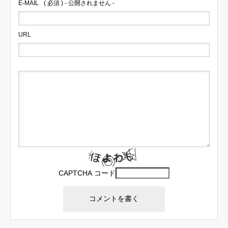
E-MAIL
( 必須 ) - 公開されません -
URL
CAPTCHA コード