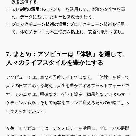
験を提供する。
IoT技術の活用:
IoTセンサーを活用して、体験の安全性を高
め、データに基づいたサービス改善を行う。
ブロックチェーン技術の活用:
ブロックチェーン技術を活用し
て、体験チケットの不正転売を防止し、安全な取引を実現。
7. まとめ：アソビューは「体験」を通して、
人々のライフスタイルを豊かにする
アソビュー！は、単なる予約サイトではなく、「体験」を通して
人々の日常に彩りを与え、人生を豊かにするプラットフォームで
す。その成功は、明確なターゲット設定、効果的なデジタルマー
ケティング戦略、そして顧客をファンに変えるための戦略によっ
て支えられています。
今後、アソビュー！は、テクノロジーを活用し、グローバル展開