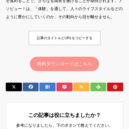
を進めることで、さらなる成長を遂げることが期待されます。ア
ソビュー！は、「体験」を通して、人々のライフスタイルをどの
ように豊かにしていくのか、その動向から目が離せません。
記事のタイトルとURLをコピーする
無料ダウンロードはこちら
この記事は役に立ちましたか？
参考になりましたら、下のボタンで教えてください。