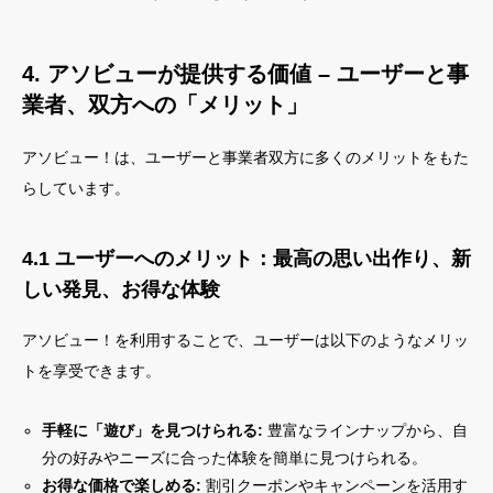
4. アソビューが提供する価値 – ユーザーと事
業者、双方への「メリット」
アソビュー！は、ユーザーと事業者双方に多くのメリットをもた
らしています。
4.1 ユーザーへのメリット：最高の思い出作り、新
しい発見、お得な体験
アソビュー！を利用することで、ユーザーは以下のようなメリッ
トを享受できます。
手軽に「遊び」を見つけられる:
豊富なラインナップから、自
分の好みやニーズに合った体験を簡単に見つけられる。
お得な価格で楽しめる:
割引クーポンやキャンペーンを活用す