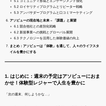
5.1 コミュニティ形成とエンゲージメント強化
5.2 ロイヤリティプログラムとリピーター戦略
5.3 アンバサダープログラムと口コミマーケティング
アソビューの現在地と未来 – 「課題」と展望
6.1 競合他社との差別化戦略
6.2 新規事業への挑戦とグローバル展開
6.3 テクノロジーを活用した体験価値の向上
まとめ：アソビューは「体験」を通して、人々のライフスタ
イルを豊かにする
1. はじめに：週末の予定はアソビューにおま
かせ！体験型レジャーで人生を豊かに
「次の週末、何しようかな…」