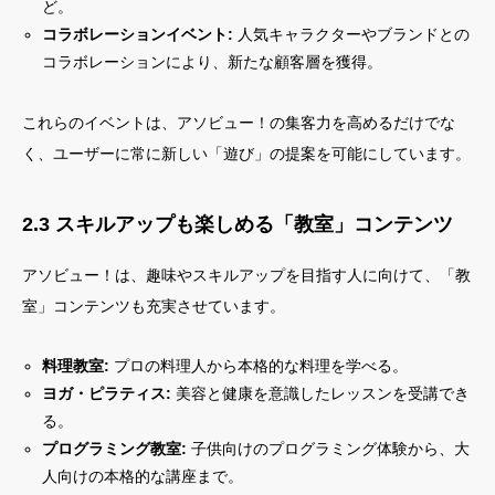
ど。
コラボレーションイベント:
人気キャラクターやブランドとの
コラボレーションにより、新たな顧客層を獲得。
これらのイベントは、アソビュー！の集客力を高めるだけでな
く、ユーザーに常に新しい「遊び」の提案を可能にしています。
2.3 スキルアップも楽しめる「教室」コンテンツ
アソビュー！は、趣味やスキルアップを目指す人に向けて、「教
室」コンテンツも充実させています。
料理教室:
プロの料理人から本格的な料理を学べる。
ヨガ・ピラティス:
美容と健康を意識したレッスンを受講でき
る。
プログラミング教室:
子供向けのプログラミング体験から、大
人向けの本格的な講座まで。