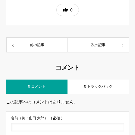
0
前の記事
次の記事
コメント
0 コメント
0 トラックバック
この記事へのコメントはありません。
名前（例：山田 太郎）
( 必須 )