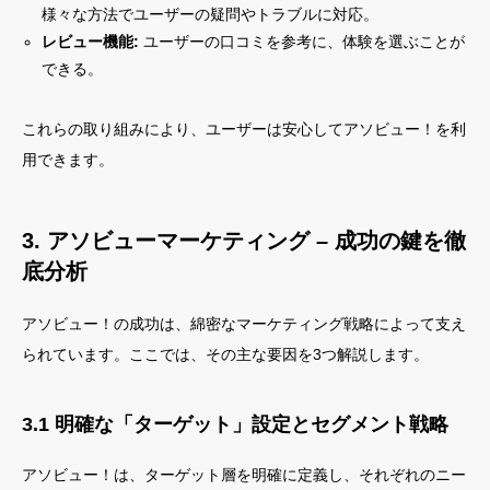
様々な方法でユーザーの疑問やトラブルに対応。
レビュー機能:
ユーザーの口コミを参考に、体験を選ぶことが
できる。
これらの取り組みにより、ユーザーは安心してアソビュー！を利
用できます。
3. アソビューマーケティング – 成功の鍵を徹
底分析
アソビュー！の成功は、綿密なマーケティング戦略によって支え
られています。ここでは、その主な要因を3つ解説します。
3.1 明確な「ターゲット」設定とセグメント戦略
アソビュー！は、ターゲット層を明確に定義し、それぞれのニー