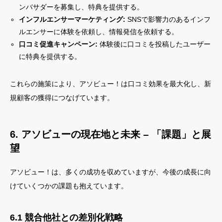
ンバサダーを募集し、特典を提供する。
インフルエンサーマーケティング:
SNSで影響力のあるインフ
ルエンサーに体験を依頼し、情報発信を依頼する。
口コミ促進キャンペーン:
体験後に口コミを投稿したユーザー
に特典を提供する。
これらの施策により、アソビュー！は口コミ効果を最大化し、新
規顧客の獲得につなげています。
6. アソビューの現在地と未来 – 「課題」と展
望
アソビュー！は、多くの成功を収めていますが、今後の成長に向
けていくつかの課題も抱えています。
6.1 競合他社との差別化戦略