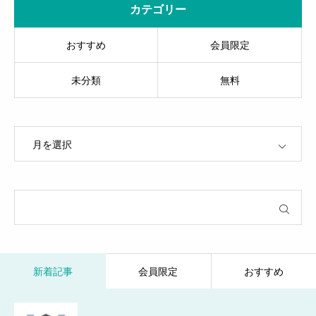
カテゴリー
おすすめ
会員限定
未分類
無料
OPEN
新着記事
会員限定
おすすめ