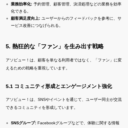
業務効率化:
予約管理、顧客管理、決済処理などの業務を効率
化できる。
顧客満足度向上:
ユーザーからのフィードバックを参考に、サ
ービス改善につなげられる。
5. 熱狂的な「ファン」を生み出す戦略
アソビュー！は、顧客を単なる利用者ではなく、「ファン」に変
えるための戦略を重視しています。
5.1 コミュニティ形成とエンゲージメント強化
アソビュー！は、SNSやイベントを通じて、ユーザー同士が交流
できるコミュニティを形成しています。
SNSグループ:
Facebookグループなどで、体験に関する情報