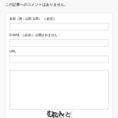
この記事へのコメントはありません。
名前（例：山田 太郎）
( 必須 )
E-MAIL
( 必須 ) - 公開されません -
URL