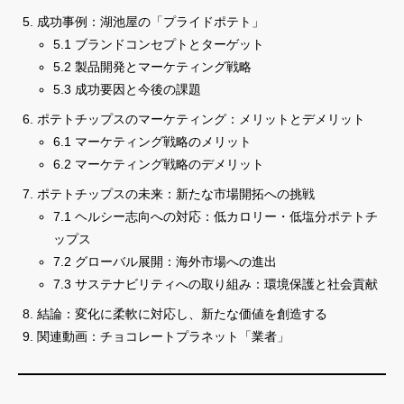
成功事例：湖池屋の「プライドポテト」
5.1 ブランドコンセプトとターゲット
5.2 製品開発とマーケティング戦略
5.3 成功要因と今後の課題
ポテトチップスのマーケティング：メリットとデメリット
6.1 マーケティング戦略のメリット
6.2 マーケティング戦略のデメリット
ポテトチップスの未来：新たな市場開拓への挑戦
7.1 ヘルシー志向への対応：低カロリー・低塩分ポテトチ
ップス
7.2 グローバル展開：海外市場への進出
7.3 サステナビリティへの取り組み：環境保護と社会貢献
結論：変化に柔軟に対応し、新たな価値を創造する
関連動画：チョコレートプラネット「業者」