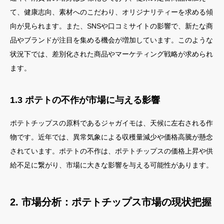
て、健康志向、素材へのこだわり、オリジナリティーを求める傾
向が見られます。また、SNSや口コミサイトの影響で、新たな商
品やブランドが注目を集める機会が増加しています。このような
状況下では、差別化された商品やマーケティング戦略が求められ
ます。
1.3 ポテトの不作が市場に与える影響
ポテトチップスの原料であるジャガイモは、天候に左右される作
物です。近年では、異常気象による収穫量減少や価格高騰が懸念
されています。ポテトの不作は、ポテトチップスの価格上昇や供
給不足に繋がり、市場に大きな影響を与える可能性があります。
2. 市場分析：ポテトチップス市場の現状把握