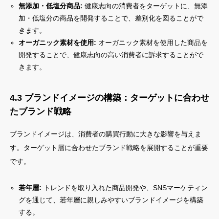
無添加・低塩分商品:
健康志向の消費者をターゲットに、無添
加・低塩分の商品を開発することで、差別化を図ることがで
きます。
オーガニック素材を使用:
オーガニック素材を使用した商品を
開発することで、健康志向の高い消費者に訴求することがで
きます。
4.3 ブランドイメージの構築：ターゲットに合わせ
たブランド戦略
ブランドイメージは、消費者の購買行動に大きな影響を与えま
す。ターゲット層に合わせたブランド戦略を展開することが重要
です。
若年層:
トレンドを取り入れた商品開発や、SNSマーケティン
グを通じて、若年層に親しみやすいブランドイメージを構築
する。