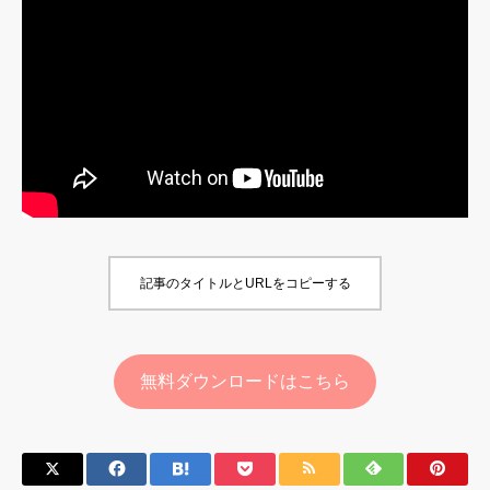
記事のタイトルとURLをコピーする
無料ダウンロードはこちら