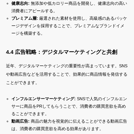
健康志向:
無添加や低カロリー商品を開発し、健康志向の高い
消費者にアピールする。
プレミアム層:
厳選された素材を使用し、高級感のあるパッケ
ージデザインを採用することで、プレミアムなブランドイメ
ージを構築する。
4.4 広告戦略：デジタルマーケティングと共創
近年、デジタルマーケティングの重要性が高まっています。SNS
や動画広告などを活用することで、効果的に商品情報を発信する
ことができます。
インフルエンサーマーケティング:
SNSで人気のインフルエン
サーに商品をPRしてもらうことで、消費者の購買意欲を高め
ることができます。
動画広告:
商品の魅力を視覚的に伝えることができる動画広告
は、消費者の購買意欲を高める効果があります。