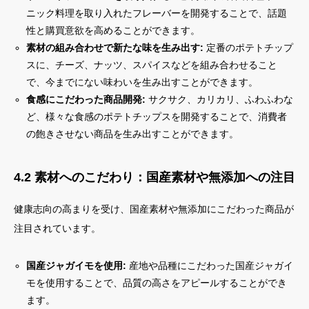
ニック料理を取り入れたフレーバーを開発することで、話題
性と購買意欲を高めることができます。
素材の組み合わせで新たな味を生み出す:
定番のポテトチップ
スに、チーズ、ナッツ、スパイスなどを組み合わせること
で、今までにない味わいを生み出すことができます。
食感にこだわった商品開発:
サクサク、カリカリ、ふわふわな
ど、様々な食感のポテトチップスを開発することで、消費者
の飽きさせない商品を生み出すことができます。
4.2 素材へのこだわり：国産素材や無添加への注目
健康志向の高まりを受け、国産素材や無添加にこだわった商品が
注目されています。
国産ジャガイモを使用:
産地や品種にこだわった国産ジャガイ
モを使用することで、品質の高さをアピールすることができ
ます。