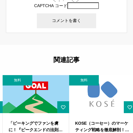
CAPTCHA コード
関連記事
無料
無料
「ピーキングでファンを虜
KOSE（コーセー）のマーケ
に！『ピークエンドの法則』
ティング戦略を徹底解剖！