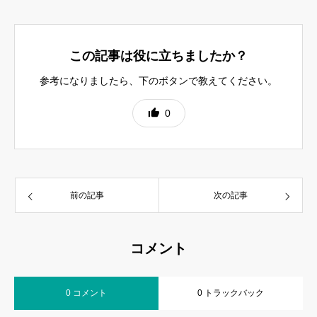
この記事は役に立ちましたか？
参考になりましたら、下のボタンで教えてください。
0
前の記事
次の記事
コメント
0 コメント
0 トラックバック