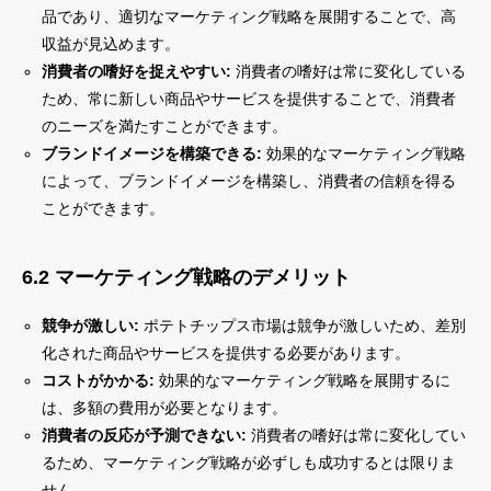
品であり、適切なマーケティング戦略を展開することで、高
収益が見込めます。
消費者の嗜好を捉えやすい:
消費者の嗜好は常に変化している
ため、常に新しい商品やサービスを提供することで、消費者
のニーズを満たすことができます。
ブランドイメージを構築できる:
効果的なマーケティング戦略
によって、ブランドイメージを構築し、消費者の信頼を得る
ことができます。
6.2 マーケティング戦略のデメリット
競争が激しい:
ポテトチップス市場は競争が激しいため、差別
化された商品やサービスを提供する必要があります。
コストがかかる:
効果的なマーケティング戦略を展開するに
は、多額の費用が必要となります。
消費者の反応が予測できない:
消費者の嗜好は常に変化してい
るため、マーケティング戦略が必ずしも成功するとは限りま
せん。