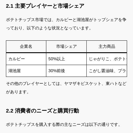
2.1 主要プレイヤーと市場シェア
ポテトチップス市場では、カルビーと湖池屋がトップシェアを争
っており、以下のような状況となっています。
企業名
市場シェア
主力商品
カルビー
50%以上
じゃがりこ、ポテトチ
湖池屋
30%前後
こがし醤油味、プライ
その他のプレイヤーとしては、ヤマザキビスケット、東ハトなど
があります。
2.2 消費者のニーズと購買行動
ポテトチップスを購入する際の主なニーズは以下の通りです。