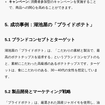
キャンペーン:
消費者参加型のキャンペーンを実施すること
で、商品への関心を高めることができます。
5. 成功事例：湖池屋の「プライドポテト」
5.1 ブランドコンセプトとターゲット
湖池屋の「プライドポテト」は、「こだわりの素材と製法で、最
高のポテトチップスを追求する」というブランドコンセプトのも
と、素材にこだわった高級感のあるポテトチップスです。ターゲ
ットは、食にこだわりのある、30～40代の女性を想定していま
す。
5.2 製品開発とマーケティング戦略
「プライドポテト」は、厳選された国産ジャガイモを使用し、油