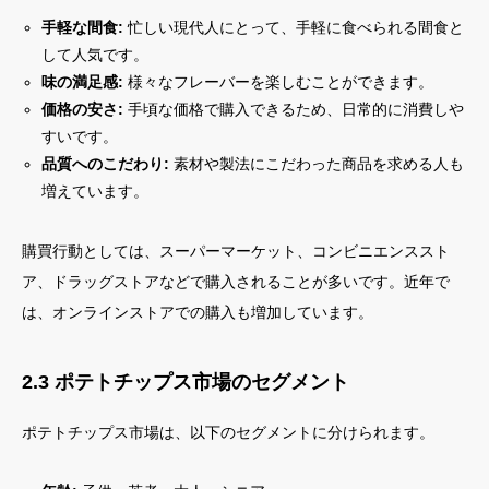
手軽な間食:
忙しい現代人にとって、手軽に食べられる間食と
して人気です。
味の満足感:
様々なフレーバーを楽しむことができます。
価格の安さ:
手頃な価格で購入できるため、日常的に消費しや
すいです。
品質へのこだわり:
素材や製法にこだわった商品を求める人も
増えています。
購買行動としては、スーパーマーケット、コンビニエンススト
ア、ドラッグストアなどで購入されることが多いです。近年で
は、オンラインストアでの購入も増加しています。
2.3 ポテトチップス市場のセグメント
ポテトチップス市場は、以下のセグメントに分けられます。