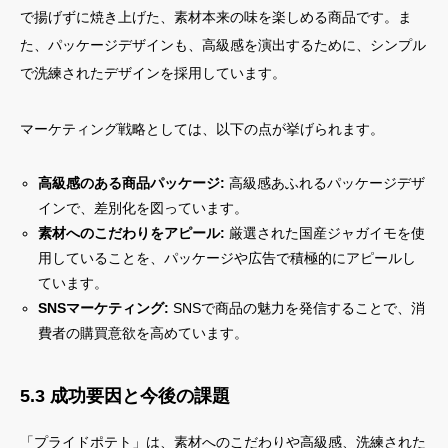
で揚げずに焼き上げた、素材本来の味を楽しめる商品です。ま
た、パッケージデザインも、高級感を演出するために、シンプル
で洗練されたデザインを採用しています。
マーケティング戦略としては、以下の点が挙げられます。
高級感のある商品パッケージ:
高級感あふれるパッケージデザ
インで、差別化を図っています。
素材へのこだわりをアピール:
厳選された国産ジャガイモを使
用していることを、パッケージや広告で積極的にアピールし
ています。
SNSマーケティング:
SNSで商品の魅力を発信することで、消
費者の購買意欲を高めています。
5.3 成功要因と今後の課題
「プライドポテト」は、素材へのこだわりや高級感、洗練された