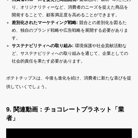
り、オリジナリティーなど、消費者のニーズを捉えた商品を
開発することで、顧客満足度を高めることができます。
差別化されたマーケティング戦略:
競合との差別化を図るた
め、独自のブランド戦略や広告戦略を展開する必要がありま
す。
サステナビリティへの取り組み:
環境保護や社会貢献活動な
ど、サステナビリティへの取り組みを通じて、企業としての
社会的責任を果たす必要があります。
ポテトチップスは、今後も進化を続け、消費者に新たな喜びを提
供していくでしょう。
9. 関連動画：チョコレートプラネット「業
者」