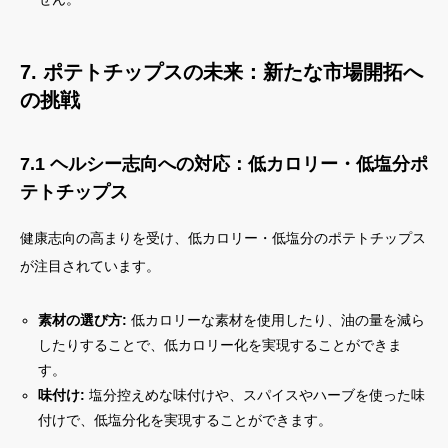
7. ポテトチップスの未来：新たな市場開拓へ
の挑戦
7.1 ヘルシー志向への対応：低カロリー・低塩分ポ
テトチップス
健康志向の高まりを受け、低カロリー・低塩分のポテトチップス
が注目されています。
素材の選び方:
低カロリーな素材を使用したり、油の量を減ら
したりすることで、低カロリー化を実現することができま
す。
味付け:
塩分控えめな味付けや、スパイスやハーブを使った味
付けで、低塩分化を実現することができます。