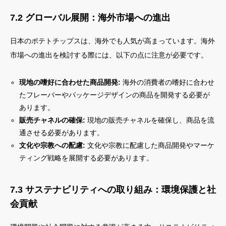
7.2 グローバル展開：海外市場への進出
日本のポテトチップスは、海外でも人気が高まっています。海外
市場への進出を検討する際には、以下の点に注意が必要です。
現地の嗜好に合わせた商品開発:
海外の消費者の嗜好に合わせ
たフレーバーやパッケージデザインの商品を開発する必要が
あります。
販売チャネルの確保:
現地の販売チャネルを確保し、商品を流
通させる必要があります。
文化や宗教への配慮:
文化や宗教に配慮した商品開発やマーケ
ティング戦略を展開する必要があります。
7.3 サステナビリティへの取り組み：環境保護と社
会貢献