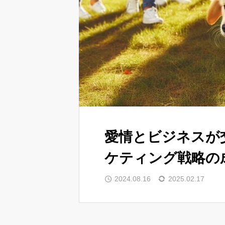
愛情とビジネスが
ケティング戦略の
2024.08.16
2025.02.17