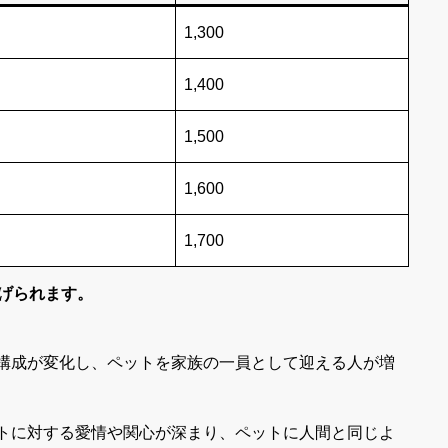
1,300
1,400
1,500
1,600
1,700
げられます。
構成が変化し、ペットを家族の一員として迎える人が増
トに対する愛情や関心が深まり、ペットに人間と同じよ