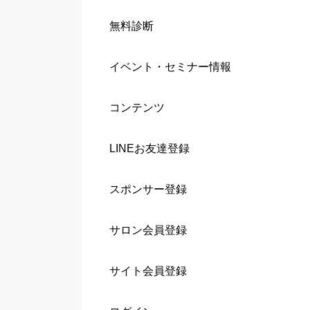
無料診断
イベント・セミナー情報
コンテンツ
LINEお友達登録
スポンサー登録
サロン会員登録
サイト会員登録