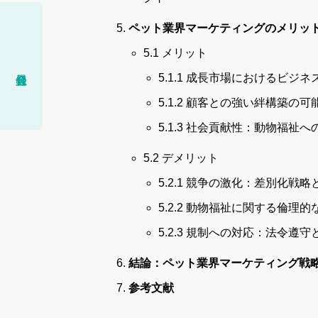
ペット業界マーケティングのメリッ
5.1 メリット
5.1.1 成長市場におけるビ
5.1.2 顧客との強い絆構築
5.1.3 社会貢献性：動物福祉
5.2 デメリット
5.2.1 競争の激化：差別化戦
5.2.2 動物福祉に関する倫
5.2.3 規制への対応：法令遵
結論：ペット業界マーケティング戦
参考文献