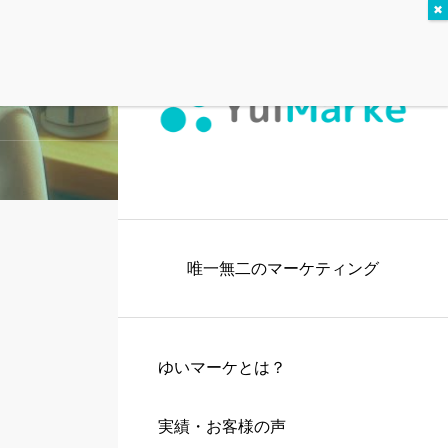
唯一無二のマーケティング
ゆいマーケとは？
実績・お客様の声