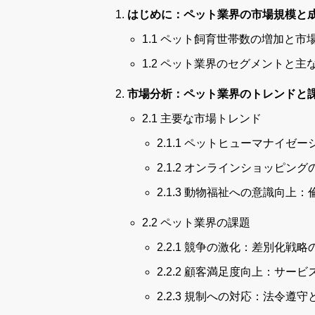
はじめに：ペット業界の市場規模と
1.1 ペット飼育世帯数の増加と市
1.2 ペット業界のセグメントと主
市場分析：ペット業界のトレンドと
2.1 主要な市場トレンド
2.1.1 ペットヒューマナイ
2.1.2 オンラインショッピ
2.1.3 動物福祉への意識向
2.2 ペット業界の課題
2.2.1 競争の激化：差別化戦
2.2.2 顧客満足度向上：サー
2.2.3 規制への対応：法令遵