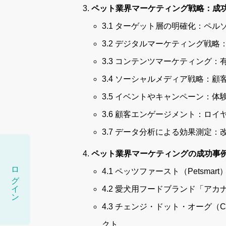
ペット業界マーケティング戦略：成
3.1 ターゲット層の明確化：ペ
3.2 デジタルマーケティング戦
3.3 コンテンツマーケティング
3.4 ソーシャルメディア戦略：
3.5 イベントやキャンペーン：
3.6 顧客エンゲージメント：ロ
3.7 データ分析による効果測定
ペット業界マーケティングの成功事
ログイン
4.1 ペッツファースト（Petsm
4.2 愛犬用フードブランド「アカ
4.3 チェンジ・ドット・オーグ（C
クト