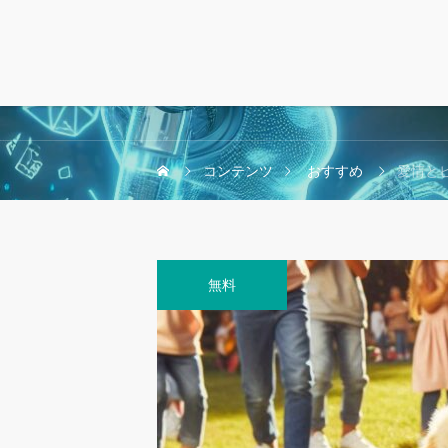
コンテンツ
おすすめ
愛情と
無料