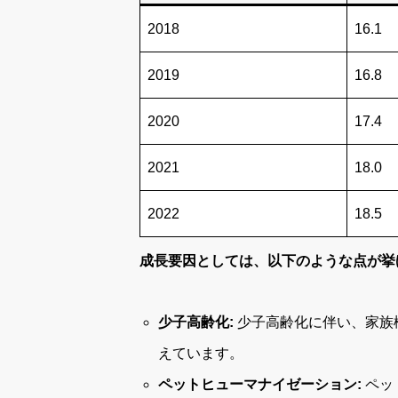
2018
16.1
2019
16.8
2020
17.4
2021
18.0
2022
18.5
成長要因としては、以下のような点が挙
少子高齢化:
少子高齢化に伴い、家族
えています。
ペットヒューマナイゼーション:
ペッ