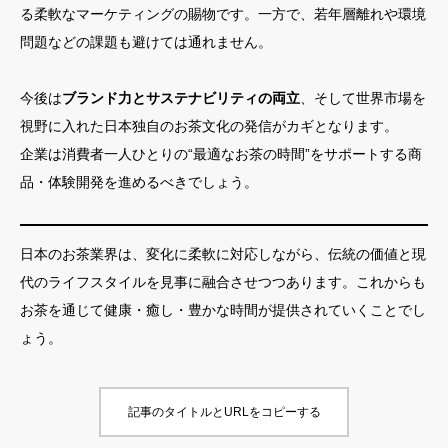
る柔軟なマーケティングの賜物です。一方で、若年層離れや環境
問題などの課題も避けては通れません。
今後は
ブランド力とサステナビリティの両立
、そして世界市場を
視野に入れた日本独自のお茶文化の発信がカギとなります。
企業は消費者一人ひとりの“最適なお茶の時間”をサポートする商
品・体験開発を進めるべきでしょう。
日本のお茶業界は、変化に柔軟に対応しながら、伝統の価値と現
代のライフスタイルを見事に融合させつつあります。これからも
お茶を通じて健康・癒し・豊かな時間が提供されていくことでし
ょう。
記事のタイトルとURLをコピーする