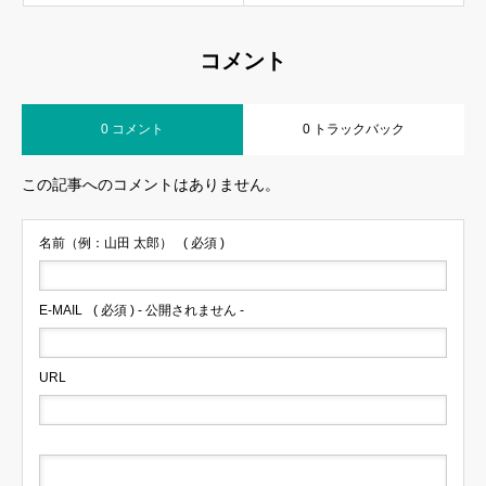
コメント
0 コメント
0 トラックバック
この記事へのコメントはありません。
名前（例：山田 太郎）
( 必須 )
E-MAIL
( 必須 ) - 公開されません -
URL