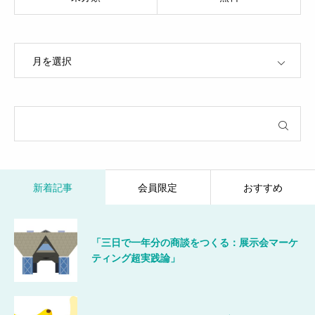
OPEN
新着記事
会員限定
おすすめ
「三日で一年分の商談をつくる：展示会マーケ
ティング超実践論」