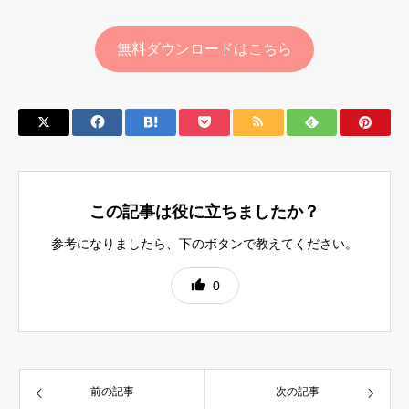
無料ダウンロードはこちら
この記事は役に立ちましたか？
参考になりましたら、下のボタンで教えてください。
0
前の記事
次の記事