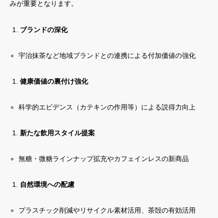
みが重要となります。
ブランドの深化
宇治抹茶など地域ブランドとの連携による付加価値の強化
健康価値の裏付け強化
科学的エビデンス（カテキンの作用等）による説得力向上
新たな飲用スタイル提案
無糖・微糖ラインナップ拡充やカフェインレスの新商品
自然環境への配慮
プラスチック削減やリサイクル素材活用、茶殻の有効活用