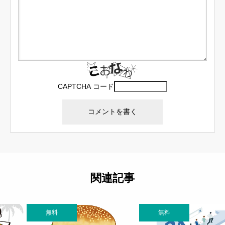
CAPTCHA コード
関連記事
無料
無料