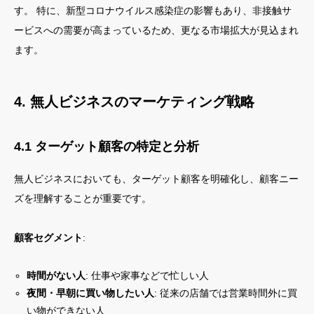
す。 特に、新型コロナウイルス感染症の影響もあり、非接触サ
ービスへの需要が高まっているため、更なる市場拡大が見込まれ
ます。
4. 無人ビジネスのマーケティング戦略
4.1 ターゲット顧客の特定と分析
無人ビジネスにおいても、ターゲット顧客を明確化し、顧客ニー
ズを理解することが重要です。
顧客セグメント
:
時間がない人
: 仕事や家事などで忙しい人
夜間・早朝に買い物したい人
: 従来の店舗では営業時間外に買
い物ができない人