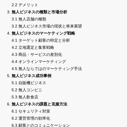
2.2 デメリット
無人ビジネスの種類と市場分析
3.1 無人店舗の種類
3.2 無人ビジネス市場の現状と将来展望
無人ビジネスのマーケティング戦略
4.1 ターゲット顧客の特定と分析
4.2 立地選定と集客戦略
4.3 商品・サービスの差別化
4.4 オンラインマーケティング
4.5 無人ならではのマーケティング手法
無人ビジネス成功事例
5.1 自販機ビジネス
5.2 無人コンビニ
5.3 無人飲食店
無人ビジネスの課題と克服方法
6.1 セキュリティ対策
6.2 運営管理の効率化
6.3 顧客とのコミュニケーション