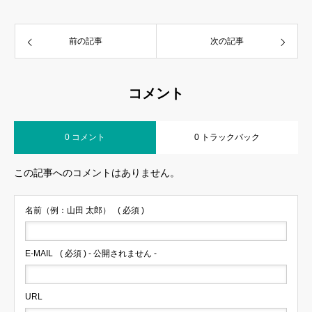
前の記事
次の記事
コメント
0 コメント
0 トラックバック
この記事へのコメントはありません。
名前（例：山田 太郎）
( 必須 )
E-MAIL
( 必須 ) - 公開されません -
URL