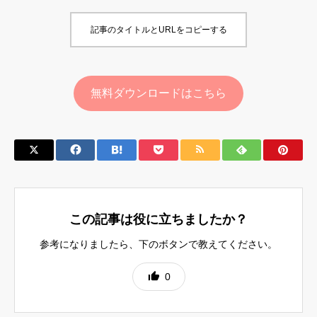
記事のタイトルとURLをコピーする
無料ダウンロードはこちら
この記事は役に立ちましたか？
参考になりましたら、下のボタンで教えてください。
0