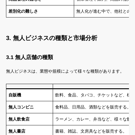
差別化の難しさ
無人化が進む中で、他社との
3. 無人ビジネスの種類と市場分析
3.1 無人店舗の種類
無人ビジネスは、業態や規模によって様々な種類があります。
自販機
飲料、食品、タバコ、チケットなど、様
無人コンビニ
食料品、日用品、酒類などを販売する。
無人飲食店
ラーメン、カレー、弁当など、様々な飲
無人書店
書籍、雑誌、文房具などを販売する。