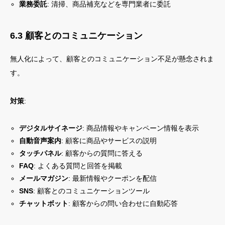
業務委託
: 清掃、商品補充などを専門業者に委託
6.3 顧客とのコミュニケーション
無人化によって、顧客とのコミュニケーション不足が懸念されま
す。
対策
:
デジタルサイネージ
: 商品情報やキャンペーン情報を表示
自動音声案内
: 顧客に商品やサービスの説明
タッチパネル
: 顧客からの質問に答える
FAQ
: よくある質問と回答を掲載
メールマガジン
: 最新情報やクーポンを配信
SNS
: 顧客とのコミュニケーションツール
チャットボット
: 顧客からの問い合わせに自動応答