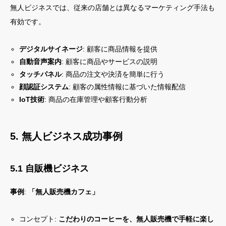
無人ビジネスでは、従来の店舗とは異なるマーケティング手法も
有効です。
デジタルサイネージ
: 顧客に商品情報を提供
自動音声案内
: 顧客に商品やサービスの説明
タッチパネル
: 商品の注文や決済を簡単に行う
顔認証システム
: 顧客の属性情報に基づいた情報配信
IoT技術
: 商品の在庫管理や顧客行動分析
5. 無人ビジネス成功事例
5.1 自販機ビジネス
事例
:
「無人販売機カフェ」
コンセプト:
こだわりのコーヒーを、無人販売機で手軽に楽し