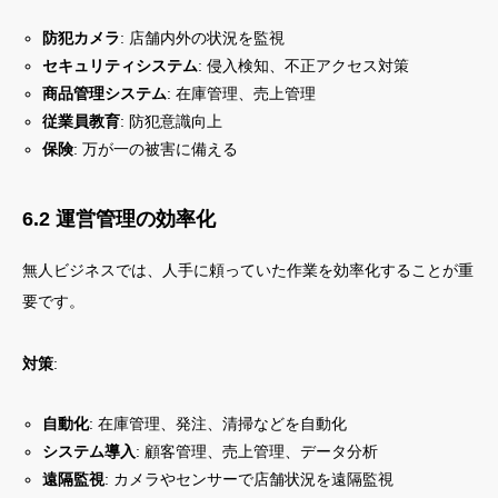
防犯カメラ
: 店舗内外の状況を監視
セキュリティシステム
: 侵入検知、不正アクセス対策
商品管理システム
: 在庫管理、売上管理
従業員教育
: 防犯意識向上
保険
: 万が一の被害に備える
6.2 運営管理の効率化
無人ビジネスでは、人手に頼っていた作業を効率化することが重
要です。
対策
:
自動化
: 在庫管理、発注、清掃などを自動化
システム導入
: 顧客管理、売上管理、データ分析
遠隔監視
: カメラやセンサーで店舗状況を遠隔監視