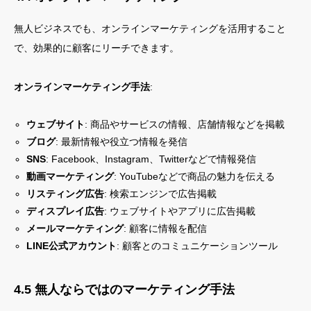
無人ビジネスでも、オンラインマーケティングを活用すること
で、効果的に顧客にリーチできます。
オンラインマーケティング手法
:
ウェブサイト
: 商品やサービスの情報、店舗情報などを掲載
ブログ
: 最新情報や役立つ情報を発信
SNS
: Facebook、Instagram、Twitterなどで情報発信
動画マーケティング
: YouTubeなどで商品の魅力を伝える
リスティング広告
: 検索エンジンで広告掲載
ディスプレイ広告
: ウェブサイトやアプリに広告掲載
メールマーケティング
: 顧客に情報を配信
LINE公式アカウント
: 顧客とのコミュニケーションツール
4.5 無人ならではのマーケティング手法