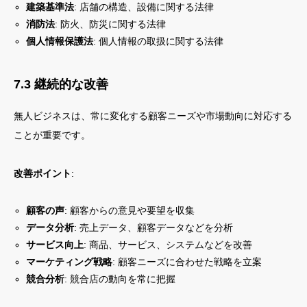
建築基準法
: 店舗の構造、設備に関する法律
消防法
: 防火、防災に関する法律
個人情報保護法
: 個人情報の取扱に関する法律
7.3 継続的な改善
無人ビジネスは、常に変化する顧客ニーズや市場動向に対応する
ことが重要です。
改善ポイント
:
顧客の声
: 顧客からの意見や要望を収集
データ分析
: 売上データ、顧客データなどを分析
サービス向上
: 商品、サービス、システムなどを改善
マーケティング戦略
: 顧客ニーズに合わせた戦略を立案
競合分析
: 競合店の動向を常に把握