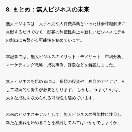
8. まとめ：無人ビジネスの未来
無人ビジネスは、人手不足や人件費高騰といった社会課題解決に
貢献するだけでなく、顧客の利便性向上や新しいビジネスモデル
の創出にも繋がる可能性を秘めています。
本記事では、無人ビジネスのメリット・デメリット、市場分析、
マーケティング戦略、成功事例、課題などを解説しました。
無人ビジネスを始めるには、多額の投資や、独自のアイデア、そ
して継続的な努力が必要となります。 しかし、うまくいけば、
大きな成功を収められる可能性も秘めています。
未来のビジネスモデルとして、無人ビジネスの可能性に注目し、
新たな挑戦を始めることを検討してみてはいかがでしょうか。