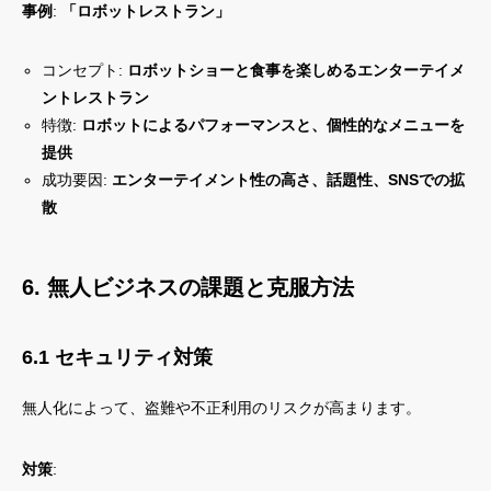
事例
:
「ロボットレストラン」
コンセプト:
ロボットショーと食事を楽しめるエンターテイメ
ントレストラン
特徴:
ロボットによるパフォーマンスと、個性的なメニューを
提供
成功要因:
エンターテイメント性の高さ、話題性、SNSでの拡
散
6. 無人ビジネスの課題と克服方法
6.1 セキュリティ対策
無人化によって、盗難や不正利用のリスクが高まります。
対策
: