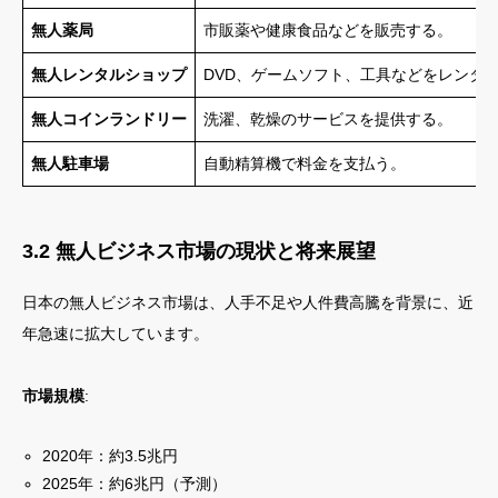
無人薬局
市販薬や健康食品などを販売する。
無人レンタルショップ
DVD、ゲームソフト、工具などをレンタ
無人コインランドリー
洗濯、乾燥のサービスを提供する。
無人駐車場
自動精算機で料金を支払う。
3.2 無人ビジネス市場の現状と将来展望
日本の無人ビジネス市場は、人手不足や人件費高騰を背景に、近
年急速に拡大しています。
市場規模
:
2020年：約3.5兆円
2025年：約6兆円（予測）