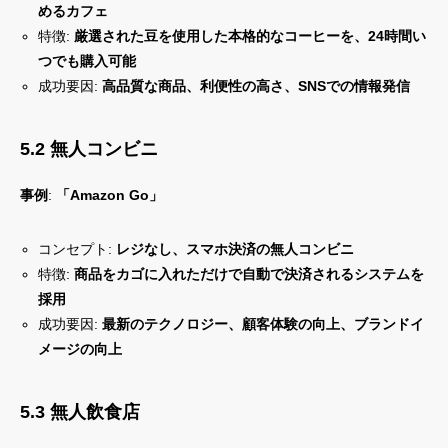
めるカフェ
特徴:
厳選された豆を使用した本格的なコーヒーを、24時間い
つでも購入可能
成功要因:
高品質な商品、利便性の高さ、SNSでの情報発信
5.2 無人コンビニ
事例
:
「Amazon Go」
コンセプト:
レジなし、スマホ決済の無人コンビニ
特徴:
商品をカゴに入れただけで自動で決済されるシステムを
採用
成功要因:
最新のテクノロジー、顧客体験の向上、ブランドイ
メージの向上
5.3 無人飲食店