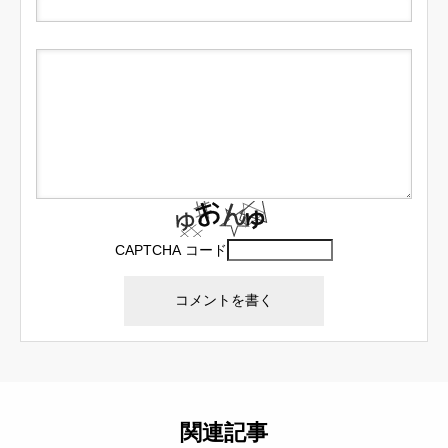
CAPTCHA コード
関連記事