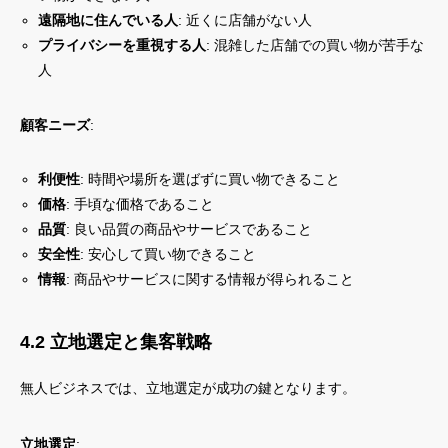
遠隔地に住んでいる人
: 近くに店舗がない人
プライバシーを重視する人
: 混雑した店舗での買い物が苦手な
人
顧客ニーズ
:
利便性
: 時間や場所を選ばずに買い物できること
価格
: 手頃な価格であること
品質
: 良い品質の商品やサービスであること
安全性
: 安心して買い物できること
情報
: 商品やサービスに関する情報が得られること
4.2 立地選定と集客戦略
無人ビジネスでは、立地選定が成功の鍵となります。
立地選定
: