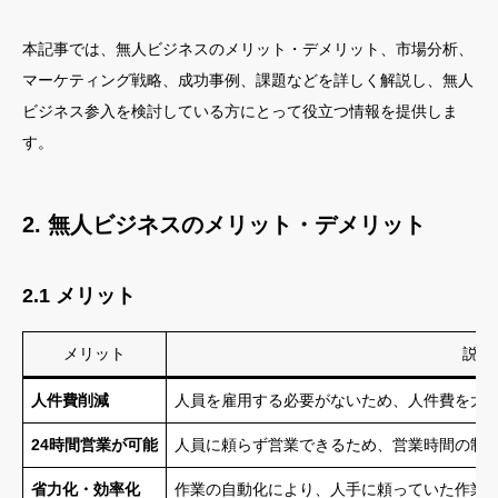
本記事では、無人ビジネスのメリット・デメリット、市場分析、
マーケティング戦略、成功事例、課題などを詳しく解説し、無人
ビジネス参入を検討している方にとって役立つ情報を提供しま
す。
2. 無人ビジネスのメリット・デメリット
2.1 メリット
メリット
説明
人件費削減
人員を雇用する必要がないため、人件費を大
24時間営業が可能
人員に頼らず営業できるため、営業時間の制限
省力化・効率化
作業の自動化により、人手に頼っていた作業