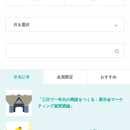
OPEN
新着記事
会員限定
おすすめ
「三日で一年分の商談をつくる：展示会マーケ
ティング超実践論」