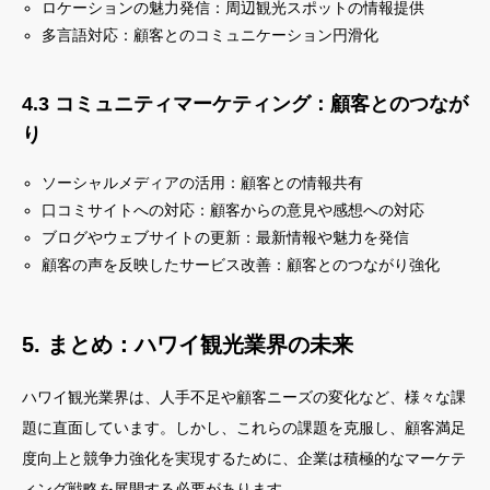
ロケーションの魅力発信：周辺観光スポットの情報提供
多言語対応：顧客とのコミュニケーション円滑化
4.3 コミュニティマーケティング：顧客とのつなが
り
ソーシャルメディアの活用：顧客との情報共有
口コミサイトへの対応：顧客からの意見や感想への対応
ブログやウェブサイトの更新：最新情報や魅力を発信
顧客の声を反映したサービス改善：顧客とのつながり強化
5. まとめ：ハワイ観光業界の未来
ハワイ観光業界は、人手不足や顧客ニーズの変化など、様々な課
題に直面しています。しかし、これらの課題を克服し、顧客満足
度向上と競争力強化を実現するために、企業は積極的なマーケテ
ィング戦略を展開する必要があります。