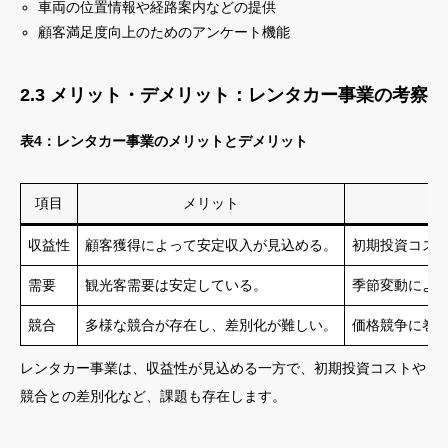
車両の位置情報や経路案内などの提供
顧客満足度向上のためのアンケート機能
2.3 メリット・デメリット：レンタカー事業の考察
表4：レンタカー事業のメリットとデメリット
項目
メリット
収益性
顧客獲得によって安定収入が見込める。
初期投資コス
需要
観光客需要は安定している。
季節変動によ
競合
多様な競合が存在し、差別化が難しい。
価格競争に巻
レンタカー事業は、収益性が見込める一方で、初期投資コストや
競合との差別化など、課題も存在します。