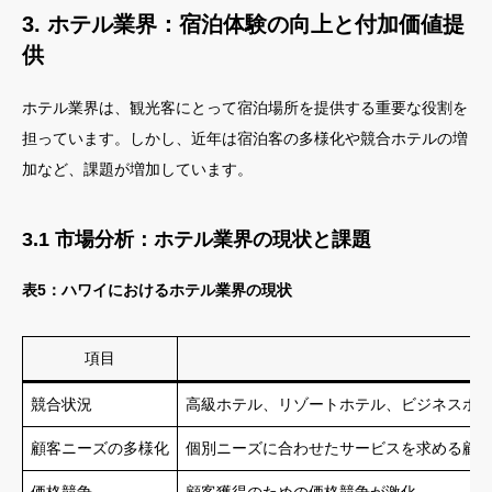
3. ホテル業界：宿泊体験の向上と付加価値提
供
ホテル業界は、観光客にとって宿泊場所を提供する重要な役割を
担っています。しかし、近年は宿泊客の多様化や競合ホテルの増
加など、課題が増加しています。
3.1 市場分析：ホテル業界の現状と課題
表5：ハワイにおけるホテル業界の現状
項目
競合状況
高級ホテル、リゾートホテル、ビジネスホ
顧客ニーズの多様化
個別ニーズに合わせたサービスを求める顧