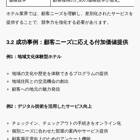
価格競争
顧客獲得のための価格競争が激化。
ホテル業界では、顧客ニーズを理解し、差別化されたサービスを
提供することで、競争力を強化する必要があります。
3.2 成功事例：顧客ニーズに応える付加価値提供
例1：地域文化体験型ホテル
地域の文化や歴史を体験できるプログラムの提供
地域住民との交流機会の創出
顧客への地元の魅力発信
例2：デジタル技術を活用したサービス向上
チェックイン、チェックアウトの手続きをオンライン化
個別ニーズに合わせた部屋の案内やサービス提供
顧客満足度向上のためのアンケート機能