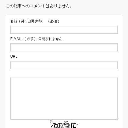
この記事へのコメントはありません。
名前（例：山田 太郎）
( 必須 )
E-MAIL
( 必須 ) - 公開されません -
URL