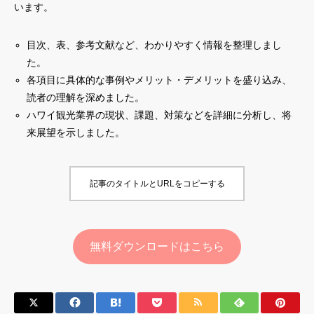
います。
目次、表、参考文献など、わかりやすく情報を整理しまし
た。
各項目に具体的な事例やメリット・デメリットを盛り込み、
読者の理解を深めました。
ハワイ観光業界の現状、課題、対策などを詳細に分析し、将
来展望を示しました。
記事のタイトルとURLをコピーする
無料ダウンロードはこちら