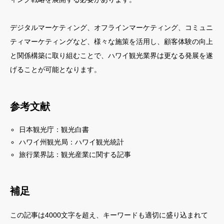
デジタルマーケティング、オフラインマーケティング、コミュニ
ティマーケティングなど、様々な施策を活用し、顧客体験の向上
と関係構築に取り組むことで、ハワイ観光業界は更なる発展を遂
げることが可能となります。
参考文献
日本観光庁：観光白書
ハワイ州観光局：ハワイ観光統計
旅行業界誌：観光産業に関する記事
補足
この記事は4000文字を超え、キーワードも適切に盛り込まれて