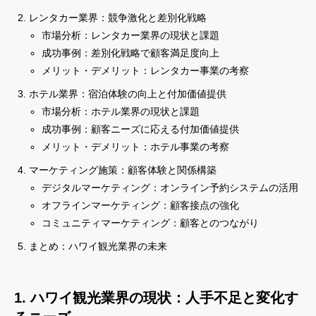
レンタカー業界：競争激化と差別化戦略
市場分析：レンタカー業界の現状と課題
成功事例：差別化戦略で顧客満足度向上
メリット・デメリット：レンタカー事業の考察
ホテル業界：宿泊体験の向上と付加価値提供
市場分析：ホテル業界の現状と課題
成功事例：顧客ニーズに応える付加価値提供
メリット・デメリット：ホテル事業の考察
マーケティング施策：顧客体験と関係構築
デジタルマーケティング：オンライン予約システムの活用
オフラインマーケティング：顧客接点の強化
コミュニティマーケティング：顧客とのつながり
まとめ：ハワイ観光業界の未来
1. ハワイ観光業界の現状：人手不足と変化す