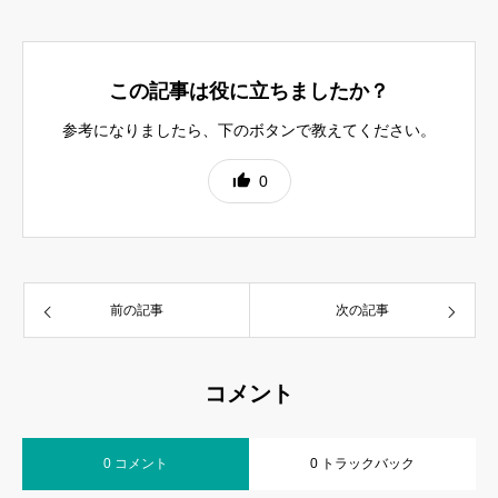
この記事は役に立ちましたか？
参考になりましたら、下のボタンで教えてください。
0
前の記事
次の記事
コメント
0 コメント
0 トラックバック