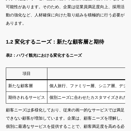
可能性があります。そのため、企業は従業員満足度向上、採用活
動の強化など、人材確保に向けた取り組みを積極的に行う必要が
あります。
1.2 変化するニーズ：新たな顧客層と期待
表2：ハワイ観光における変化するニーズ
項目
新たな顧客層
個人旅行、ファミリー層、シニア層、デジ
期待されるサービス
個別ニーズに合わせたカスタマイズされた
顧客ニーズは多様化しており、従来の画一的なサービスでは満足
できない顧客が増加しています。企業は、顧客ニーズを理解し、
個別に最適なサービスを提供することで、顧客満足度を高める必