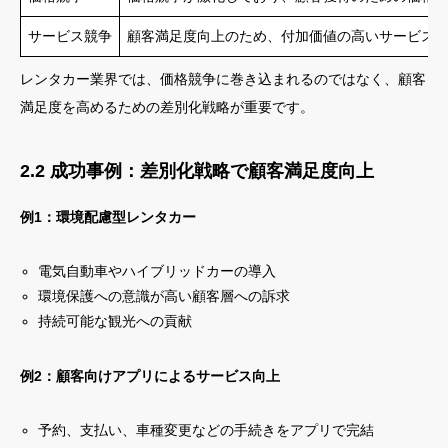
サービス競争
顧客満足度向上のため、付加価値の高いサービス
レンタカー業界では、価格競争に巻き込まれるのではなく、顧客
満足度を高めるための差別化戦略が重要です。
2.2 成功事例：差別化戦略で顧客満足度向上
例1：環境配慮型レンタカー
電気自動車やハイブリッドカーの導入
環境保護への意識が高い顧客層への訴求
持続可能な観光への貢献
例2：顧客向けアプリによるサービス向上
予約、支払い、車種変更などの手続きをアプリで完結