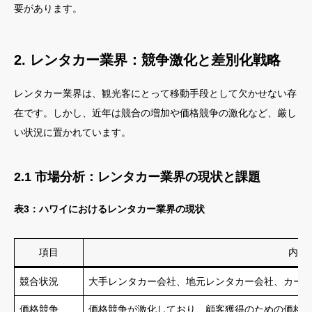
要があります。
2. レンタカー業界：競争激化と差別化戦略
レンタカー業界は、観光客にとって移動手段として欠かせない存
在です。しかし、近年は競合の増加や価格競争の激化など、厳し
い状況に置かれています。
2.1 市場分析：レンタカー業界の現状と課題
表3：ハワイにおけるレンタカー業界の現状
項目
内容
競合状況
大手レンタカー会社、地元レンタカー会社、カー
価格競争
価格競争が激化しており、顧客獲得のための価格