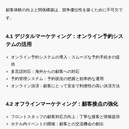
顧客体験の向上と関係構築は、競争優位性を築くために不可欠で
す。
4.1 デジタルマーケティング：オンライン予約シス
テムの活用
オンライン予約システムの導入：スムーズな予約手続きの提
供
多言語対応：海外からの顧客への対応
予約管理システム：予約状況の把握と効率的な運用
オンライン決済：顧客にとって安全で利便性の高い決済方法
4.2 オフラインマーケティング：顧客接点の強化
フロントスタッフの顧客対応力向上：丁寧な接客と情報提供
ホテル内イベントの開催：顧客との交流機会の創出