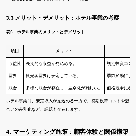
3.3 メリット・デメリット：ホテル事業の考察
表6：ホテル事業のメリットとデメリット
項目
メリット
収益性
長期的な収益が見込める。
初期投資コス
需要
観光客需要は安定している。
季節変動によ
競合
多様な競合が存在し、差別化が難しい。
価格競争に巻
ホテル事業は、安定収入が見込める一方で、初期投資コストや競
合との差別化など、課題も存在します。
4. マーケティング施策：顧客体験と関係構築