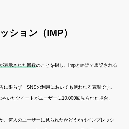
ッション（IMP）
が表示された回数
のことを指し、impと略語で表記される
告に限らず、SNSの利用においても使われる表現です。
つぶやいたツイートがユーザーに10,000回見られた場合、
か、何人のユーザーに見られたかどうかはインプレッシ