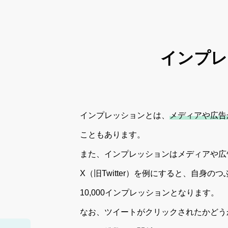
インプレ
インプレッションとは、
メディアや広告
こともあります。
また、インプレッションはメディアや広
X（旧Twitter）を例にすると、自身の
10,000インプレッションとなります。
なお、ツイートがクリックされたかどう