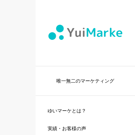
唯一無二のマーケティング
ゆいマーケとは？
実績・お客様の声