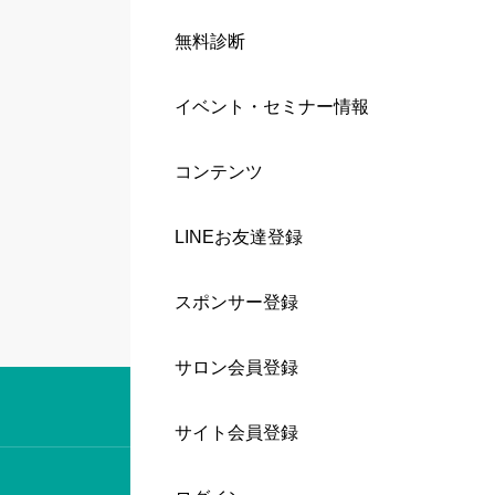
無料診断
イベント・セミナー情報
コンテンツ
LINEお友達登録
スポンサー登録
サロン会員登録
サイト会員登録