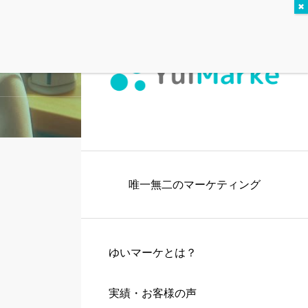
唯一無二のマーケティング
ゆいマーケとは？
実績・お客様の声