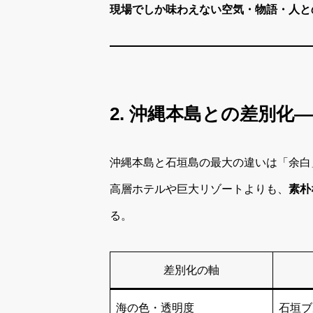
現場でしか味わえない空気・物語・人と
2. 沖縄本島との差別化
沖縄本島と石垣島の最大の違いは「余白
高層ホテルや巨大リゾートよりも、
素朴
る。
差別化の軸
海の色・透明度
石垣ブ