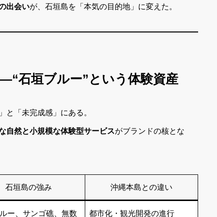
の出会い
が、石垣島を「本気の目的地」に変えた。
――“石垣ブルー”という体験資産
」と「未完成感」にある。
な自然と小規模な体験型サービス
がブランドの核とな
石垣島の強み
沖縄本島との違い
ルー、サンゴ礁、無数
都市化・観光開発の進行