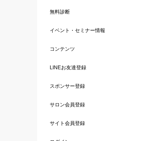
無料診断
イベント・セミナー情報
コンテンツ
LINEお友達登録
スポンサー登録
サロン会員登録
サイト会員登録