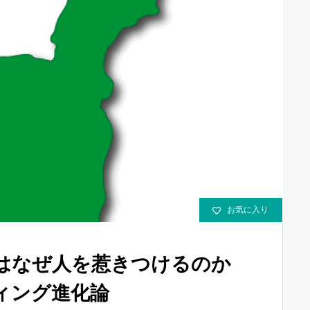
お気に入り
”はなぜ人を惹きつけるのか
ィング進化論