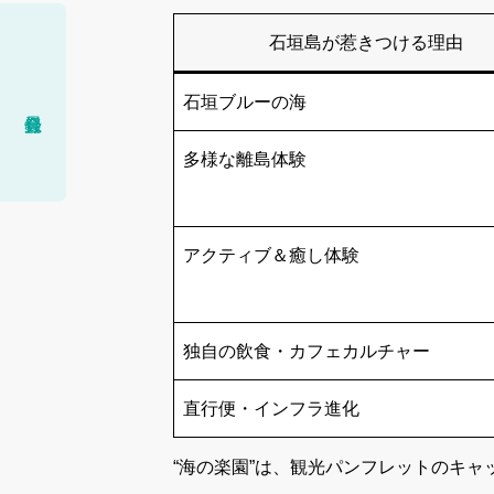
石垣島が惹きつける理由
石垣ブルーの海
多様な離島体験
アクティブ＆癒し体験
独自の飲食・カフェカルチャー
直行便・インフラ進化
“海の楽園”は、観光パンフレットのキ