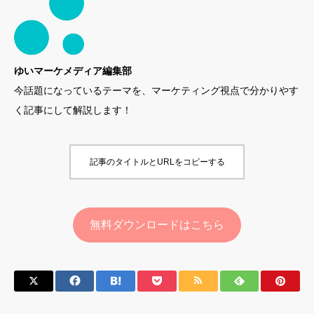
ゆいマーケメディア編集部
今話題になっているテーマを、マーケティング視点で分かりやす
く記事にして解説します！
記事のタイトルとURLをコピーする
無料ダウンロードはこちら