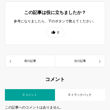
この記事は役に立ちましたか？
参考になりましたら、下のボタンで教えてください。
0
前の記事
次の記事
コメント
0 コメント
0 トラックバック
この記事へのコメントはありません。