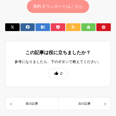
無料ダウンロードはこちら
この記事は役に立ちましたか？
参考になりましたら、下のボタンで教えてください。
0
前の記事
次の記事