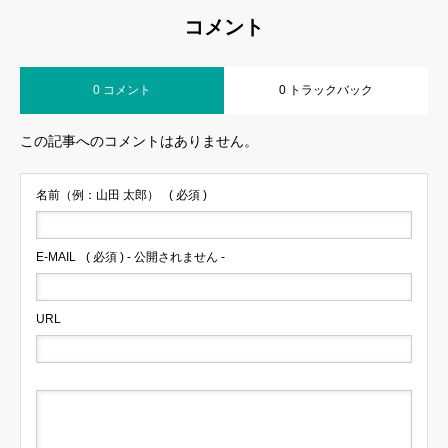
コメント
0 コメント
0 トラックバック
この記事へのコメントはありません。
名前（例：山田 太郎）
( 必須 )
E-MAIL
( 必須 ) - 公開されません -
URL