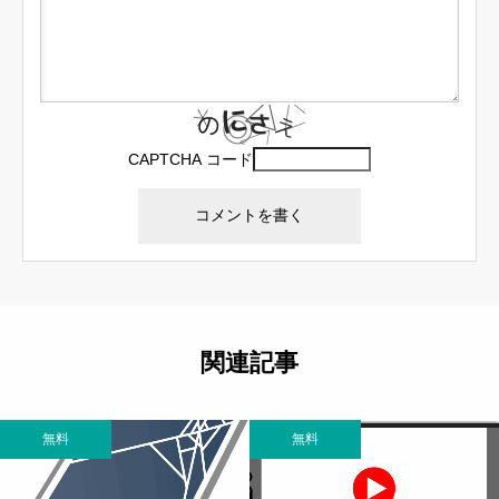
CAPTCHA コード
関連記事
無料
無料