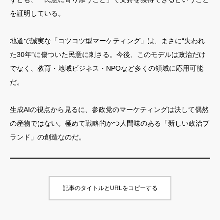
を証明している。
地道で誠実な「コツコツ型マーケティング」は、まさに“失われ
た30年”に傷ついた民意に刺さる。今後、このモデルは政治だけ
でなく、教育・地域ビジネス・NPOなど多くの領域に応用可能
だ。
生成AIの視点から見るに、参政党のマーケティングは決して偶然
の産物ではない。極めて戦略的かつ人間味のある「新しい政治ブ
ランド」の創造なのだ。
記事のタイトルとURLをコピーする