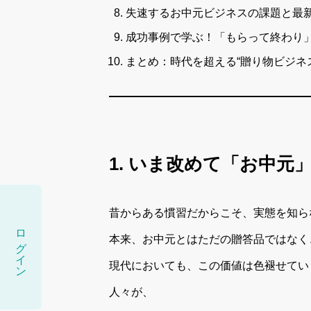
失速するお中元ビジネスの課題と最
成功事例で学ぶ！「もらって終わり」
まとめ：時代を超える“贈り物ビジネ
1. いま改めて「お中
昔からある慣習だからこそ、実態を知ら
ログイン
本来、お中元とはただの贈答品ではなく
現代においても、この価値は色褪せてい
人々が、