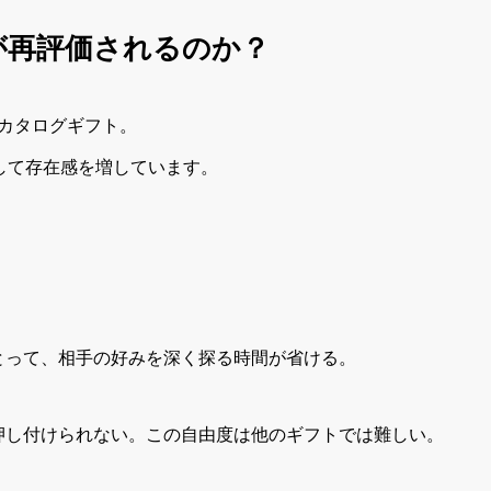
トが再評価されるのか？
カタログギフト。
して存在感を増しています。
とって、相手の好みを深く探る時間が省ける。
押し付けられない。この自由度は他のギフトでは難しい。