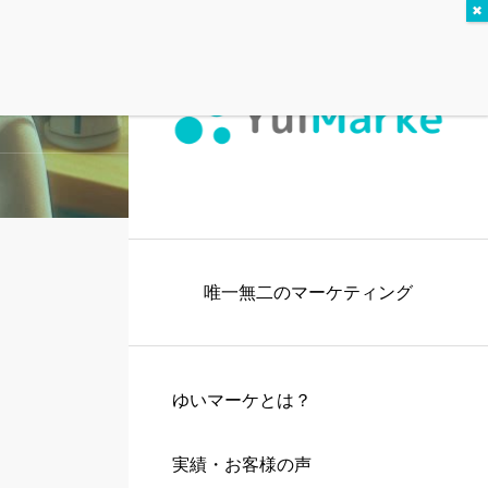
唯一無二のマーケティング
ゆいマーケとは？
実績・お客様の声