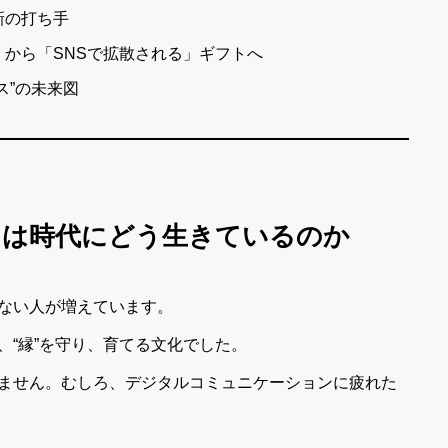
新の打ち手
から「SNSで拡散される」ギフトへ
ス”の未来図
元」は時代にどう生きているのか
ない人が増えています。
、“縁”を守り、育てる文化でした。
ません。むしろ、デジタルコミュニケーションに疲れた