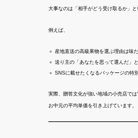
大事なのは「相手がどう受け取るか」と
例えば、
産地直送の高級果物を選ぶ理由は味
送り主の「あなたを思って選んだ」
SNSに載せたくなるパッケージの特
実際、贈答文化が強い地域の小売店では
お中元の平均単価を引き上げています。