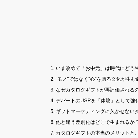
いま改めて「お中元」は時代にどう
“モノ”ではなく“心”を贈る文化が生む
なぜカタログギフトが再評価される
デパートのUSPを「体験」として強
ギフトマーケティングに欠かせない
他と違う差別化はどこで生まれるか
カタログギフトの本当のメリットと