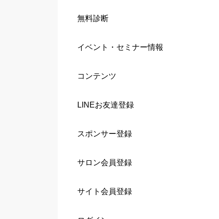
無料診断
イベント・セミナー情報
コンテンツ
LINEお友達登録
スポンサー登録
サロン会員登録
サイト会員登録