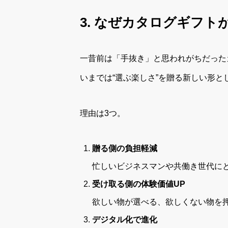
3. なぜカタログギフ
一昔前は「手抜き」と思われがちだった
いまでは“選ぶ楽しさ”を贈る新しい形と
理由は3つ。
贈る側の負担軽減
忙しいビジネスマンや共働き世代に
受け取る側の体験価値UP
欲しい物が選べる、欲しくない物を
デジタル化で進化