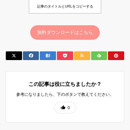
記事のタイトルとURLをコピーする
無料ダウンロードはこちら
この記事は役に立ちましたか？
参考になりましたら、下のボタンで教えてください。
0