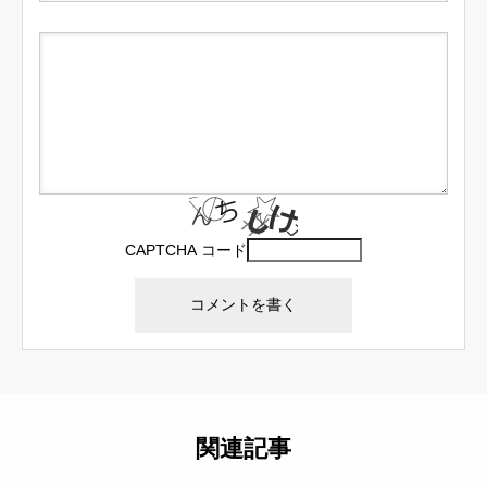
CAPTCHA コード
関連記事