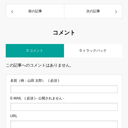
前の記事
次の記事
コメント
0 コメント
0 トラックバック
この記事へのコメントはありません。
名前（例：山田 太郎）
( 必須 )
E-MAIL
( 必須 ) - 公開されません -
URL