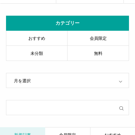
カテゴリー
おすすめ
会員限定
未分類
無料
OPEN