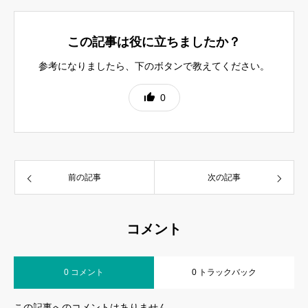
この記事は役に立ちましたか？
参考になりましたら、下のボタンで教えてください。
0
前の記事
次の記事
コメント
0 コメント
0 トラックバック
この記事へのコメントはありません。