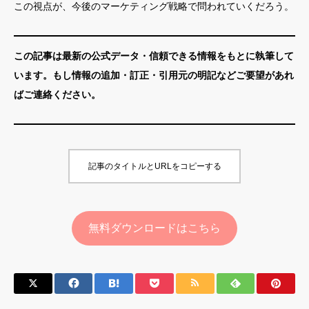
この視点が、今後のマーケティング戦略で問われていくだろう。
この記事は最新の公式データ・信頼できる情報をもとに執筆して
います。もし情報の追加・訂正・引用元の明記などご要望があれ
ばご連絡ください。
記事のタイトルとURLをコピーする
無料ダウンロードはこちら