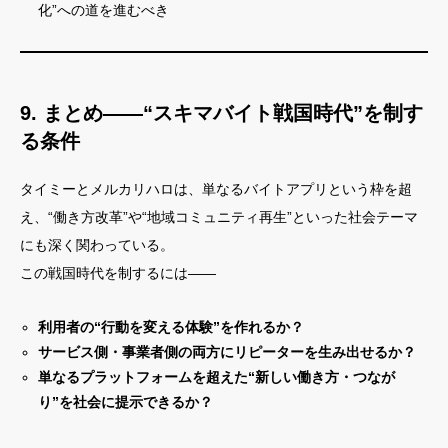
化”への道を進むべき
9. まとめ——“スキマバイト戦国時代”を制す
る条件
タイミーとメルカリハロは、単なるバイトアプリという枠を超
え、“働き方改革”や“地域コミュニティ再生”といった社会テーマ
にも深く関わっている。
この戦国時代を制するには——
利用者の“行動を変える体験”を作れるか？
サービス側・事業者側の両方にリピーターを生み出せるか？
単なるプラットフォームを超えた“新しい働き方・つなが
り”を社会に提示できるか？