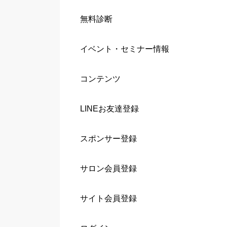
無料診断
イベント・セミナー情報
コンテンツ
LINEお友達登録
スポンサー登録
サロン会員登録
サイト会員登録