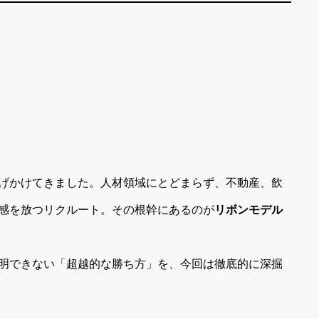
げかけてきました。人材領域にとどまらず、不動産、飲
感を放つリクルート。その根幹にあるのが
リボンモデル
明できない「超越的な勝ち方」を、今回は徹底的に深掘