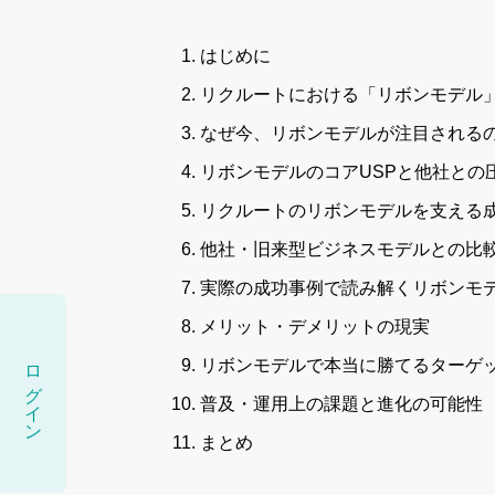
はじめに
リクルートにおける「リボンモデル
なぜ今、リボンモデルが注目される
リボンモデルのコアUSPと他社との
リクルートのリボンモデルを支える
他社・旧来型ビジネスモデルとの比
実際の成功事例で読み解くリボンモ
メリット・デメリットの現実
ログイン
リボンモデルで本当に勝てるターゲ
普及・運用上の課題と進化の可能性
まとめ