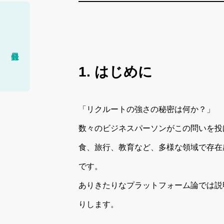
1. はじめに
「リクルートの強さの秘密は何か？」
数々のビジネスパーソンがこの問いを投
食、旅行、教育など、多様な領域で存在
です。
ありきたりなプラットフォーム論では説
りします。