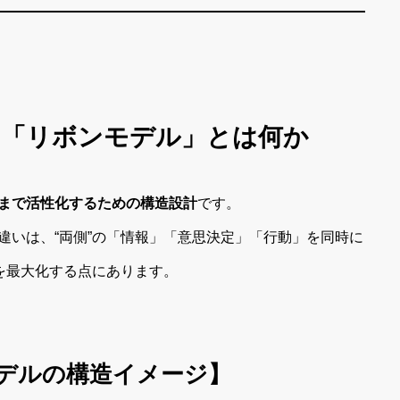
ける「リボンモデル」とは何か
まで活性化するための構造設計
です。
違いは、“両側”の「情報」「意思決定」「行動」を同時に
を最大化する点にあります。
デルの構造イメージ】