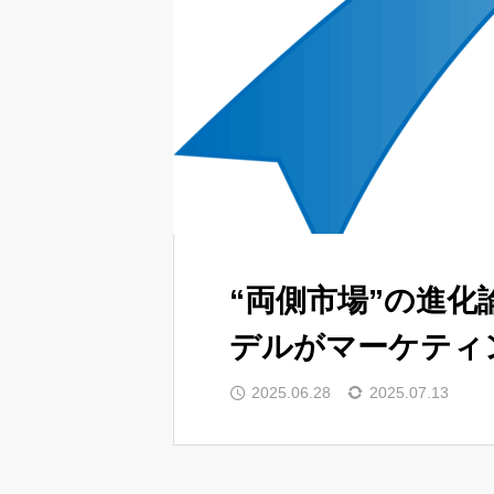
“両側市場”の進
デルがマーケティ
2025.06.28
2025.07.13