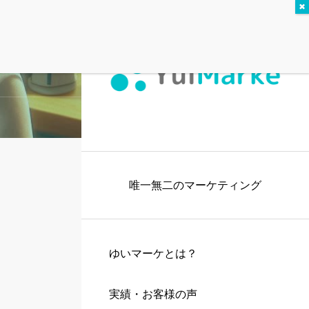
唯一無二のマーケティング
ゆいマーケとは？
実績・お客様の声