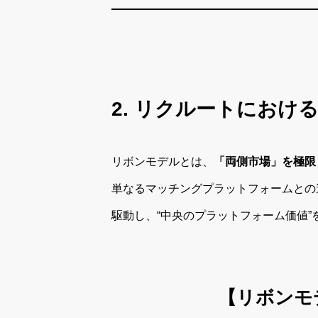
2. リクルートにお
リボンモデルとは、
「両側市場」を極限
単なるマッチングプラットフォームとの
駆動し、“中央のプラットフォーム価値”
【リボンモ