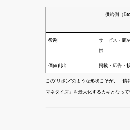
供給側（Bt
役割
サービス・商
供
価値創出
掲載・広告・
この“リボン”のような形状こそが、「情
マネタイズ」を最大化するカギとなって