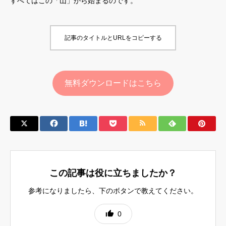
すべてはこの「山」から始まるのです。
記事のタイトルとURLをコピーする
無料ダウンロードはこちら
この記事は役に立ちましたか？
参考になりましたら、下のボタンで教えてください。
0