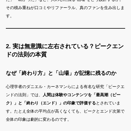
その積み重ねが口コミやリファーラル、真のファンを生み出しま
す。
2. 実は無意識に左右されている？ピークエン
ドの法則の本質
なぜ「終わり方」と「山場」が記憶に残るのか
心理学者のダニエル・カーネマンらによる有名な研究「ピークエ
ンドの法則」では、
人間は体験やコンテンツを「最高潮（ピー
ク）」と「終わり（エンド）」の印象で評価する
とされていま
す。たとえ全体の平均点が高くなくても、ピークとエンド次第で
全体の印象は劇的に変わるのです。