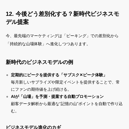
12. 今後どう差別化する？新時代ビジネスモ
デル提案
今、最先端のマーケティングは「ピーキング」での差別化から
「持続的な山場体験」へ進化しつつあります。
新時代のビジネスモデルの例
定期的にピークを提供する「サブスク✕ピーク体験」
毎月新しいサプライズや限定イベントを提供することで、常
にファンの期待値を上げ続ける。
AIが「山場」を予測・提案する自動プロモーション
顧客データ解析から最適な“記憶の山”ポイントを自動で作り込
む。
ビジネスモデル進化のカギ