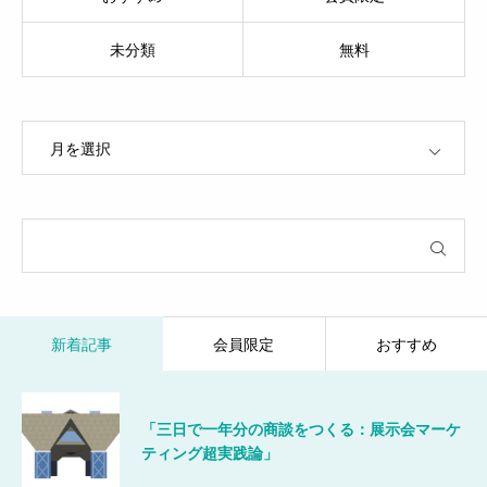
未分類
無料
OPEN
新着記事
会員限定
おすすめ
「三日で一年分の商談をつくる：展示会マーケ
ティング超実践論」