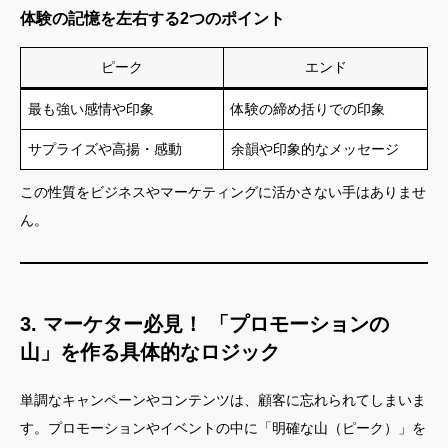
体験の記憶を左右する2つのポイント
ピーク
エンド
最も強い感情や印象
体験の締め括りでの印象
サプライズや高揚・感動
余韻や印象的なメッセージ
この性質をビジネスやマーケティングに活かさない手はありませ
ん。
3. マーケター必見！ 「プロモーションの
山」を作る具体的なロジック
単調なキャンペーンやコンテンツは、顧客に忘れられてしまいま
す。プロモーションやイベントの中に「明確な山（ピーク）」を