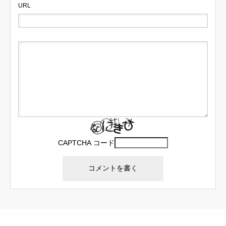
URL
CAPTCHA コード