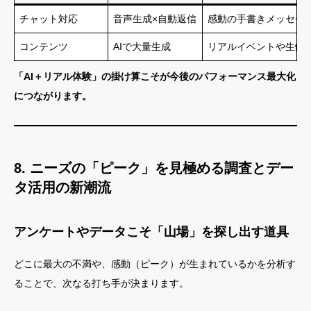
チャット対応
音声生成×自動返信
感動の手書きメッセー
コンテンツ
AIで大量生成
リアルイベントや生体
「AI＋リアル体験」の掛け算こそが今後のパフォーマンス最大化
につながります。
8. ニーズの「ピーク」を見極める調査とデー
タ活用の新潮流
アンケートやデータこそ「山場」を探し出す道具
どこに最大の不満や、感動（ピーク）が生まれているかを分析す
ることで、次なる打ち手が決まります。