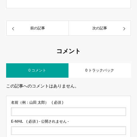
前の記事
次の記事
コメント
0 コメント
0 トラックバック
この記事へのコメントはありません。
名前（例：山田 太郎）
( 必須 )
E-MAIL
( 必須 ) - 公開されません -