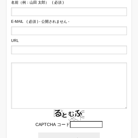
名前（例：山田 太郎）
( 必須 )
E-MAIL
( 必須 ) - 公開されません -
URL
CAPTCHA コード