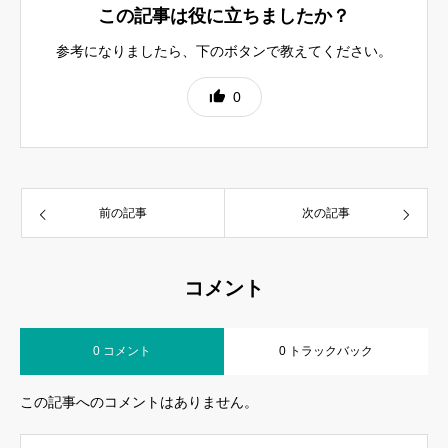
この記事は役に立ちましたか？
参考になりましたら、下のボタンで教えてください。
0
前の記事
次の記事
コメント
0 コメント
0 トラックバック
この記事へのコメントはありません。