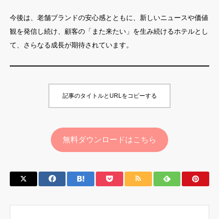
今後は、老舗ブランドの安心感とともに、新しいニュースや価値
観を発信し続け、顧客の「また来たい」を生み続けるホテルとし
て、さらなる成長が期待されています。
記事のタイトルとURLをコピーする
無料ダウンロードはこちら