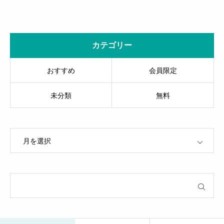
カテゴリー
おすすめ
会員限定
未分類
無料
OPEN