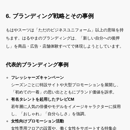
6. ブランディング戦略とその事例
もはやスーツは「ただのビジネスユニフォーム」以上の意味を持
ちます。はるやまのブランディングは、「新しい自分への後押
し」を商品・広告・店舗体験すべてで体現しようとしています。
代表的ブランディング事例
フレッシャーズキャンペーン
シーズンごとに特設サイトや大型プロモーションを展開し、
「初めての一着」の思い出とともにブランド価値を訴求。
有名タレントを起用したテレビCM
若年層に人気の俳優やモデルをイメージキャラクターに採用
し、「おしゃれ」「自分らしさ」を強調。
女性向けプロモーション活動
女性専用フロアの設置や、働く女性をサポートする特集企