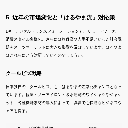
5. 近年の市場変化と「はるやま流」対応策
DX（デジタルトランスフォーメーション）、リモートワーク、
消費スタイル多様化、さらには物価高や人手不足といった社会課
題もスーツマーケットに大きな影響を及ぼしています。はるやま
はこれらにどう対応しているのでしょうか。
クールビズ戦略
日本独自の「クールビズ」も、はるやまの差別化チャンスとなっ
ています。軽量・ノーアイロン・吸水速乾のワイシャツやジャケ
ット、各種機能素材の導入によって、真夏でも快適なビジネスウ
ェアを提案。