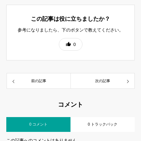
この記事は役に立ちましたか？
参考になりましたら、下のボタンで教えてください。
0
前の記事
次の記事
コメント
0 コメント
0 トラックバック
この記事へのコメントはありません。