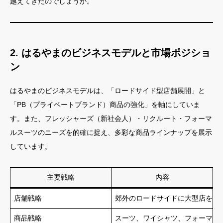
越えてきたのでしょうか。
2. はるやまのビジネスモデルと市場ポジショ
ン
はるやまのビジネスモデルは、「ロードサイド型店舗展開」と
「PB（プライベートブランド）商品の強化」を軸にしていま
す。また、フレッシャーズ（新社会人）・リクルート・フォーマ
ルスーツのニーズを的確に捉え、多彩な商品ラインナップを展示
しています。
主要戦略
内容
店舗戦略
郊外のロードサイドに大型店を展
商品戦略
スーツ、ワイシャツ、フォーマル