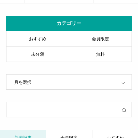
カテゴリー
おすすめ
会員限定
未分類
無料
OPEN
新着記事
会員限定
おすすめ