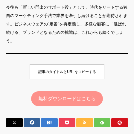
今後も「新しい門出のサポート役」として、時代をリードする独
自のマーケティング手法で業界を牽引し続けることが期待されま
す。ビジネスウェアの“定番”を再定義し、多様な顧客に「選ばれ
続ける」ブランドとなるための挑戦は、これからも続くでしょ
う。
記事のタイトルとURLをコピーする
無料ダウンロードはこちら