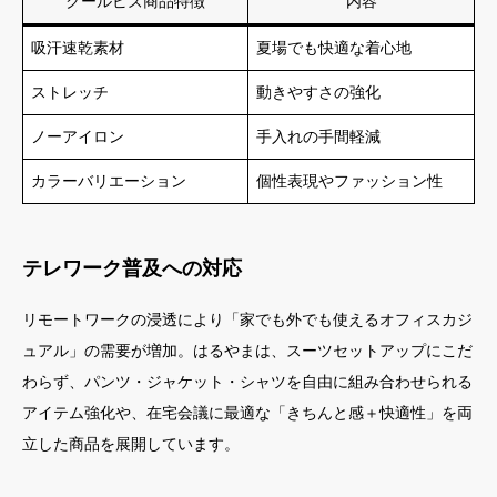
クールビズ商品特徴
内容
吸汗速乾素材
夏場でも快適な着心地
ストレッチ
動きやすさの強化
ノーアイロン
手入れの手間軽減
カラーバリエーション
個性表現やファッション性
テレワーク普及への対応
リモートワークの浸透により「家でも外でも使えるオフィスカジ
ュアル」の需要が増加。はるやまは、スーツセットアップにこだ
わらず、パンツ・ジャケット・シャツを自由に組み合わせられる
アイテム強化や、在宅会議に最適な「きちんと感＋快適性」を両
立した商品を展開しています。