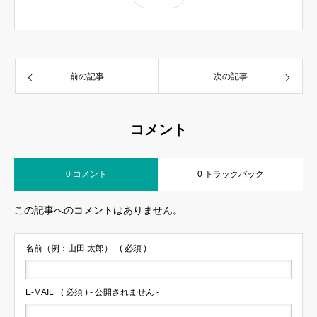
前の記事
次の記事
コメント
0 コメント
0 トラックバック
この記事へのコメントはありません。
名前（例：山田 太郎）
( 必須 )
E-MAIL
( 必須 ) - 公開されません -