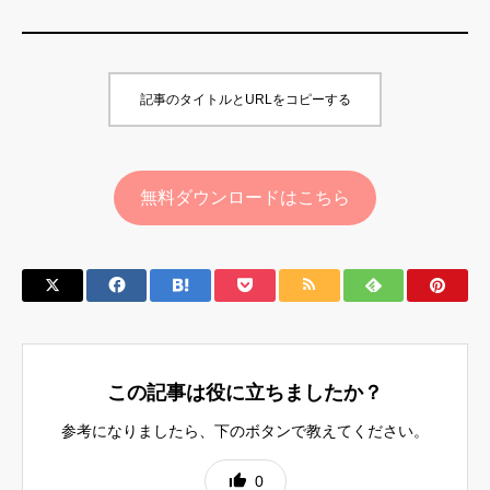
記事のタイトルとURLをコピーする
無料ダウンロードはこちら
この記事は役に立ちましたか？
参考になりましたら、下のボタンで教えてください。
0