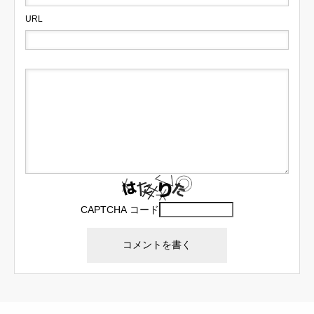
URL
CAPTCHA コード