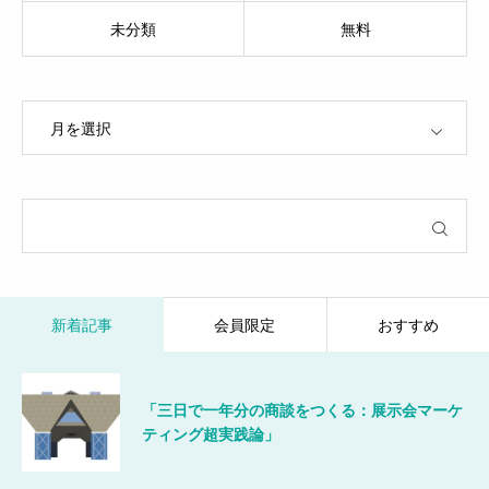
未分類
無料
OPEN
新着記事
会員限定
おすすめ
「三日で一年分の商談をつくる：展示会マーケ
ティング超実践論」