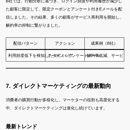
B社では、行動分析に基づき、ログイン頻度や利用履歴が減少し
た顧客に限定して、限定クーポンとアンケート付きEメールを配
信しました。その結果、多くの顧客がサービス再利用を開始し、
解約率の抑制に繋がりました。
配信パターン
アクション
成果例（B社）
利用頻度低下を検知したタイミング
クーポン＋アンケートメール
解約率低減、サービス
7. ダイレクトマーケティングの最新動向
消費者の購買行動が多様化し、マーケターの役割も高度化する
中、ダイレクトマーケティングは進化し続けています。
最新トレンド