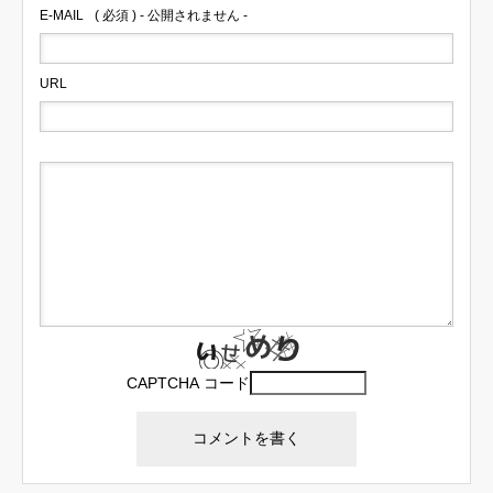
E-MAIL
( 必須 ) - 公開されません -
URL
CAPTCHA コード