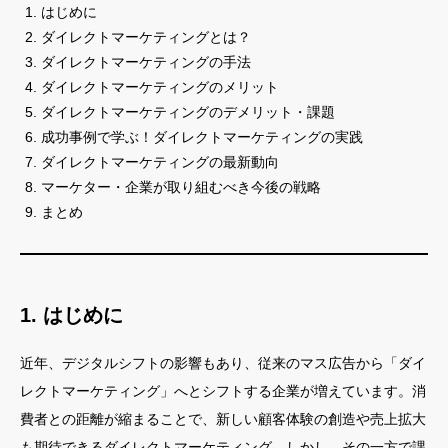
はじめに
ダイレクトマーケティングとは？
ダイレクトマーケティングの手法
ダイレクトマーケティングのメリット
ダイレクトマーケティングのデメリット・課題
成功事例で学ぶ！ダイレクトマーケティングの実践
ダイレクトマーケティングの最新動向
マーケター・企業が取り組むべき今後の戦略
まとめ
1. はじめに
近年、デジタルシフトの影響もあり、従来のマス広告から「ダイ
レクトマーケティング」へとシフトする企業が増えています。消
費者との距離が縮まることで、新しい顧客体験の創造や売上拡大
も期待できるダイレクトマーケティング。しかし、その一方で課