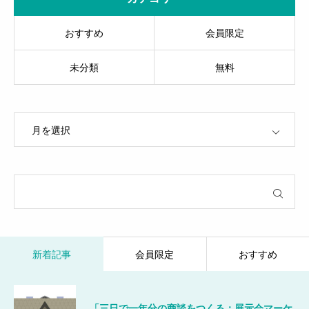
おすすめ
会員限定
未分類
無料
OPEN
新着記事
会員限定
おすすめ
「三日で一年分の商談をつくる：展示会マーケ