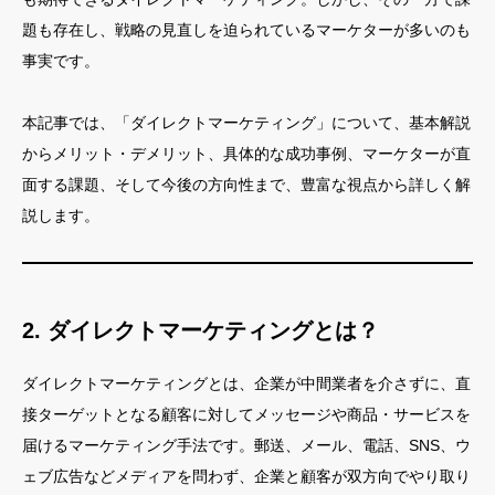
題も存在し、戦略の見直しを迫られているマーケターが多いのも
事実です。
本記事では、「ダイレクトマーケティング」について、基本解説
からメリット・デメリット、具体的な成功事例、マーケターが直
面する課題、そして今後の方向性まで、豊富な視点から詳しく解
説します。
2. ダイレクトマーケティングとは？
ダイレクトマーケティングとは、企業が中間業者を介さずに、直
接ターゲットとなる顧客に対してメッセージや商品・サービスを
届けるマーケティング手法です。郵送、メール、電話、SNS、ウ
ェブ広告などメディアを問わず、企業と顧客が双方向でやり取り