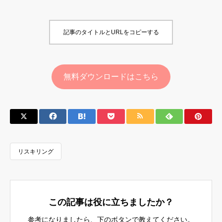
記事のタイトルとURLをコピーする
無料ダウンロードはこちら
リスキリング
この記事は役に立ちましたか？
参考になりましたら、下のボタンで教えてください。