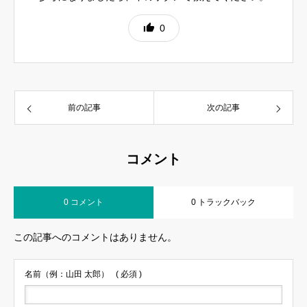
0
前の記事
次の記事
コメント
0 コメント
0 トラックバック
この記事へのコメントはありません。
名前（例：山田 太郎）
( 必須 )