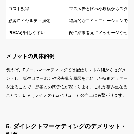
コスト効率
マス広告と比べ小規模からスター
顧客ロイヤルティ強化
継続的なコミュニケーションでリ
PDCAが回しやすい
配信結果を元にメッセージやセグ
メリットの具体的例
例えば、Eメールマーケティングでは配信リストを細かくセグメ
ントし、誕生日クーポンや過去購入履歴を元にした特別オファー
を送ることで、顧客との関係性が深まります。これが積み重なる
ことで、LTV（ライフタイムバリュー）の向上にも繋がります。
5. ダイレクトマーケティングのデメリット・