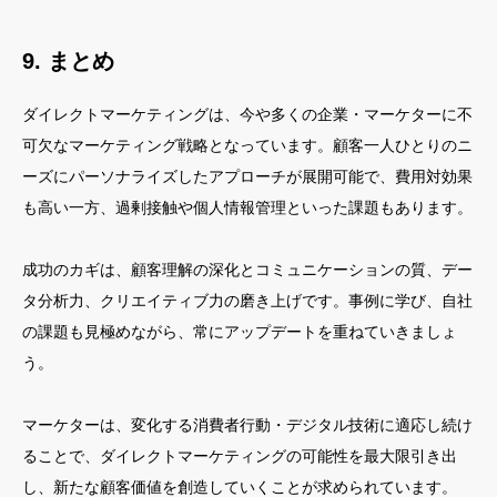
9. まとめ
ダイレクトマーケティングは、今や多くの企業・マーケターに不
可欠なマーケティング戦略となっています。顧客一人ひとりのニ
ーズにパーソナライズしたアプローチが展開可能で、費用対効果
も高い一方、過剰接触や個人情報管理といった課題もあります。
成功のカギは、顧客理解の深化とコミュニケーションの質、デー
タ分析力、クリエイティブ力の磨き上げです。事例に学び、自社
の課題も見極めながら、常にアップデートを重ねていきましょ
う。
マーケターは、変化する消費者行動・デジタル技術に適応し続け
ることで、ダイレクトマーケティングの可能性を最大限引き出
し、新たな顧客価値を創造していくことが求められています。