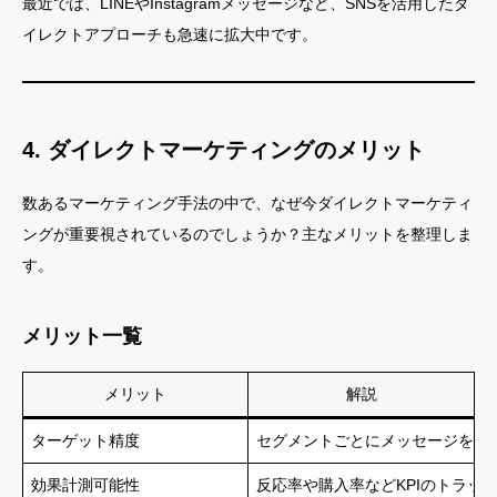
最近では、LINEやInstagramメッセージなど、SNSを活用したダ
イレクトアプローチも急速に拡大中です。
4. ダイレクトマーケティングのメリット
数あるマーケティング手法の中で、なぜ今ダイレクトマーケティ
ングが重要視されているのでしょうか？主なメリットを整理しま
す。
メリット一覧
メリット
解説
ターゲット精度
セグメントごとにメッセージを最
効果計測可能性
反応率や購入率などKPIのトラッ