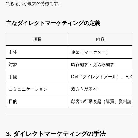
できる点が最大の特徴です。
主なダイレクトマーケティングの定義
項目
内容
主体
企業（マーケター）
対象
既存顧客・見込み顧客
手段
DM（ダイレクトメール）、Eメール
コミュニケーション
双方向が基本
目的
顧客の行動喚起（購買、資料請求
3. ダイレクトマーケティングの手法