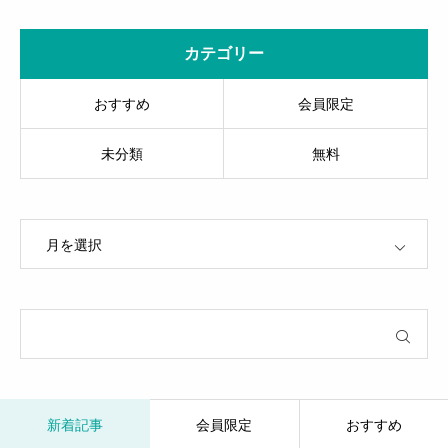
カテゴリー
おすすめ
会員限定
未分類
無料
OPEN
新着記事
会員限定
おすすめ