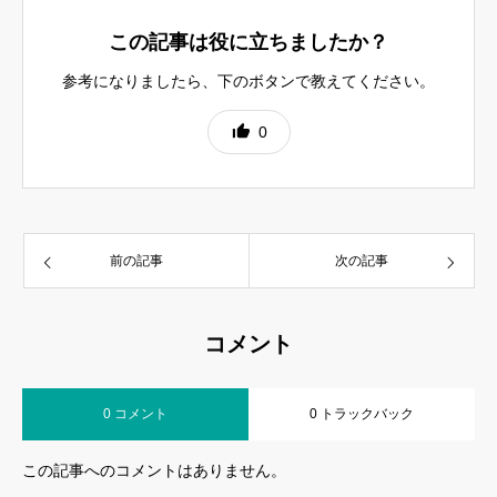
この記事は役に立ちましたか？
参考になりましたら、下のボタンで教えてください。
0
前の記事
次の記事
コメント
0 コメント
0 トラックバック
この記事へのコメントはありません。