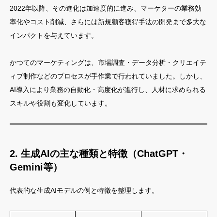
2022年以降、その進化は加速度的に進み、マーケターの業務効
率化やコスト削減、さらには新規顧客獲得手法の開発まで多大な
インパクトを与えています。
かつてのマーケティングは、市場調査・データ分析・クリエイテ
ィブ制作などのプロセスが手作業で行われていました。しかし、
AI導入により業務の自動化・高度化が進行し、人材に求められる
スキルや役割も変化しています。
2. 生成AIの主な種類と特徴（ChatGPT・
Gemini等）
代表的な生成AIモデルの例と特徴を整理します。