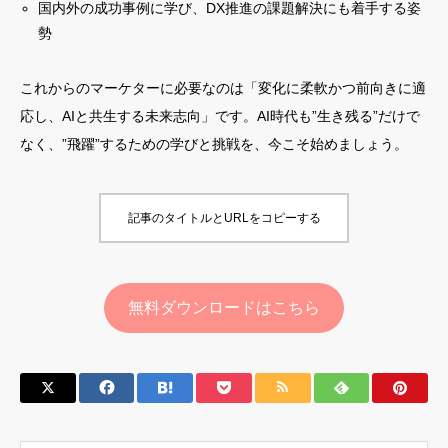
国内外の成功事例に学び、DX推進の課題解決にも着手する姿
勢
これからのマーケターに必要なのは「変化に柔軟かつ前向きに適
応し、AIと共生する未来志向」です。AI時代も”生き残る”だけで
なく、”飛躍”するための学びと挑戦を、今こそ始めましょう。
記事のタイトルとURLをコピーする
無料ダウンロードはこちら