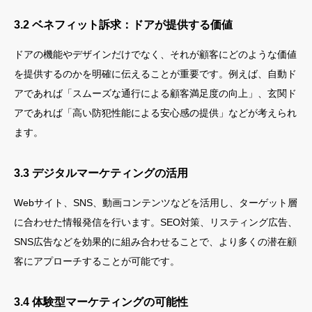
3.2 ベネフィット訴求：ドアが提供する価値
ドアの機能やデザインだけでなく、それが顧客にどのような価値
を提供するのかを明確に伝えることが重要です。例えば、自動ド
アであれば「スムーズな通行による顧客満足度の向上」、玄関ド
アであれば「高い防犯性能による安心感の提供」などが考えられ
ます。
3.3 デジタルマーケティングの活用
Webサイト、SNS、動画コンテンツなどを活用し、ターゲット層
に合わせた情報発信を行います。SEO対策、リスティング広告、
SNS広告などを効果的に組み合わせることで、より多くの潜在顧
客にアプローチすることが可能です。
3.4 体験型マーケティングの可能性