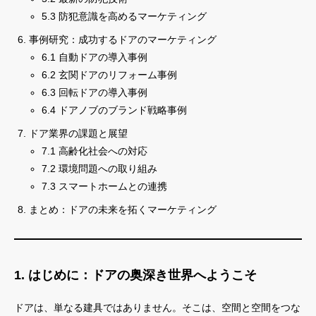
5.3 防犯意識を高めるマーケティング
事例研究：成功するドアのマーケティング
6.1 自動ドアの導入事例
6.2 玄関ドアのリフォーム事例
6.3 回転ドアの導入事例
6.4 ドアノブのブランド戦略事例
ドア業界の課題と展望
7.1 高齢化社会への対応
7.2 環境問題への取り組み
7.3 スマートホームとの連携
まとめ：ドアの未来を拓くマーケティング
1. はじめに：ドアの奥深き世界へようこそ
ドアは、単なる建具ではありません。そこは、空間と空間をつな