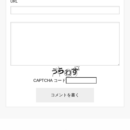
URL
CAPTCHA コード