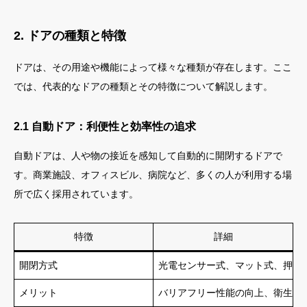
2. ドアの種類と特徴
ドアは、その用途や機能によって様々な種類が存在します。ここ
では、代表的なドアの種類とその特徴について解説します。
2.1 自動ドア：利便性と効率性の追求
自動ドアは、人や物の接近を感知して自動的に開閉するドアで
す。商業施設、オフィスビル、病院など、多くの人が利用する場
所で広く採用されています。
特徴
詳細
開閉方式
光電センサー式、マット式、押し
メリット
バリアフリー性能の向上、衛生面