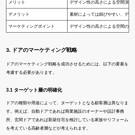
メリット
デザイン性の高さによる空間演出
デメリット
素材によっては錆びやすい、デザ
マーケティングポイント
デザイン性の高さによる空間のイ
3. ドアのマーケティング戦略
ドアのマーケティング戦略を成功させるためには、以下の要素を
考慮する必要があります。
3.1 ターゲット層の明確化
ドアの種類や用途によって、ターゲットとなる顧客層は異なりま
す。例えば、自動ドアであれば商業施設のオーナーや設計事務
所、玄関ドアであれば新築住宅を検討している家族やリフォーム
を考えている高齢者層などが考えられます。