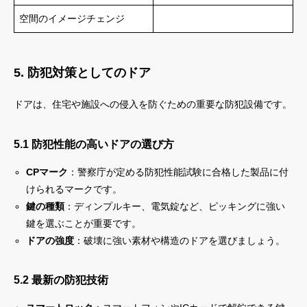
空間のイメージチェンジ
5. 防犯対策としてのドア
ドアは、住宅や施設への侵入を防ぐための重要な防犯設備です。
5.1 防犯性能の高いドアの選び方
CPマーク
：警察庁が定める防犯性能試験に合格した製品に付
けられるマークです。
鍵の種類
：ディンプルキー、電気錠など、ピッキングに強い
鍵を選ぶことが重要です。
ドアの強度
：破壊に強い素材や構造のドアを選びましょう。
5.2 最新の防犯技術