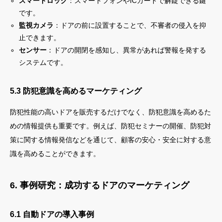
スマートロック
：スマートフォンやICカードで解錠できる鍵
です。
監視カメラ
：ドアの前に設置することで、不審者の侵入を抑
止できます。
センサー
：ドアの開閉を感知し、異常があれば警報を発する
システムです。
5.3 防犯意識を高めるマーケティング
防犯性能の高いドアを販売するだけでなく、防犯意識を高めるた
めの情報提供も重要です。例えば、防犯セミナーの開催、防犯対
策に関する情報発信などを通じて、顧客の安心・安全に対する意
識を高めることができます。
6. 事例研究：成功するドアのマーケティング
6.1 自動ドアの導入事例