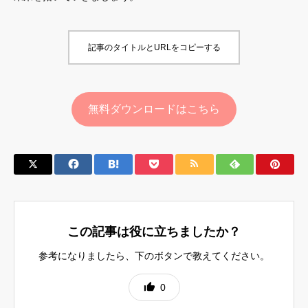
記事のタイトルとURLをコピーする
無料ダウンロードはこちら
この記事は役に立ちましたか？
参考になりましたら、下のボタンで教えてください。
0