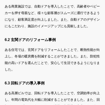
ある商業施設では、自動ドアを導入したことで、高齢者やベビー
カーを押す母親など、様々な顧客層がスムーズに通行できるよう
になり、顧客満足度が向上しました。また、自動ドアのデザイン
にもこだわり、施設のイメージアップにも貢献しました。
6.2 玄関ドアのリフォーム事例
ある住宅では、玄関ドアをリフォームしたことで、断熱性能が向
上し、冬場の暖房費を削減することができました。また、防犯性
能の高いドアを選んだことで、安心して生活できるようになりま
した。
6.3 回転ドアの導入事例
ある高層ビルでは、回転ドアを導入したことで、空調効率が向上
し、年間の電気代を大幅に削減することができました。また、回