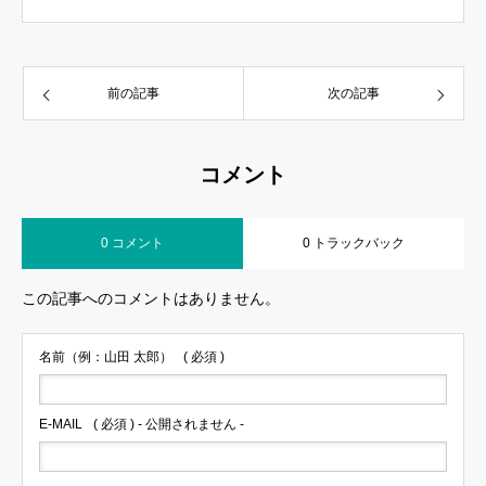
前の記事
次の記事
コメント
0 コメント
0 トラックバック
この記事へのコメントはありません。
名前（例：山田 太郎）
( 必須 )
E-MAIL
( 必須 ) - 公開されません -