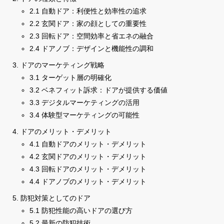
2.1 自動ドア：利便性と効率性の追求
2.2 玄関ドア：家の顔としての重要性
2.3 回転ドア：空間効率と省エネの融合
2.4 ドアノブ：デザインと機能性の調和
ドアのマーケティング戦略
3.1 ターゲット層の明確化
3.2 ベネフィット訴求：ドアが提供する価値
3.3 デジタルマーケティングの活用
3.4 体験型マーケティングの可能性
ドアのメリット・デメリット
4.1 自動ドアのメリット・デメリット
4.2 玄関ドアのメリット・デメリット
4.3 回転ドアのメリット・デメリット
4.4 ドアノブのメリット・デメリット
防犯対策としてのドア
5.1 防犯性能の高いドアの選び方
5.2 最新の防犯技術