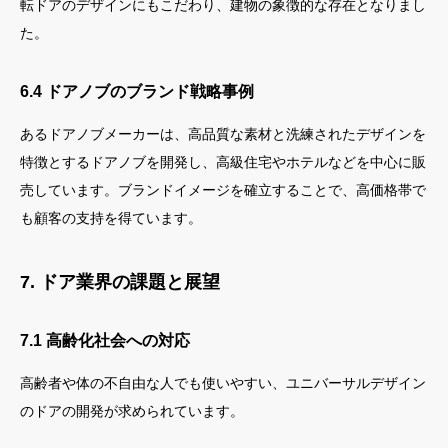
転ドアのデザインにもこだわり、建物の象徴的な存在となりまし
た。
6.4 ドアノブのブランド戦略事例
あるドアノブメーカーは、高品質な素材と洗練されたデザインを
特徴とするドアノブを開発し、高級住宅やホテルなどを中心に販
売しています。ブランドイメージを確立することで、高価格帯で
も顧客の支持を得ています。
7. ドア業界の課題と展望
7.1 高齢化社会への対応
高齢者や体の不自由な人でも使いやすい、ユニバーサルデザイン
のドアの開発が求められています。