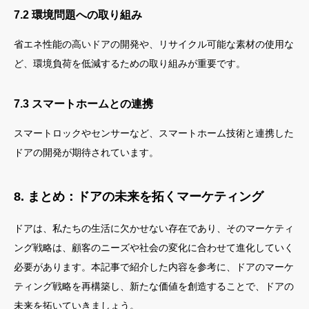
7.2 環境問題への取り組み
省エネ性能の高いドアの開発や、リサイクル可能な素材の使用な
ど、環境負荷を低減するための取り組みが重要です。
7.3 スマートホームとの連携
スマートロックやセンサーなど、スマートホーム技術と連携した
ドアの開発が期待されています。
8. まとめ：ドアの未来を拓くマーケティング
ドアは、私たちの生活に欠かせない存在であり、そのマーケティ
ング戦略は、顧客のニーズや社会の変化に合わせて進化していく
必要があります。本記事で紹介した内容を参考に、ドアのマーケ
ティング戦略を再構築し、新たな価値を創造することで、ドアの
未来を拓いていきましょう。