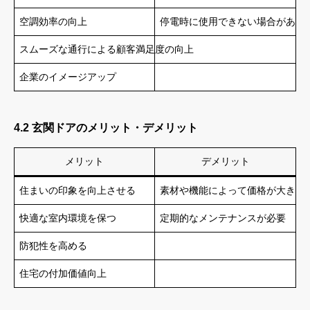
空調効率の向上
停電時に使用できない場合がある
スムーズな通行による顧客満足度の向上
企業のイメージアップ
4.2 玄関ドアのメリット・デメリット
メリット
デメリット
住まいの印象を向上させる
素材や機能によって価格が大きく
快適な室内環境を保つ
定期的なメンテナンスが必要
防犯性を高める
住宅の付加価値向上