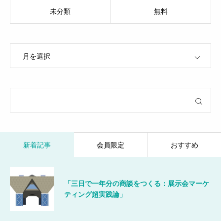
未分類
無料
OPEN
新着記事
会員限定
おすすめ
「三日で一年分の商談をつくる：展示会マーケ
ティング超実践論」