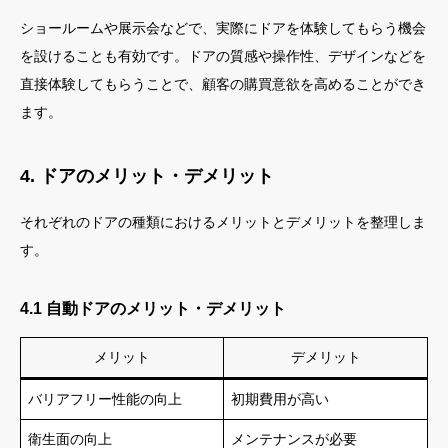
ショールームや展示会などで、実際にドアを体験してもらう機会
を設けることも有効です。ドアの質感や操作性、デザインなどを
直接体験してもらうことで、顧客の購買意欲を高めることができ
ます。
4. ドアのメリット・デメリット
それぞれのドアの種類におけるメリットとデメリットを整理しま
す。
4.1 自動ドアのメリット・デメリット
メリット
デメリット
バリアフリー性能の向上
初期費用が高い
衛生面の向上
メンテナンスが必要