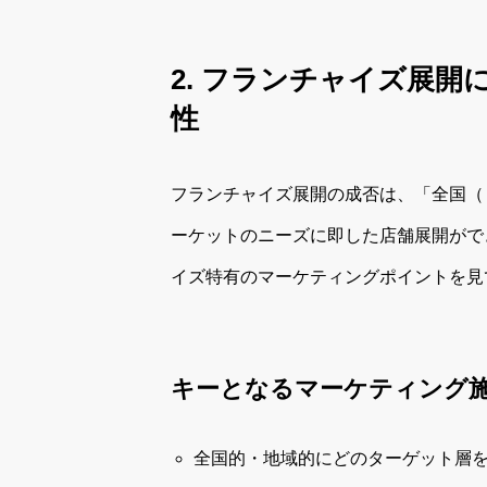
2. フランチャイズ展
性
フランチャイズ展開の成否は、「全国（
ーケットのニーズに即した店舗展開がで
イズ特有のマーケティングポイントを見
キーとなるマーケティング
全国的・地域的にどのターゲット層