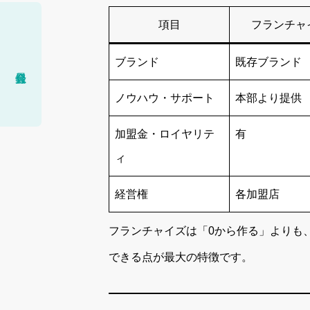
項目
フランチャ
ブランド
既存ブランド
ノウハウ・サポート
本部より提供
加盟金・ロイヤリテ
有
ィ
経営権
各加盟店
フランチャイズは「0から作る」よりも
できる点が最大の特徴です。