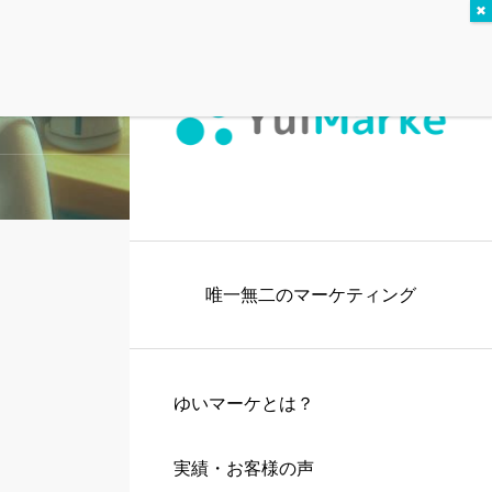
唯一無二のマーケティング
ゆいマーケとは？
実績・お客様の声