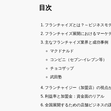
目次
フランチャイズとは？～ビジネスモ
フランチャイズ展開におけるマーケ
主なフランチャイズ業界と成功事例
マクドナルド
コンビニ（セブン-イレブン等）
チョコザップ
武田塾
フランチャイジー（加盟店）の視点
利益率と加盟金：資金面のリアル
全国展開するための店舗ビジネスの