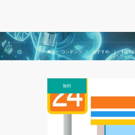
コンテンツ
おすすめ
【保存版
無料