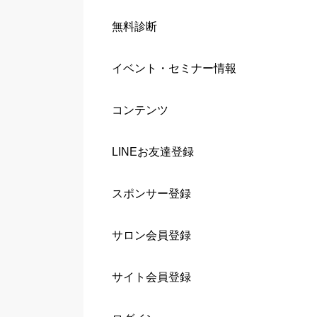
無料診断
イベント・セミナー情報
コンテンツ
LINEお友達登録
スポンサー登録
サロン会員登録
サイト会員登録