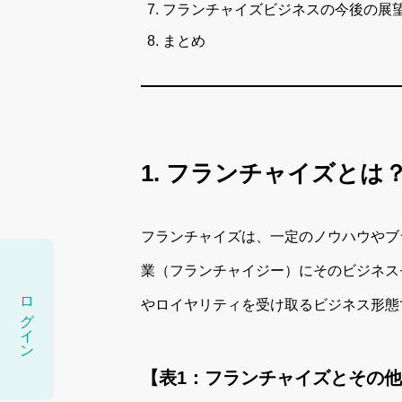
フランチャイズビジネスの今後の展
まとめ
1. フランチャイズと
フランチャイズは、一定のノウハウやブ
業（フランチャイジー）にそのビジネス
ログイン
やロイヤリティを受け取るビジネス形態
【表1：フランチャイズとその