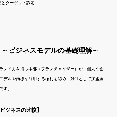
望とターゲット設定
は？～ビジネスモデルの基礎理解～
ランド力を持つ本部（フランチャイザー）が、個人や企
モデルや商標を利用する権利を認め、対価として加盟金
です。
他ビジネスの比較】