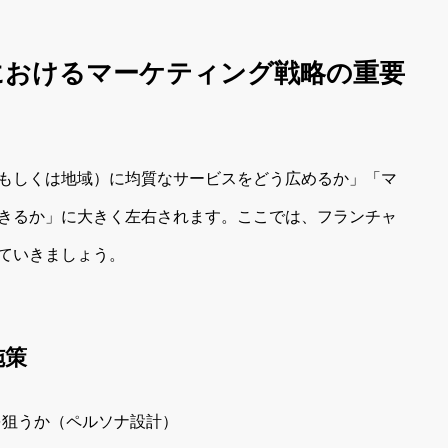
開におけるマーケティング戦略の重要
もしくは地域）に均質なサービスをどう広めるか」「マ
きるか」に大きく左右されます。ここでは、フランチャ
ていきましょう。
施策
を狙うか（ペルソナ設計）