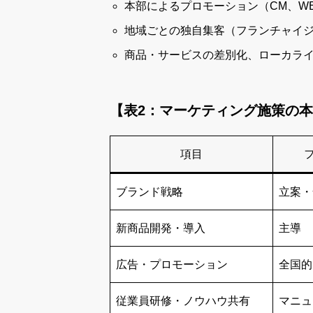
本部によるプロモーション（CM、WE
地域ごとの独自集客（フランチャイ
商品・サービスの差別化、ローカラ
【表2：マーケティング施策の
項目
ブランド戦略
立案・
新商品開発・導入
主導
広告・プロモーション
全国的
従業員研修・ノウハウ共有
マニュ