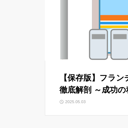
【保存版】フラン
徹底解剖 ～成功
2025.05.03