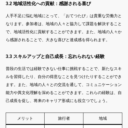
3.2 地域活性化への貢献：感謝される喜び
人手不足に悩む地域にとって、「おてつたび」は貴重な労働力と
なります。参加者は、地域の人々と協力して課題を解決すること
で、地域活性化に貢献することができます。また、地域の人々か
ら感謝されることで、大きな喜びと達成感を得られます。
3.3 スキルアップと自己成長：忘れられない経験
普段の生活では経験できない仕事に挑戦することで、新たなスキ
ルを習得したり、自分の得意なことを見つけたりすることができ
ます。また、地域の人々との交流を通して、コミュニケーション
能力や異文化理解を深めることができます。これらの経験は、自
己成長を促し、将来のキャリア形成にも役立つでしょう。
メリット
旅行者
地域