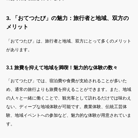
3. 「おてつたび」の魅力：旅行者と地域、双方の
メリット
「おてつたび」は、旅行者と地域、双方にとって多くのメリット
があります。
3.1 旅費を抑えて地域を満喫！魅力的な体験の数々
「おてつたび」では、宿泊費や食費が支給されることが多いた
め、通常の旅行よりも旅費を抑えることができます。また、地域
の人々と一緒に働くことで、観光客として訪れるだけでは味わえ
ない、ディープな地域体験が可能です。農業体験、伝統工芸体
験、地域イベントへの参加など、魅力的な体験が用意されていま
す。