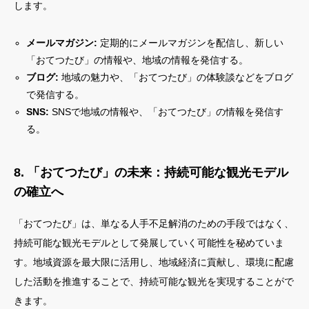
します。
メールマガジン:
定期的にメールマガジンを配信し、新しい
「おてつたび」の情報や、地域の情報を発信する。
ブログ:
地域の魅力や、「おてつたび」の体験談などをブログ
で発信する。
SNS:
SNSで地域の情報や、「おてつたび」の情報を発信す
る。
8. 「おてつたび」の未来：持続可能な観光モデル
の確立へ
「おてつたび」は、単なる人手不足解消のための手段ではなく、
持続可能な観光モデルとして発展していく可能性を秘めていま
す。地域資源を最大限に活用し、地域経済に貢献し、環境に配慮
した活動を推進することで、持続可能な観光を実現することがで
きます。