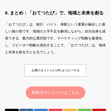
9. まとめ：「おてつたび」で、地域と未来を創る
「おてつたび」は、旅行、バイト、体験という要素が融合した新
しい旅の形です。地域の人手不足を解消しながら、自分自身も成
長できる、魅力的な選択肢です。マーケティング戦略を最適化
し、リピーター戦略を強化することで、「おてつたび」は、地域
と未来を創る力となるでしょう。
記事のタイトルとURLをコピーする
無料ダウンロードはこちら