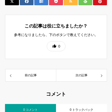
この記事は役に立ちましたか？
参考になりましたら、下のボタンで教えてください。
0
前の記事
次の記事
コメント
0 コメント
0 トラックバック