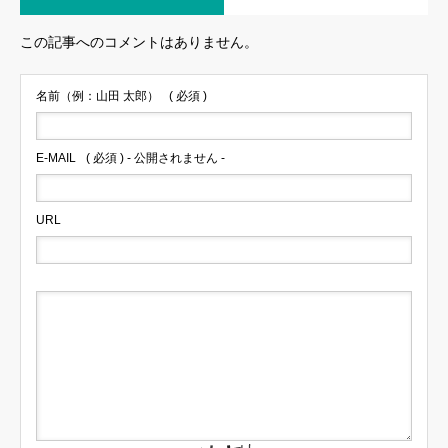
この記事へのコメントはありません。
名前（例：山田 太郎）
( 必須 )
E-MAIL
( 必須 ) - 公開されません -
URL