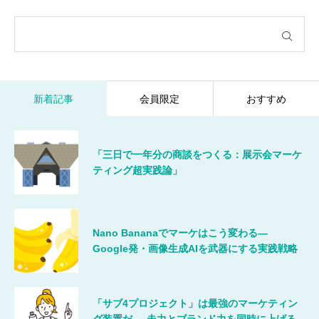
新着記事
会員限定
おすすめ
「三日で一年分の商談をつくる：展示会マーケ
ティング超実践論」
Nano Bananaでマーケはこう変わる―
Google発・画像生成AIを武器にする実践戦略
「サブ4プロジェクト」は最強のマーケティン