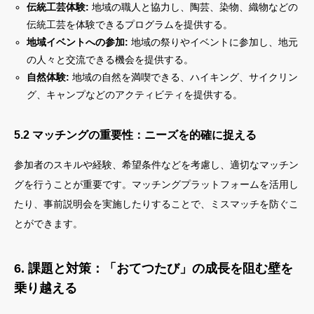
伝統工芸体験:
地域の職人と協力し、陶芸、染物、織物などの
伝統工芸を体験できるプログラムを提供する。
地域イベントへの参加:
地域の祭りやイベントに参加し、地元
の人々と交流できる機会を提供する。
自然体験:
地域の自然を満喫できる、ハイキング、サイクリン
グ、キャンプなどのアクティビティを提供する。
5.2 マッチングの重要性：ニーズを的確に捉える
参加者のスキルや経験、希望条件などを考慮し、適切なマッチン
グを行うことが重要です。マッチングプラットフォームを活用し
たり、事前説明会を実施したりすることで、ミスマッチを防ぐこ
とができます。
6. 課題と対策：「おてつたび」の成長を阻む壁を
乗り越える