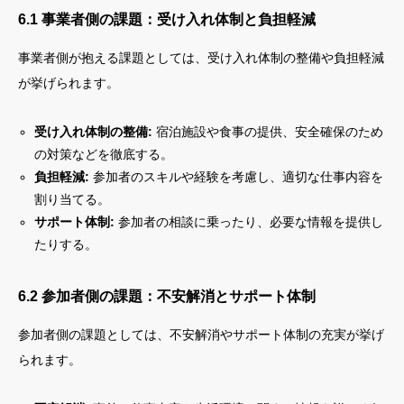
6.1 事業者側の課題：受け入れ体制と負担軽減
事業者側が抱える課題としては、受け入れ体制の整備や負担軽減
が挙げられます。
受け入れ体制の整備:
宿泊施設や食事の提供、安全確保のため
の対策などを徹底する。
負担軽減:
参加者のスキルや経験を考慮し、適切な仕事内容を
割り当てる。
サポート体制:
参加者の相談に乗ったり、必要な情報を提供し
たりする。
6.2 参加者側の課題：不安解消とサポート体制
参加者側の課題としては、不安解消やサポート体制の充実が挙げ
られます。