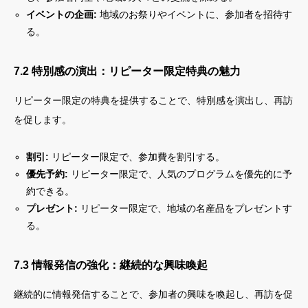
イベントの企画:
地域のお祭りやイベントに、参加者を招待す
る。
7.2 特別感の演出：リピーター限定特典の魅力
リピーター限定の特典を提供することで、特別感を演出し、再訪
を促します。
割引:
リピーター限定で、参加費を割引する。
優先予約:
リピーター限定で、人気のプログラムを優先的に予
約できる。
プレゼント:
リピーター限定で、地域の名産品をプレゼントす
る。
7.3 情報発信の強化：継続的な興味喚起
継続的に情報発信することで、参加者の興味を喚起し、再訪を促