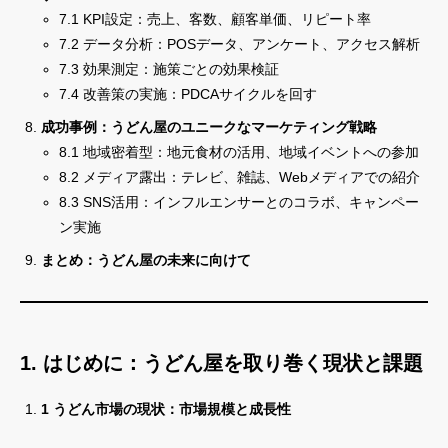
7.1 KPI設定：売上、客数、顧客単価、リピート率
7.2 データ分析：POSデータ、アンケート、アクセス解析
7.3 効果測定：施策ごとの効果検証
7.4 改善策の実施：PDCAサイクルを回す
成功事例：うどん屋のユニークなマーケティング戦略
8.1 地域密着型：地元食材の活用、地域イベントへの参加
8.2 メディア露出：テレビ、雑誌、Webメディアでの紹介
8.3 SNS活用：インフルエンサーとのコラボ、キャンペー
ン実施
まとめ：うどん屋の未来に向けて
1. はじめに：うどん屋を取り巻く現状と課題
1 うどん市場の現状：市場規模と成長性