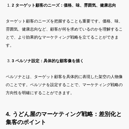
2 ターゲット顧客のニーズ：価格、味、雰囲気、健康志向
ターゲット顧客のニーズを把握することも重要です。価格、味、
雰囲気、健康志向など、顧客が何を求めているのかを理解するこ
とで、より効果的なマーケティング戦略を立てることができま
す。
3 ペルソナ設定：具体的な顧客像を描く
ペルソナとは、ターゲット顧客を具体的に表現した架空の人物像
のことです。ペルソナを設定することで、マーケティング戦略の
方向性を明確にすることができます。
4. うどん屋のマーケティング戦略：差別化と
集客のポイント