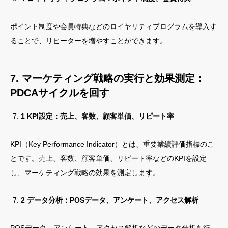
ポイント制度や会員特典などのロイヤリティプログラムを導入す
ることで、リピーターを増やすことができます。
7. マーケティング戦略の実行と効果測定：
PDCAサイクルを回す
1 KPI設定：売上、客数、顧客単価、リピート率
KPI（Key Performance Indicator）とは、重要業績評価指標のこ
とです。売上、客数、顧客単価、リピート率などのKPIを設定
し、マーケティング戦略の効果を測定します。
2 データ分析：POSデータ、アンケート、アクセス解析