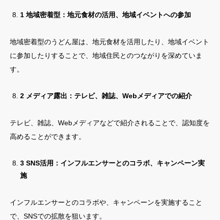
1 地域密着型：地元食材の活用、地域イベントへの参加
地域密着型のうどん屋は、地元食材を活用したり、地域イベント
に参加したりすることで、地域住民とのつながりを深めていま
す。
2 メディア露出：テレビ、雑誌、Webメディアでの紹介
テレビ、雑誌、Webメディアなどで紹介されることで、認知度を
高めることができます。
3 SNS活用：インフルエンサーとのコラボ、キャンペーン実
施
インフルエンサーとのコラボや、キャンペーンを実施すること
で、SNSでの拡散を狙います。