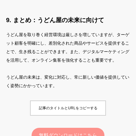
9. まとめ：うどん屋の未来に向けて
うどん屋を取り巻く経営環境は厳しさを増していますが、ターゲ
ット顧客を明確にし、差別化された商品やサービスを提供するこ
とで、生き残ることができます。また、デジタルマーケティング
を活用して、オンライン集客を強化することも重要です。
うどん屋の未来は、変化に対応し、常に新しい価値を提供してい
く姿勢にかかっています。
記事のタイトルとURLをコピーする
無料ダウンロードはこちら