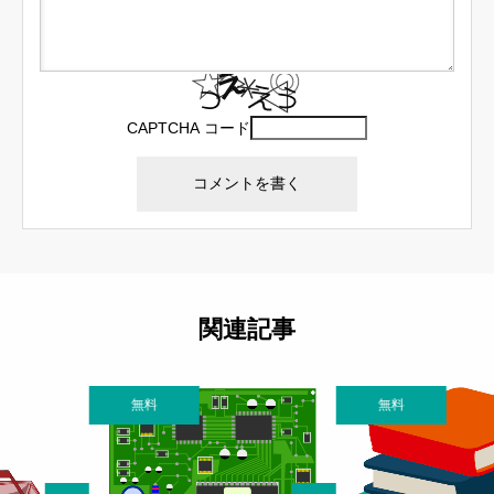
CAPTCHA コード
関連記事
無料
無料