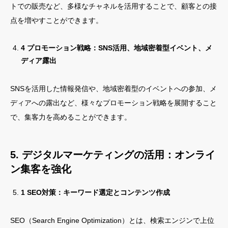
トでの販売など、多様なチャネルを活用することで、顧客との接
点を増やすことができます。
4 プロモーション戦略：SNS活用、地域密着型イベント、メ
ディア露出
SNSを活用した情報発信や、地域密着型のイベントへの参加、メ
ディアへの露出など、様々なプロモーション戦略を展開すること
で、集客力を高めることができます。
5. デジタルマーケティングの活用：オンライ
ン集客を強化
1 SEO対策：キーワード選定とコンテンツ作成
SEO（Search Engine Optimization）とは、検索エンジンで上位