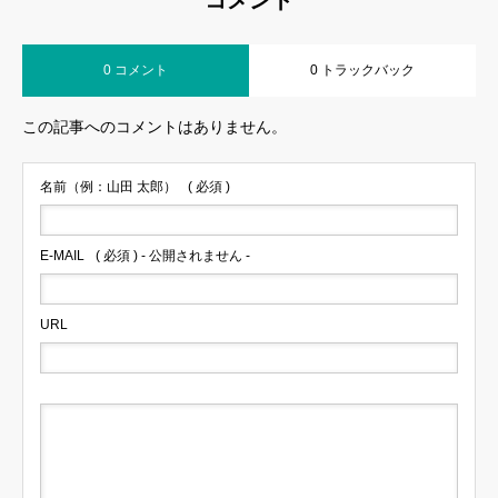
コメント
0 コメント
0 トラックバック
この記事へのコメントはありません。
名前（例：山田 太郎）
( 必須 )
E-MAIL
( 必須 ) - 公開されません -
URL