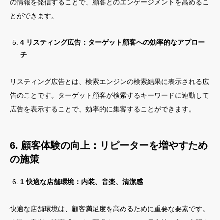
の情報を発信することで、顧客とのエンゲージメントを高めるこ
とができます。
4 リスティング広告：ターゲット顧客への効率的なアプロー
チ
リスティング広告とは、検索エンジンの検索結果に表示される広
告のことです。ターゲット顧客が検索するキーワードに連動して
広告を表示することで、効率的に集客することができます。
6. 顧客体験の向上：リピーターを増やすため
の施策
1 快適な店舗環境：内装、音楽、清潔感
快適な店舗環境は、顧客満足度を高めるために重要な要素です。