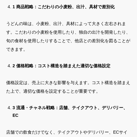
1 商品戦略：こだわりの小麦粉、出汁、具材で差別化
うどんの味は、小麦粉、出汁、具材によって大きく左右されま
す。こだわりの小麦粉を使用したり、独自の出汁を開発したり、
旬の食材を使用したりすることで、他店との差別化を図ることが
できます。
2 価格戦略：コスト構造を踏まえた適切な価格設定
価格設定は、売上に大きな影響を与えます。コスト構造を踏まえ
た上で、適切な価格を設定することが重要です。
3 流通・チャネル戦略：店舗、テイクアウト、デリバリー、
EC
店舗での飲食だけでなく、テイクアウトやデリバリー、ECサイ