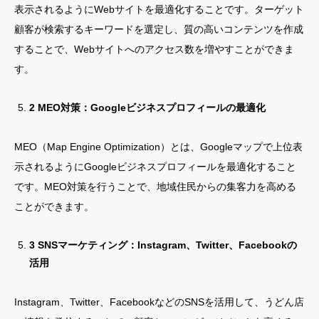
表示されるようにWebサイトを最適化することです。ターゲット
顧客が検索するキーワードを選定し、質の高いコンテンツを作成
することで、Webサイトへのアクセス数を増やすことができま
す。
2 MEO対策：Googleビジネスプロフィールの最適化
MEO（Map Engine Optimization）とは、Googleマップで上位表
示されるようにGoogleビジネスプロフィールを最適化すること
です。MEO対策を行うことで、地域住民からの集客力を高める
ことができます。
3 SNSマーケティング：Instagram、Twitter、Facebookの
活用
Instagram、Twitter、FacebookなどのSNSを活用して、うどん店