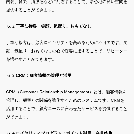
内装、音楽、清潔感などに配慮することで、居心地の良い空間を
提供することができます。
2 丁寧な接客：笑顔、気配り、おもてなし
丁寧な接客は、顧客ロイヤリティを高めるために不可欠です。笑
顔、気配り、おもてなしの心で顧客に接することで、リピーター
を増やすことができます。
3 CRM：顧客情報の管理と活用
CRM（Customer Relationship Management）とは、顧客情報を
管理し、顧客との関係を強化するためのシステムです。CRMを
活用することで、顧客ニーズに合わせたサービスを提供すること
ができます。
4 ロイヤリティプログラム：ポイント制度、会員特典