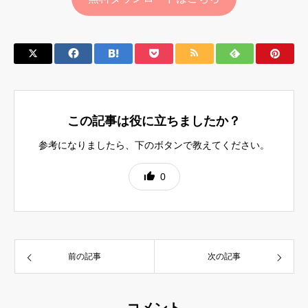
この記事は役に立ちましたか？
参考になりましたら、下のボタンで教えてください。
0
前の記事
次の記事