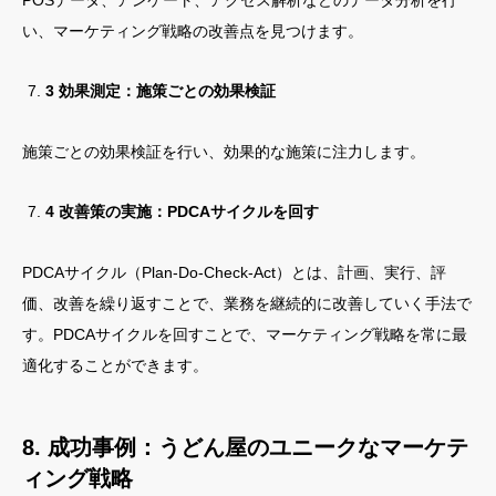
POSデータ、アンケート、アクセス解析などのデータ分析を行
い、マーケティング戦略の改善点を見つけます。
3 効果測定：施策ごとの効果検証
施策ごとの効果検証を行い、効果的な施策に注力します。
4 改善策の実施：PDCAサイクルを回す
PDCAサイクル（Plan-Do-Check-Act）とは、計画、実行、評
価、改善を繰り返すことで、業務を継続的に改善していく手法で
す。PDCAサイクルを回すことで、マーケティング戦略を常に最
適化することができます。
8. 成功事例：うどん屋のユニークなマーケテ
ィング戦略