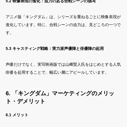
5.2 映像表現の進化：迫力のある合戦シーンの描写
アニメ版「キングダム」は、シリーズを重ねるごとに映像表現が
進化しています。特に、合戦シーンの迫力は、見どころの一つで
す。
5.3 キャスティング戦略：実力派声優陣と俳優陣の起用
声優だけでなく、実写映画版では山﨑賢人氏をはじめとする人気
俳優を起用することで、幅広い層にアピールしています。
6. 「キングダム」マーケティングのメリッ
ト・デメリット
6.1 メリット