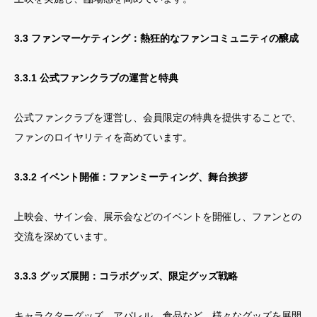
3.3 ファンマーケティング：熱狂的なファンコミュニティの醸成
3.3.1 公式ファンクラブの運営と特典
公式ファンクラブを運営し、会員限定の特典を提供することで、
ファンのロイヤリティを高めています。
3.3.2 イベント開催：ファンミーティング、舞台挨拶
上映会、サイン会、展示会などのイベントを開催し、ファンとの
交流を深めています。
3.3.3 グッズ展開：コラボグッズ、限定グッズ戦略
キャラクターグッズ、アパレル、食品など、様々なグッズを展開