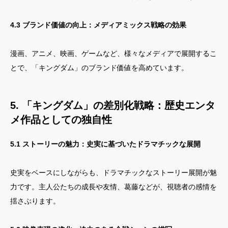
4.3 ブランド価値の向上：メディアミックス戦略の効果
漫画、アニメ、映画、ゲームなど、様々なメディアで展開するこ
とで、「キングダム」のブランド価値を高めています。
5. 「キングダム」の差別化戦略：歴史エンタ
メ作品としての独自性
5.1 ストーリーの魅力：史実に基づいたドラマチックな展開
史実をベースにしながらも、ドラマチックなストーリー展開が魅
力です。主人公たちの成長や友情、葛藤などが、視聴者の感情を
揺さぶります。