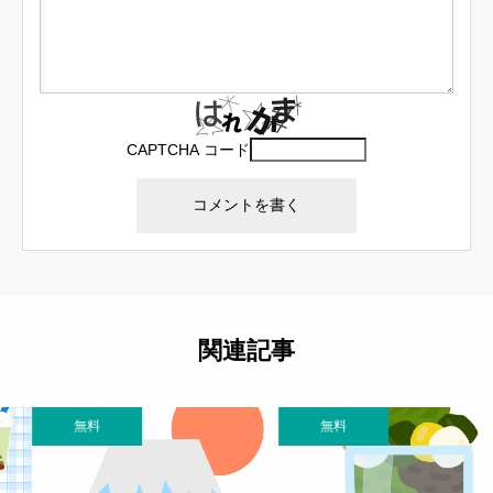
CAPTCHA コード
関連記事
無料
無料