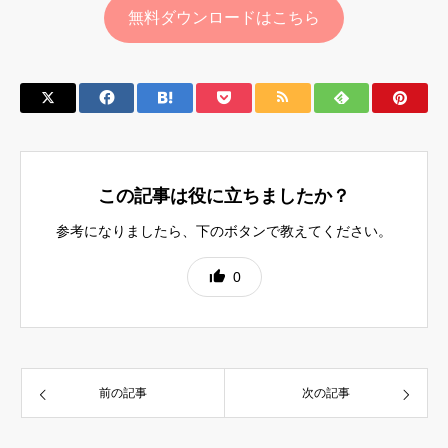
無料ダウンロードはこちら
この記事は役に立ちましたか？
参考になりましたら、下のボタンで教えてください。
0
前の記事
次の記事