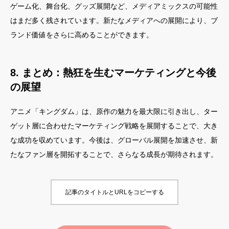
ゲーム化、舞台化、グッズ展開など、メディアミックスの可能性
はまだ多く残されています。新たなメディアへの展開により、ブ
ランド価値をさらに高めることができます。
8. まとめ：熱狂を生むマーケティングと今後
の展望
アニメ「キングダム」は、原作の魅力を最大限に引き出し、ター
ゲット層に合わせたマーケティング戦略を展開することで、大き
な成功を収めています。今後は、グローバル展開を加速させ、新
たなファン層を開拓することで、さらなる成長が期待されます。
記事のタイトルとURLをコピーする