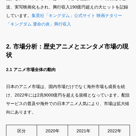
送、実写映画化もされ、興行収入190億円超えの大ヒットを記録
しています。
集英社「キングダム」公式サイト
映画ナタリー
「キングダム 運命の炎」興行収入
2. 市場分析：歴史アニメとエンタメ市場の現
状
2.1 アニメ市場全体の動向
日本のアニメ市場は、国内市場だけでなく海外市場も成長を続
け、2022年には2兆9000億円を超える規模となっています。配信
サービスの普及や海外での日本アニメ人気により、市場は拡大傾
向にあります。
区分
2020年
2021年
2022年