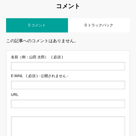
コメント
0 コメント
0 トラックバック
この記事へのコメントはありません。
名前（例：山田 太郎）
( 必須 )
E-MAIL
( 必須 ) - 公開されません -
URL