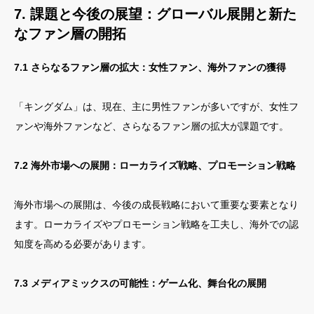
7. 課題と今後の展望：グローバル展開と新た
なファン層の開拓
7.1 さらなるファン層の拡大：女性ファン、海外ファンの獲得
「キングダム」は、現在、主に男性ファンが多いですが、女性フ
ァンや海外ファンなど、さらなるファン層の拡大が課題です。
7.2 海外市場への展開：ローカライズ戦略、プロモーション戦略
海外市場への展開は、今後の成長戦略において重要な要素となり
ます。ローカライズやプロモーション戦略を工夫し、海外での認
知度を高める必要があります。
7.3 メディアミックスの可能性：ゲーム化、舞台化の展開