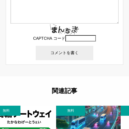
CAPTCHA コード
関連記事
無料
無料