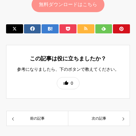
無料ダウンロードはこちら
この記事は役に立ちましたか？
参考になりましたら、下のボタンで教えてください。
0
前の記事
次の記事