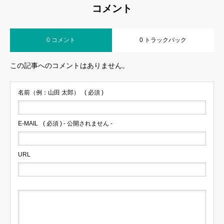
コメント
0 コメント
0 トラックバック
この記事へのコメントはありません。
名前（例：山田 太郎）
( 必須 )
E-MAIL
( 必須 ) - 公開されません -
URL