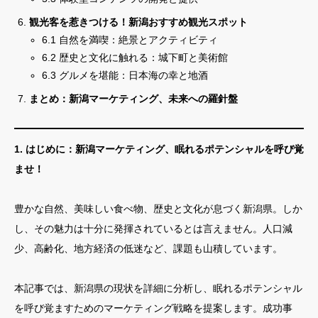
観光客を惹きつける！新潟おすすめ観光スポット
6.1 自然を満喫：絶景とアクティビティ
6.2 歴史と文化に触れる：城下町と美術館
6.3 グルメを堪能：日本海の幸と地酒
まとめ：新潟マーケティング、未来への羅針盤
1. はじめに：新潟マーケティング、眠れるポテンシャルを呼び覚
ませ！
豊かな自然、美味しい食べ物、歴史と文化が息づく新潟県。しか
し、その魅力は十分に発揮されているとは言えません。人口減
少、高齢化、地方経済の低迷など、課題も山積しています。
本記事では、新潟県の現状を詳細に分析し、眠れるポテンシャル
を呼び覚ますためのマーケティング戦略を提案します。成功事