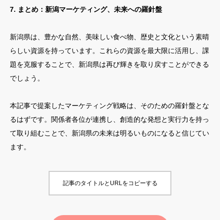
7. まとめ：新潟マーケティング、未来への羅針盤
新潟県は、豊かな自然、美味しい食べ物、歴史と文化という素晴
らしい資源を持っています。これらの資源を最大限に活用し、課
題を克服することで、新潟県は再び輝きを取り戻すことができる
でしょう。
本記事で提案したマーケティング戦略は、そのための羅針盤とな
るはずです。関係者各位が連携し、創造的な発想と実行力を持っ
て取り組むことで、新潟県の未来は明るいものになると信じてい
ます。
記事のタイトルとURLをコピーする