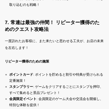
取り込むのも戦略！
7. 常連は最強の仲間！ リピーター獲得のた
めのクエスト攻略法
一度訪れたお客様に、また来たいと思わせる工夫が、お店の未来
を左右します！
リピーター獲得のための施策
ポイントカード
: ポイントを貯めると割引や特典が受けられる
定番施策！
スタンプラリー
: ゲームをクリアするごとにスタンプを押印、
すべて集めると景品プレゼント！
会員限定イベント
: 会員限定のゲーム大会や交流会を開催し、
特別な体験を提供！