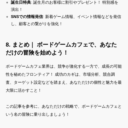
誕生日特典
: 誕生月のお客様に割引やプレゼント！ 特別感を
演出！
SNSでの情報発信
: 新着ゲーム情報、イベント情報などを発信
し、顧客との繋がりを強化！
8. まとめ｜ ボードゲームカフェで、あなた
だけの冒険を始めよう！
ボードゲームカフェ業界は、競争が激化する一方で、成長の可能
性を秘めたフロンティア！ 成功のカギは、市場分析、競合調
査、ターゲット設定などを踏まえ、あなただけの個性と魅力を最
大限に活かすこと！
この記事を参考に、あなただけの戦略で、ボードゲームカフェと
いう名の冒険に乗り出しましょう！