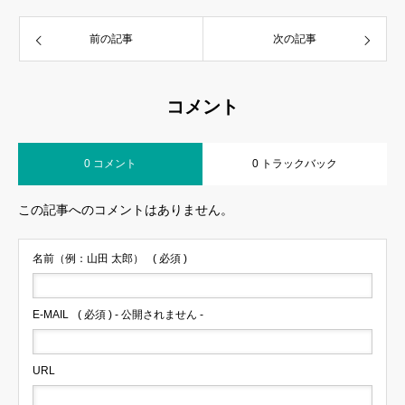
前の記事
次の記事
コメント
0 コメント
0 トラックバック
この記事へのコメントはありません。
名前（例：山田 太郎）
( 必須 )
E-MAIL
( 必須 ) - 公開されません -
URL