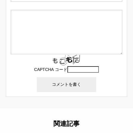
CAPTCHA コード
関連記事