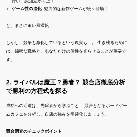
行い、認知度が向上！
ゲーム性の進化
: 魅力的な新作ゲームが続々登場！
と、まさに追い風満帆！
しかし、競争も激化しているという現実も…。 生き残るために
は、綿密な戦略と、あなただけの個性を光らせることが重要で
す。
2. ライバルは魔王？勇者？ 競合店徹底分析
で勝利の方程式を探る
成功への近道は、先駆者から学ぶこと！ 競合となるボードゲー
ムカフェを分析し、自店の強みを明確化しましょう。
競合調査のチェックポイント