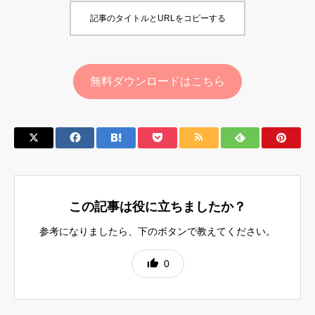
記事のタイトルとURLをコピーする
無料ダウンロードはこちら
この記事は役に立ちましたか？
参考になりましたら、下のボタンで教えてください。
0