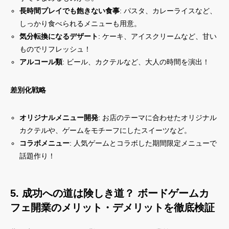
長時間プレイでも飽きない食事
: パスタ、カレーライスなど、
しっかり食べられるメニューも用意。
気分転換になるデザート
: ケーキ、アイスクリームなど、甘い
ものでリフレッシュ！
アルコール類
: ビール、カクテルなど、大人の時間を演出！
差別化戦略
オリジナルメニュー開発
: お店のテーマに合わせたオリジナル
カクテルや、ゲームをモチーフにしたスイーツなど。
コラボメニュー
: 人気ゲームとコラボした期間限定メニューで
話題作り！
5. 成功への道は険しき道？ ボードゲームカ
フェ開業のメリット・デメリットを徹底検証