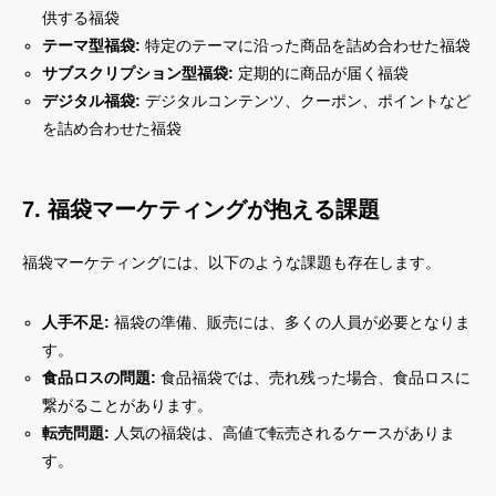
供する福袋
テーマ型福袋:
特定のテーマに沿った商品を詰め合わせた福袋
サブスクリプション型福袋:
定期的に商品が届く福袋
デジタル福袋:
デジタルコンテンツ、クーポン、ポイントなど
を詰め合わせた福袋
7. 福袋マーケティングが抱える課題
福袋マーケティングには、以下のような課題も存在します。
人手不足:
福袋の準備、販売には、多くの人員が必要となりま
す。
食品ロスの問題:
食品福袋では、売れ残った場合、食品ロスに
繋がることがあります。
転売問題:
人気の福袋は、高値で転売されるケースがありま
す。