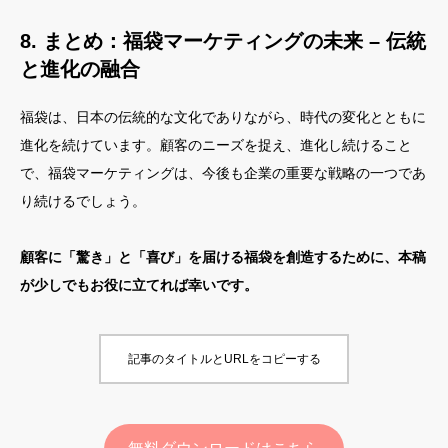
8. まとめ：福袋マーケティングの未来 – 伝統
と進化の融合
福袋は、日本の伝統的な文化でありながら、時代の変化とともに
進化を続けています。顧客のニーズを捉え、進化し続けること
で、福袋マーケティングは、今後も企業の重要な戦略の一つであ
り続けるでしょう。
顧客に「驚き」と「喜び」を届ける福袋を創造するために、本稿
が少しでもお役に立てれば幸いです。
記事のタイトルとURLをコピーする