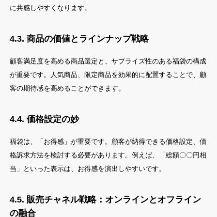
に共感しやすくなります。
4.3. 商品の価値とラインナップ戦略
顧客満足度を高める商品選定と、サプライズ性のある福袋の構成
が重要です。人気商品、限定商品を効果的に配置することで、顧
客の期待感を高めることができます。
4.4. 価格設定の妙
福袋は、「お得感」が重要です。顧客が納得できる価格設定、価
格訴求方法を検討する必要があります。例えば、「総額〇〇円相
当」といった表示は、お得感を演出しやすいです。
4.5. 販売チャネル戦略：オンラインとオフライン
の融合