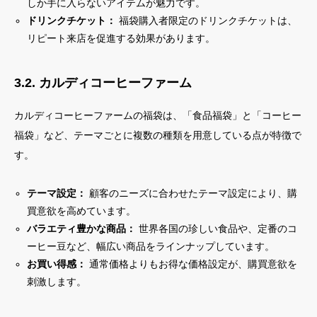
しか手に入らないアイテムが魅力です。
ドリンクチケット：
福袋購入者限定のドリンクチケットは、
リピート来店を促進する効果があります。
3.2. カルディコーヒーファーム
カルディコーヒーファームの福袋は、「食品福袋」と「コーヒー
福袋」など、テーマごとに複数の種類を用意している点が特徴で
す。
テーマ設定：
顧客のニーズに合わせたテーマ設定により、購
買意欲を高めています。
バラエティ豊かな商品：
世界各国の珍しい食品や、定番のコ
ーヒー豆など、幅広い商品をラインナップしています。
お買い得感：
通常価格よりもお得な価格設定が、購買意欲を
刺激します。