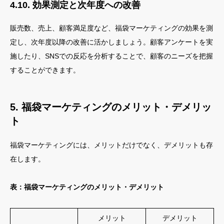
4.10. 効果測定と次年度への改善
販売数、売上、顧客満足度など、福袋マーケティングの効果を測
定し、次年度以降の改善に活かしましょう。顧客アンケートを実
施したり、SNSでの反応を分析することで、顧客のニーズを把握
することができます。
5. 福袋マーケティングのメリット・デメリッ
ト
福袋マーケティングには、メリットだけでなく、デメリットも存
在します。
表：福袋マーケティングのメリット・デメリット
メリット
デメリット