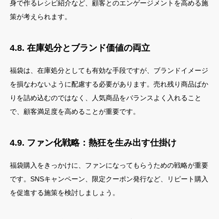
身で作るレシピ紹介など、顧客とのエンゲージメントを高める施
策が考えられます。
4.8. 在庫処分とブランド価値の両立
福袋は、在庫処分としても有効な手段ですが、ブランドイメージ
を損なわないように配慮する必要があります。売れ残り商品ばか
りを詰め込むのではなく、人気商品をバランスよく入れること
で、顧客満足度を高めることが重要です。
4.9. ファン化戦略：熱狂を生み出す仕掛け
福袋購入をきっかけに、ファンになってもらうための戦略が重要
です。SNSキャンペーン、限定クーポン発行など、リピート購入
を促進する施策を検討しましょう。