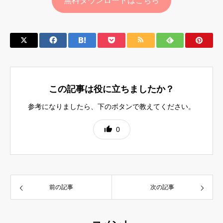
無料ダウンロードはこちら
この記事は役に立ちましたか？
参考になりましたら、下のボタンで教えてください。
0
前の記事
次の記事