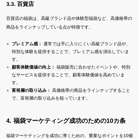
3.3. 百貨店
百貨店の福袋は、高級ブランド品や体験型福袋など、高価格帯の
商品をラインナップしている点が特徴です。
プレミアム感：
通常では手に入りにくい高級ブランド品や、
特別な体験を提供することで、プレミアム感を演出していま
す。
顧客体験価値の向上：
福袋販売に合わせたイベントや、特別
なサービスを提供することで、顧客体験価値を高めていま
す。
富裕層の取り込み：
高価格帯の商品をラインナップすること
で、富裕層の取り込みを狙っています。
4. 福袋マーケティング成功のための10カ条
福袋マーケティングを成功に導くための、重要なポイントを10個