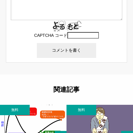
CAPTCHA コード
関連記事
無料
無料