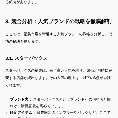
る傾向があります。
3. 競合分析：人気ブランドの戦略を徹底解剖
ここでは、福袋市場を牽引する人気ブランドの戦略を分析し、成
功の秘訣を探ります。
3.1. スターバックス
スターバックスの福袋は、毎年高い人気を誇り、発売と同時に完
売する店舗が続出します。その人気の理由は、以下の3点が挙げ
られます。
ブランド力：
スターバックスというブランドへの信頼感と憧
れが、購買意欲を高めています。
限定アイテム：
福袋限定のタンブラーやバッグなど、ここで