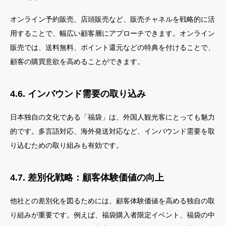
オンライン予約販売、店頭販売など、販売チャネルを戦略的に活
用することで、幅広い顧客層にアプローチできます。オンライン
販売では、送料無料、ポイント還元などの特典を付けることで、
顧客の購買意欲を高めることができます。
4.6. インバウンド需要の取り込み
日本独自の文化である「福袋」は、外国人観光客にとっても魅力
的です。多言語対応、海外発送対応など、インバウンド需要を取
り込むための取り組みも有効です。
4.7. 差別化戦略：顧客体験価値の向上
他社との差別化を図るためには、顧客体験価値を高める独自の取
り組みが重要です。例えば、福袋購入者限定イベント、福袋の中