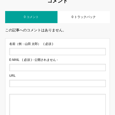
コメント
0 コメント
0 トラックバック
この記事へのコメントはありません。
名前（例：山田 太郎）
( 必須 )
E-MAIL
( 必須 ) - 公開されません -
URL