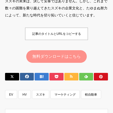
スズキの未来は、決して安泰ではありません。しかし、これまで
数々の困難を乗り越えてきたスズキの企業文化と、たゆまぬ努力
によって、新たな時代を切り拓いていくと信じています。
記事のタイトルとURLをコピーする
無料ダウンロードはこちら
EV
HV
スズキ
マーケティング
軽自動車