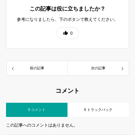
この記事は役に立ちましたか？
参考になりましたら、下のボタンで教えてください。
0
前の記事
次の記事
コメント
0 コメント
0 トラックバック
この記事へのコメントはありません。