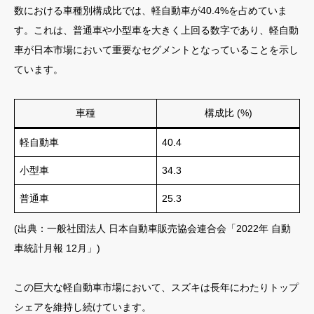
数における車種別構成比では、軽自動車が40.4%を占めていま
す。これは、普通車や小型車を大きく上回る数字であり、軽自動
車が日本市場において重要なセグメントとなっていることを示し
ています。
車種
構成比 (%)
軽自動車
40.4
小型車
34.3
普通車
25.3
(出典：一般社団法人 日本自動車販売協会連合会「2022年 自動
車統計月報 12月」)
この巨大な軽自動車市場において、スズキは長年にわたりトップ
シェアを維持し続けています。