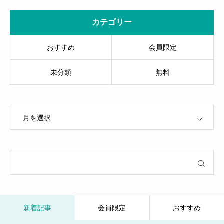
カテゴリー
おすすめ
会員限定
未分類
無料
OPEN
新着記事
会員限定
おすすめ