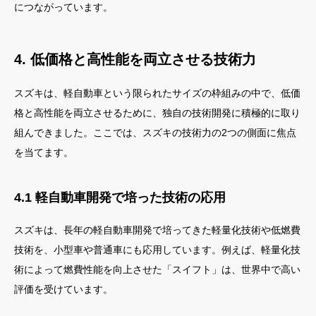
につながっています。
4. 低価格と高性能を両立させる技術力
スズキは、軽自動車という限られたサイズの枠組みの中で、低価
格と高性能を両立させるために、独自の技術開発に積極的に取り
組んできました。ここでは、スズキの技術力の2つの側面に焦点
を当てます。
4.1 軽自動車開発で培った技術の応用
スズキは、長年の軽自動車開発で培ってきた軽量化技術や低燃費
技術を、小型車や普通車にも応用しています。例えば、軽量化技
術によって燃費性能を向上させた「スイフト」は、世界中で高い
評価を受けています。