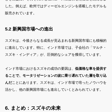
した。例えば、欧州ではディーゼルエンジンを搭載したモデルも
販売されています。
5.2 新興国市場への進出
スズキは、今後さらなる成長が見込まれる新興国市場にも積極的
に進出しています。特に、インド市場では、子会社の「マルチ・
スズキ・インディア」が、圧倒的なシェアを獲得しています。
インド市場におけるスズキの成功の要因は、
低価格な車を提供す
ることで、モータリゼーションの波に乗り遅れていた層を取り込
んだ
ことにあります。スズキは、インド市場で培ったノウハウを
活かし、他の新興国市場にも進出していくとみられています。
6. まとめ：スズキの未来