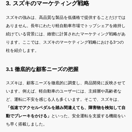
3. スズキのマーケティング戦略
スズキの強みは、高品質な製品を低価格で提供することだけでは
ありません。長年にわたり軽自動車市場でトップシェアを維持し
続けている背景には、緻密に計算されたマーケティング戦略があ
ります。ここでは、スズキのマーケティング戦略における3つの
柱を紹介します。
3.1 徹底的な顧客ニーズの把握
スズキは、顧客ニーズを徹底的に調査し、商品開発に反映させて
います。例えば、軽自動車のユーザーには、主婦層や高齢者な
ど、運転に不安を感じる人も多くいます。そこで、スズキは、
「低速でアクセルペダルを踏み間違えても、障害物を検知して自
動でブレーキをかける」
といった、安全運転を支援する機能をい
ち早く搭載しました。