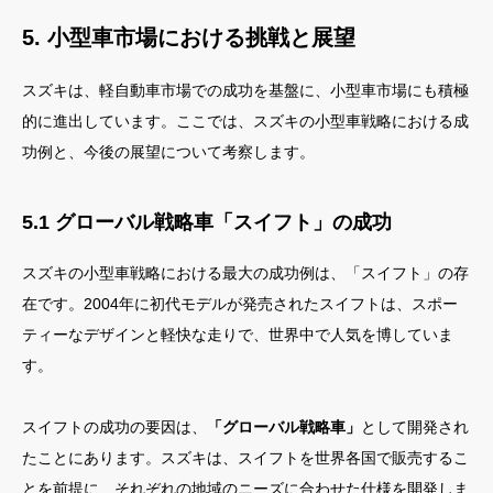
5. 小型車市場における挑戦と展望
スズキは、軽自動車市場での成功を基盤に、小型車市場にも積極
的に進出しています。ここでは、スズキの小型車戦略における成
功例と、今後の展望について考察します。
5.1 グローバル戦略車「スイフト」の成功
スズキの小型車戦略における最大の成功例は、「スイフト」の存
在です。2004年に初代モデルが発売されたスイフトは、スポー
ティーなデザインと軽快な走りで、世界中で人気を博していま
す。
スイフトの成功の要因は、
「グローバル戦略車」
として開発され
たことにあります。スズキは、スイフトを世界各国で販売するこ
とを前提に、それぞれの地域のニーズに合わせた仕様を開発しま