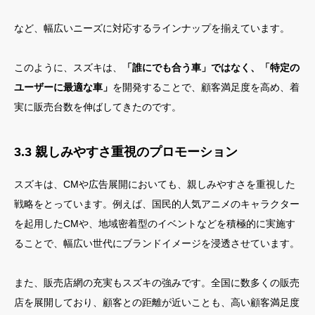
など、幅広いニーズに対応するラインナップを揃えています。
このように、スズキは、
「誰にでも合う車」ではなく、「特定の
ユーザーに最適な車」
を開発することで、顧客満足度を高め、着
実に販売台数を伸ばしてきたのです。
3.3 親しみやすさ重視のプロモーション
スズキは、CMや広告展開においても、親しみやすさを重視した
戦略をとっています。例えば、国民的人気アニメのキャラクター
を起用したCMや、地域密着型のイベントなどを積極的に実施す
ることで、幅広い世代にブランドイメージを浸透させています。
また、販売店網の充実もスズキの強みです。全国に数多くの販売
店を展開しており、顧客との距離が近いことも、高い顧客満足度