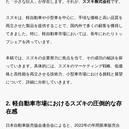
た「小さな巨人」が存在します。それが、
スズキ株式会社
です。
スズキは、軽自動車や小型車を中心に、手頃な価格と高い品質を
両立させた製品を提供することで、国内外で多くの顧客を獲得し
てきました。特に、軽自動車市場においては、長年にわたりトッ
プシェアを誇っています。
本稿では、スズキの企業努力に焦点を当て、その成功の秘訣を探
っていきます。具体的には、スズキのマーケティング戦略、低価
格と高性能を両立させる技術力、小型車市場における挑戦と展望
について、詳細に分析していきます。
2. 軽自動車市場におけるスズキの圧倒的な存
在感
日本自動車販売協会連合会によると、2022年の年間新車販売台