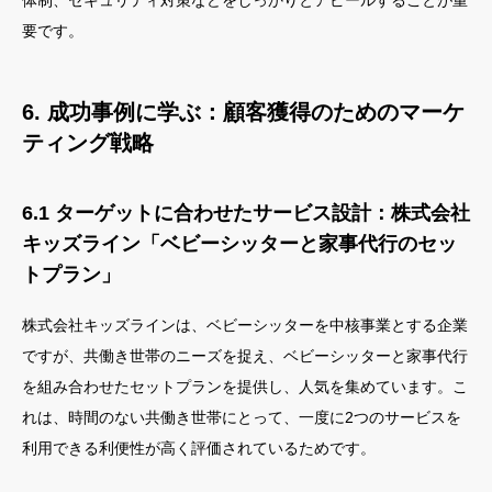
体制、セキュリティ対策などをしっかりとアピールすることが重
要です。
6. 成功事例に学ぶ：顧客獲得のためのマーケ
ティング戦略
6.1 ターゲットに合わせたサービス設計：株式会社
キッズライン「ベビーシッターと家事代行のセッ
トプラン」
株式会社キッズラインは、ベビーシッターを中核事業とする企業
ですが、共働き世帯のニーズを捉え、ベビーシッターと家事代行
を組み合わせたセットプランを提供し、人気を集めています。こ
れは、時間のない共働き世帯にとって、一度に2つのサービスを
利用できる利便性が高く評価されているためです。