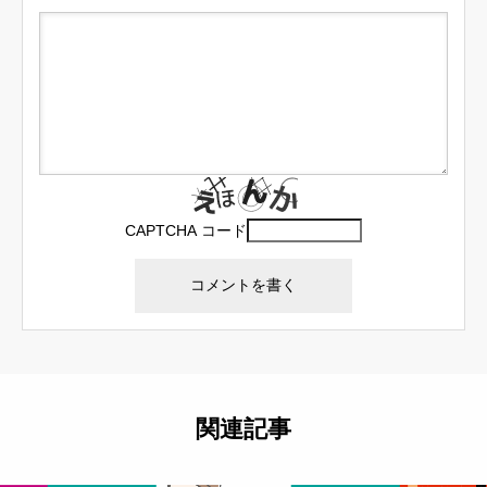
CAPTCHA コード
関連記事