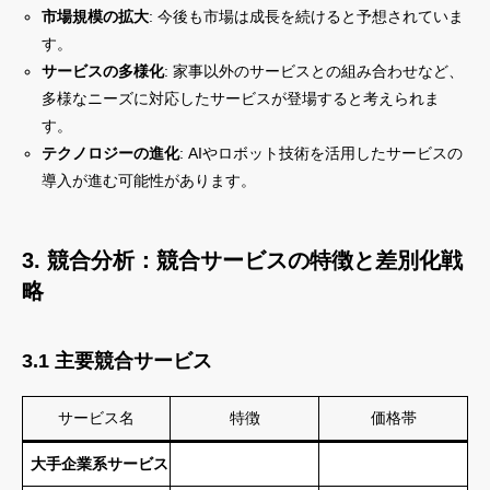
市場規模の拡大
: 今後も市場は成長を続けると予想されていま
す。
サービスの多様化
: 家事以外のサービスとの組み合わせなど、
多様なニーズに対応したサービスが登場すると考えられま
す。
テクノロジーの進化
: AIやロボット技術を活用したサービスの
導入が進む可能性があります。
3. 競合分析：競合サービスの特徴と差別化戦
略
3.1 主要競合サービス
サービス名
特徴
価格帯
大手企業系サービス