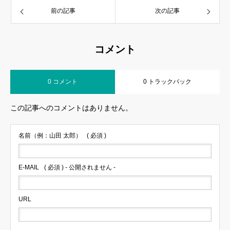
前の記事
次の記事
コメント
0 コメント
0 トラックバック
この記事へのコメントはありません。
名前（例：山田 太郎）
( 必須 )
E-MAIL
( 必須 ) - 公開されません -
URL