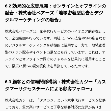
6.2 効果的な広告展開：オンラインとオフラインの
融合：株式会社ベアーズ「地域密着型広告とデジ
タルマーケティングの融合」
株式会社ベアーズは、家事代行サービスのパイオニア的存在とし
て、全国展開を行っています。同社は、Web広告やSNS広告など
のデジタルマーケティングを積極的に活用する一方で、地域密着
型のチラシ配布やイベント出展なども行っています。これは、オ
ンラインとオフラインの両方のチャネルを効果的に活用すること
で、幅広い層への認知度向上を目指しているためです。
6.3 顧客との信頼関係構築：株式会社カジー「カス
タマーサクセスチームによる顧客フォロー」
株式会社カジーは、「タスカジ」という家事代行サービスを提供
しており、質の高いサービスと丁寧な顧客対応に定評がありま