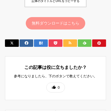
記事のタイトルとURLをコピーする
無料ダウンロードはこちら
この記事は役に立ちましたか？
参考になりましたら、下のボタンで教えてください。
0