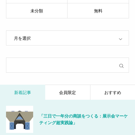
未分類
無料
OPEN
新着記事
会員限定
おすすめ
「三日で一年分の商談をつくる：展示会マーケ
ティング超実践論」