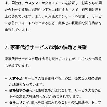
す。同社は、カスタマーサクセスチームを設置し、顧客からの問
い合わせや要望に迅速かつ丁寧に対応することで、顧客満足度向
上に努めています。また、利用後のアンケートを実施し、サービ
ス改善にフィードバックするなど、顧客との長期的な関係構築を
重視しています。
7. 家事代行サービス市場の課題と展望
家事代行サービス市場は成長を続けていますが、いくつかの課題
も抱えています。
人材不足
: サービスの質を維持するために、優秀な人材の確保
が課題となっています。
価格競争の激化
: 低価格競争が進むことで、サービスの質の低
下や従業員の待遇悪化などが懸念されています。
セキュリティ
: 他人を自宅に入れることへの抵抗感や、トラブ