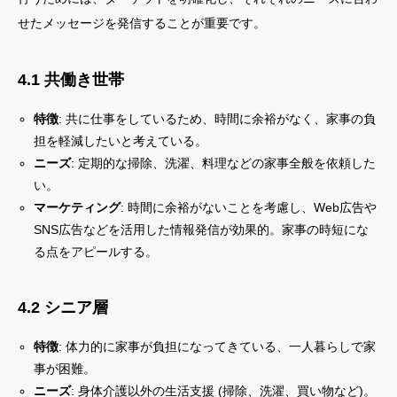
せたメッセージを発信することが重要です。
4.1 共働き世帯
特徴
: 共に仕事をしているため、時間に余裕がなく、家事の負
担を軽減したいと考えている。
ニーズ
: 定期的な掃除、洗濯、料理などの家事全般を依頼した
い。
マーケティング
: 時間に余裕がないことを考慮し、Web広告や
SNS広告などを活用した情報発信が効果的。家事の時短にな
る点をアピールする。
4.2 シニア層
特徴
: 体力的に家事が負担になってきている、一人暮らしで家
事が困難。
ニーズ
: 身体介護以外の生活支援 (掃除、洗濯、買い物など)。