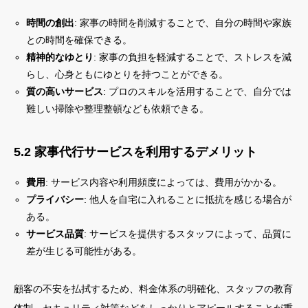
時間の創出
: 家事の時間を削減することで、自分の時間や家族
との時間を確保できる。
精神的なゆとり
: 家事の負担を軽減することで、ストレスを減
らし、心身ともにゆとりを持つことができる。
質の高いサービス
: プロのスキルを活用することで、自分では
難しい掃除や整理整頓なども依頼できる。
5.2 家事代行サービスを利用するデメリット
費用
: サービス内容や利用頻度によっては、費用がかかる。
プライバシー
: 他人を自宅に入れることに抵抗を感じる場合が
ある。
サービス品質
: サービスを提供するスタッフによって、品質に
差が生じる可能性がある。
顧客の不安を払拭するため、料金体系の明確化、スタッフの教育