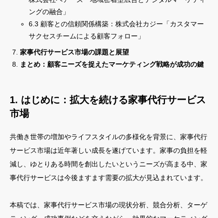
ングの融合」
6.3 顧客との信頼関係構築：株式会社カジー「カスタマー
サクセスチームによる顧客フォロー」
家事代行サービス市場の課題と展望
まとめ：顧客ニーズを捉えたマーケティング戦略が成功の鍵
1. はじめに：拡大を続ける家事代行サービス
市場
共働き世帯の増加やライフスタイルの多様化を背景に、家事代行
サービス市場は近年著しい成長を遂げています。家事の負担を軽
減し、ゆとりある時間を創出したいというニーズが高まる中、家
事代行サービスは今後ますます需要の拡大が見込まれています。
本稿では、家事代行サービス市場の現状分析、競合分析、ターゲ