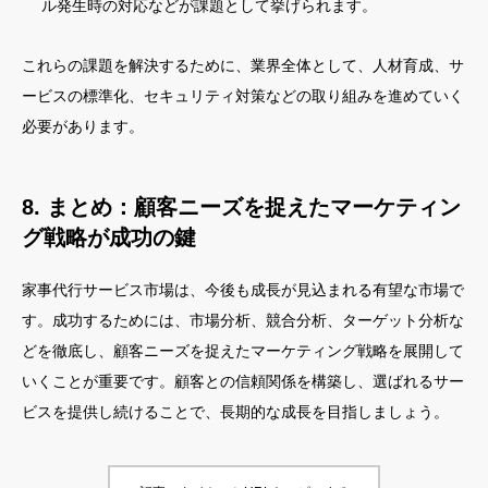
ル発生時の対応などが課題として挙げられます。
これらの課題を解決するために、業界全体として、人材育成、サ
ービスの標準化、セキュリティ対策などの取り組みを進めていく
必要があります。
8. まとめ：顧客ニーズを捉えたマーケティン
グ戦略が成功の鍵
家事代行サービス市場は、今後も成長が見込まれる有望な市場で
す。成功するためには、市場分析、競合分析、ターゲット分析な
どを徹底し、顧客ニーズを捉えたマーケティング戦略を展開して
いくことが重要です。顧客との信頼関係を構築し、選ばれるサー
ビスを提供し続けることで、長期的な成長を目指しましょう。