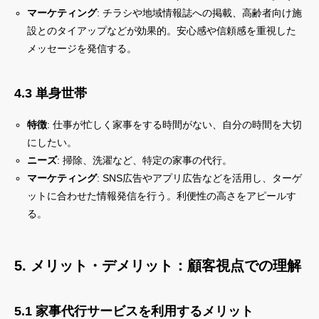
マーケティング
: チラシや地域情報誌への掲載、高齢者向け施
設とのタイアップなどが効果的。安心感や信頼感を重視した
メッセージを発信する。
4.3 単身世帯
特徴
: 仕事が忙しく家事をする時間がない、自分の時間を大切
にしたい。
ニーズ
: 掃除、洗濯など、特定の家事の代行。
マーケティング
: SNS広告やアプリ広告などを活用し、ターゲ
ットに合わせた情報発信を行う。利便性の高さをアピールす
る。
5. メリット・デメリット：顧客視点での理解
5.1 家事代行サービスを利用するメリット