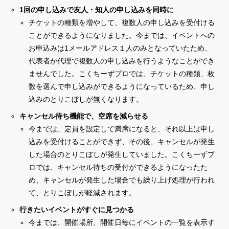
1回の申し込みで友人・知人の申し込みを同時に
チケットの種類を増やして、複数人の申し込みを受付ける
ことができるようになりました。今までは、イベントへの
お申込みは1メールアドレス１人のみとなっていたため、
代表者が代理で複数人の申し込みを行うようなことができ
ませんでした。こくちーずプロでは、チケットの種類、枚
数を選んで申し込みができるようになっているため、申し
込みのとりこぼしが無くなります。
キャンセル待ち機能で、空席を減らせる
今までは、定員を設定して満席になると、それ以上は申し
込みを受付けることができず、その後、キャンセルが発生
した場合のとりこぼしが発生していました。こくちーずプ
ロでは、キャンセル待ちの受付ができるようになったた
め、キャンセルが発生した場合でも繰り上げ処理が行われ
て、とりこぼしが軽減されます。
行きたいイベントがすぐに見つかる
今までは、開催場所、開催日毎にイベントの一覧を表示す