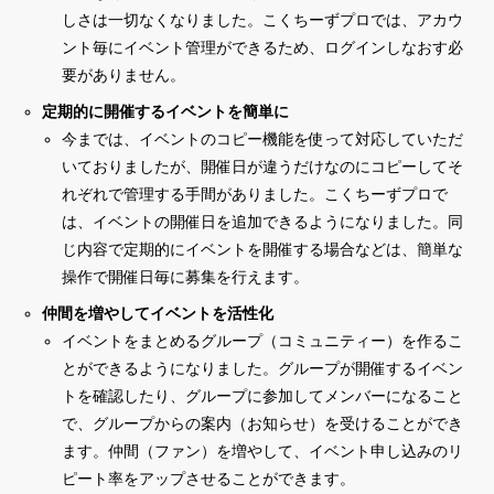
しさは一切なくなりました。こくちーずプロでは、アカウ
ント毎にイベント管理ができるため、ログインしなおす必
要がありません。
定期的に開催するイベントを簡単に
今までは、イベントのコピー機能を使って対応していただ
いておりましたが、開催日が違うだけなのにコピーしてそ
れぞれで管理する手間がありました。こくちーずプロで
は、イベントの開催日を追加できるようになりました。同
じ内容で定期的にイベントを開催する場合などは、簡単な
操作で開催日毎に募集を行えます。
仲間を増やしてイベントを活性化
イベントをまとめるグループ（コミュニティー）を作るこ
とができるようになりました。グループが開催するイベン
トを確認したり、グループに参加してメンバーになること
で、グループからの案内（お知らせ）を受けることができ
ます。仲間（ファン）を増やして、イベント申し込みのリ
ピート率をアップさせることができます。