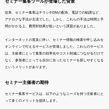
セミナー集客ツールが登場した背景
従来、セミナー集客はチラシやDMの配布、電話での勧誘など、
アナログな手法が主流でした。しかし、これらの手法は時間と手
間がかかる上、費用対効果が低いという課題がありました。
インターネットの普及に伴い、セミナー情報の検索や申し込みを
オンラインで行えるサービスが登場しました。これらのサービス
は、主催者にとって集客の効率化やコスト削減につながるだけで
なく、参加者にとっても自分に合ったセミナーを探しやすくなる
というメリットがあります。
セミナー主催者の期待
セミナー集客サービスは、以下のようなニーズを持つ主催者にと
って多くのメリットを提供します。