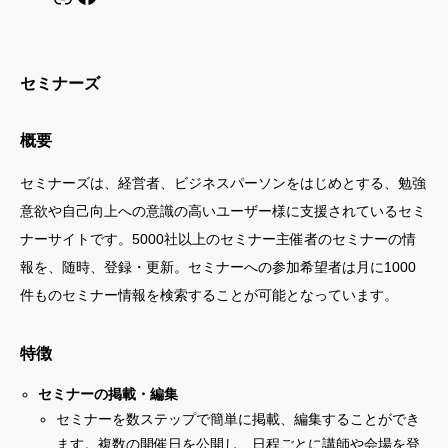
セミナーズ
概要
セミナーズは、経営者、ビジネスパーソンをはじめとする、勉強
意欲や自己向上への意識の高いユーザー様に支援されているセミ
ナーサイトです。5000社以上のセミナー主催者のセミナーの情
報を、随時、登録・更新。セミナーへの参加希望者は月に1000
件ものセミナー情報を検索することが可能となっています。
特徴
セミナーの掲載・編集
セミナーを数ステップで簡単に掲載、編集することができ
ます。複数の開催日を公開し、日程ごとに講師や会場を登