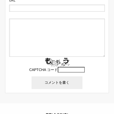
URL
CAPTCHA コード