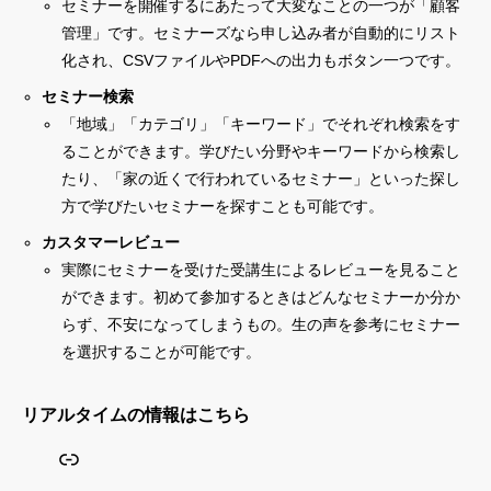
セミナーを開催するにあたって大変なことの一つが「顧客
管理」です。セミナーズなら申し込み者が自動的にリスト
化され、CSVファイルやPDFへの出力もボタン一つです。
セミナー検索
「地域」「カテゴリ」「キーワード」でそれぞれ検索をす
ることができます。学びたい分野やキーワードから検索し
たり、「家の近くで行われているセミナー」といった探し
方で学びたいセミナーを探すことも可能です。
カスタマーレビュー
実際にセミナーを受けた受講生によるレビューを見ること
ができます。初めて参加するときはどんなセミナーか分か
らず、不安になってしまうもの。生の声を参考にセミナー
を選択することが可能です。
リアルタイムの情報はこちら
リンク