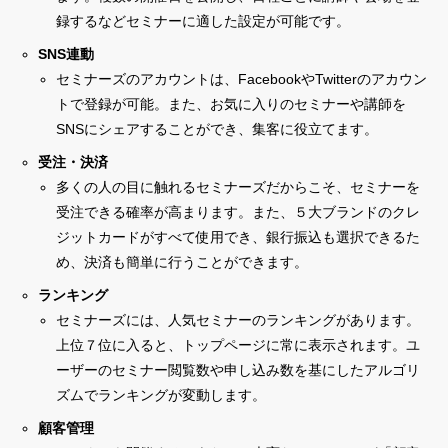
録するなどセミナーに適した設定が可能です。
SNS連動
セミナーズのアカウントは、FacebookやTwitterのアカウン
トで登録が可能。また、お気に入りのセミナーや講師を
SNSにシェアすることができ、集客に役立てます。
受注・決済
多くの人の目に触れるセミナーズだからこそ、セミナーを
受注できる確率が高まります。また、５大ブランドのクレ
ジットカードがすべて使用でき、銀行振込も選択できるた
め、決済も簡単に行うことができます。
ランキング
セミナーズには、人気セミナーのランキングがあります。
上位７位に入ると、トップページに常に表示されます。ユ
ーザーのセミナー閲覧数や申し込み数を基にしたアルゴリ
ズムでランキングが変動します。
顧客管理