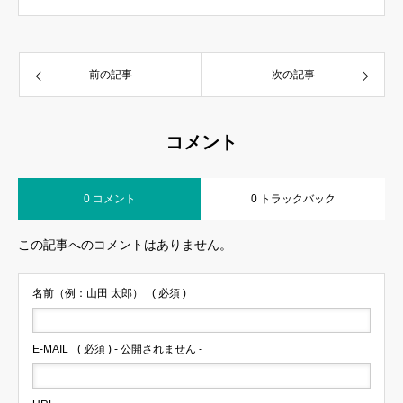
前の記事
次の記事
コメント
0 コメント
0 トラックバック
この記事へのコメントはありません。
名前（例：山田 太郎）
( 必須 )
E-MAIL
( 必須 ) - 公開されません -