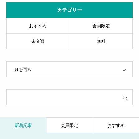
カテゴリー
おすすめ
会員限定
未分類
無料
OPEN
新着記事
会員限定
おすすめ