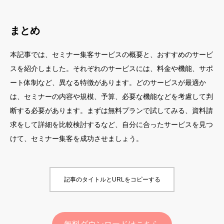
まとめ
本記事では、セミナー集客サービスの概要と、おすすめのサービ
スを紹介しました。それぞれのサービスには、料金や機能、サポ
ート体制など、異なる特徴があります。どのサービスが最適か
は、セミナーの内容や規模、予算、必要な機能などを考慮して判
断する必要があります。まずは無料プランで試してみる、資料請
求をして詳細を比較検討するなど、自分に合ったサービスを見つ
けて、セミナー集客を成功させましょう。
記事のタイトルとURLをコピーする