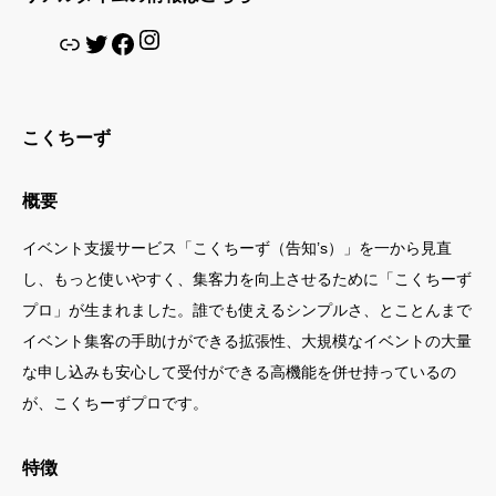
Instagram
リンク
Twitter
Facebook
こくちーず
概要
イベント支援サービス「こくちーず（告知’s）」を一から見直
し、もっと使いやすく、集客力を向上させるために「こくちーず
プロ」が生まれました。誰でも使えるシンプルさ、とことんまで
イベント集客の手助けができる拡張性、大規模なイベントの大量
な申し込みも安心して受付ができる高機能を併せ持っているの
が、こくちーずプロです。
特徴