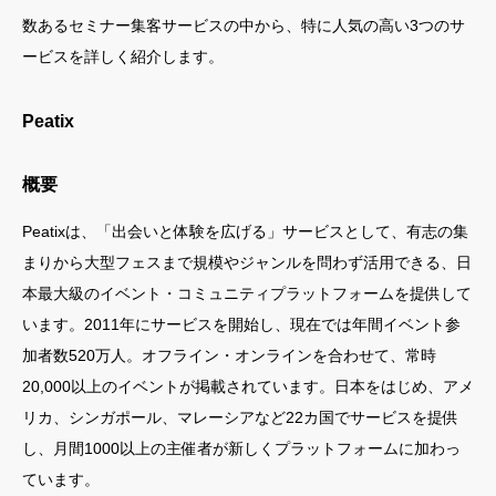
数あるセミナー集客サービスの中から、特に人気の高い3つのサ
ービスを詳しく紹介します。
Peatix
概要
Peatixは、「出会いと体験を広げる」サービスとして、有志の集
まりから大型フェスまで規模やジャンルを問わず活用できる、日
本最大級のイベント・コミュニティプラットフォームを提供して
います。2011年にサービスを開始し、現在では年間イベント参
加者数520万人。オフライン・オンラインを合わせて、常時
20,000以上のイベントが掲載されています。日本をはじめ、アメ
リカ、シンガポール、マレーシアなど22カ国でサービスを提供
し、月間1000以上の主催者が新しくプラットフォームに加わっ
ています。