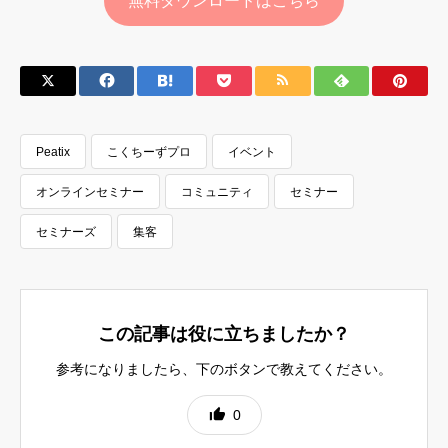
無料ダウンロードはこちら
Peatix
こくちーずプロ
イベント
オンラインセミナー
コミュニティ
セミナー
セミナーズ
集客
この記事は役に立ちましたか？
参考になりましたら、下のボタンで教えてください。
0