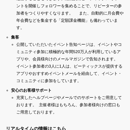
ントを開催しフォロワーを集めることで、リピーターの参
加者をつくりやすくなります。 また、自動的に月会費や
年会費などを集金する「定額課金機能」も備わっていま
す。
集客
公開していただいたイベント告知ページは、イベントやコ
ミュニティ参加に積極的な年間520万人が利用しているア
プリや、会員様向けのメールマガジンで告知されます。
イベント参加者の3人に1人は、ピーティックスが提供する
アプリやおすすめイベントメールを経由して、イベント・
コミュニティに参加をしています。
安心のお客様サポート
充実したヘルプページやメールでのサポートをご用意して
おります。 主催者様はもちろん、参加者様向けの窓口も
ご用意しております。
リアルタイムの情報はこちら