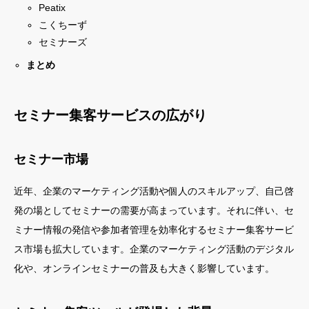
Peatix
こくちーず
セミナーズ
まとめ
セミナー集客サービスの広がり
セミナー市場
近年、企業のマーケティング活動や個人のスキルアップ、自己啓
発の場としてセミナーの需要が高まっています。それに伴い、セ
ミナー情報の発信や参加者管理を効率化するセミナー集客サービ
ス市場も拡大しています。企業のマーケティング活動のデジタル
化や、オンラインセミナーの普及も大きく影響しています。