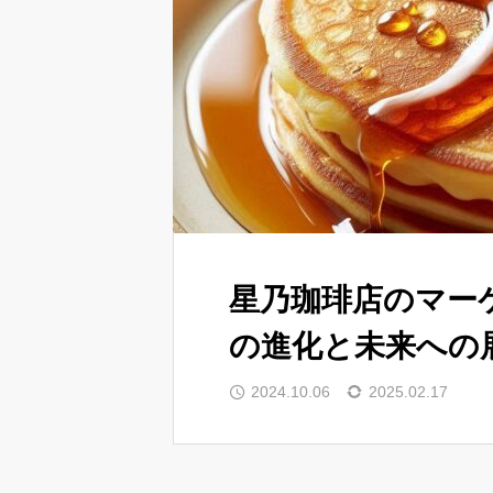
星乃珈琲店のマー
の進化と未来への
2024.10.06
2025.02.17