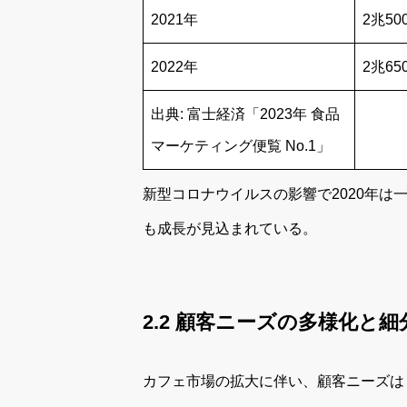
2021年
2兆50
2022年
2兆65
出典: 富士経済「2023年 食品
マーケティング便覧 No.1」
新型コロナウイルスの影響で2020年
も成長が見込まれている。
2.2 顧客ニーズの多様化と細
カフェ市場の拡大に伴い、顧客ニーズは