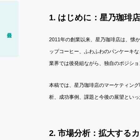
1. はじめに：星乃珈琲
2011年の創業以来、星乃珈琲店は、
ップコーヒー、ふわふわのパンケーキな
業界では後発組ながら、独自のポジショ
本稿では、星乃珈琲店のマーケティング
析、成功事例、課題と今後の展望といっ
2. 市場分析：拡大す