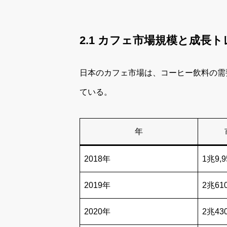
2.1 カフェ市場規模と成長
日本のカフェ市場は、コーヒー飲料の需
ている。
年
2018年
1兆9,9
2019年
2兆61
2020年
2兆43