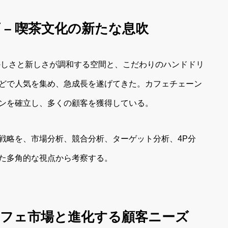
店 – 喫茶文化の新たな息吹
懐かしさと新しさが調和する空間と、こだわりのハンドドリ
どで人気を集め、急成長を遂げてきた。カフェチェーン
ンを確立し、多くの顧客を獲得している。
戦略を、市場分析、競合分析、ターゲット分析、4P分
た多角的な視点から考察する。
るカフェ市場と進化する顧客ニーズ