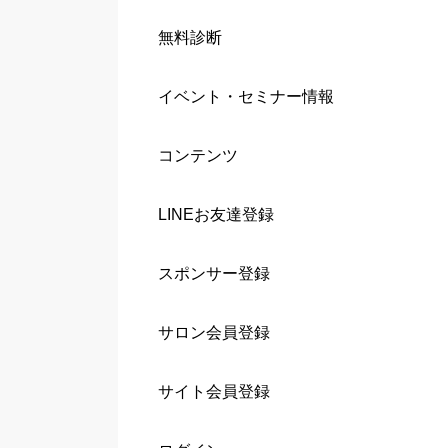
無料診断
イベント・セミナー情報
コンテンツ
LINEお友達登録
スポンサー登録
サロン会員登録
サイト会員登録