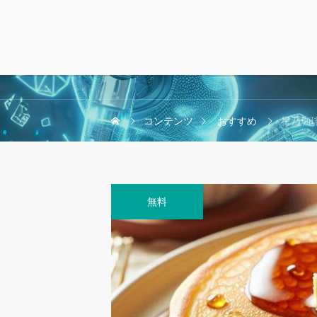
コンテンツ
おすすめ
星乃珈
無料