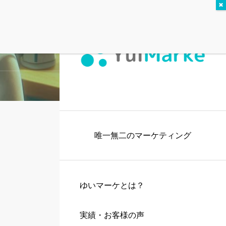
唯一無二のマーケティング
ゆいマーケとは？
実績・お客様の声