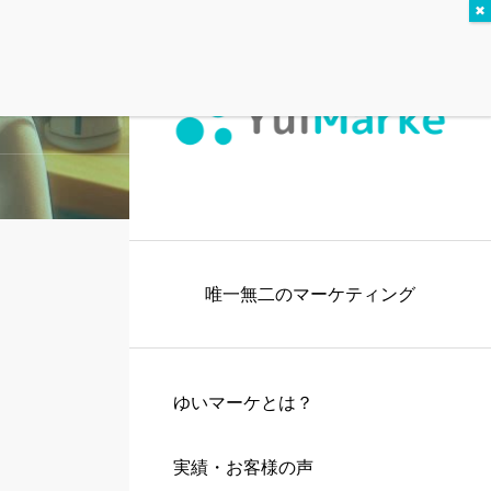
唯一無二のマーケティング
ゆいマーケとは？
実績・お客様の声