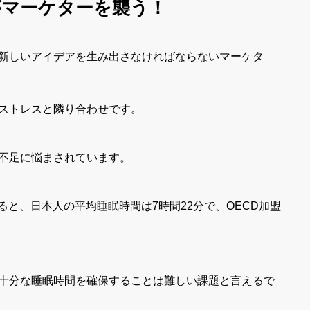
がマーケターを襲う！
新しいアイデアを生み出さなければならないマーケタ
ストレスと隣り合わせです。
不足に悩まされています。
ると、日本人の平均睡眠時間は7時間22分で、OECD加盟
十分な睡眠時間を確保することは難しい課題と言えるで