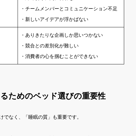
・チームメンバーとコミュニケーション不足
・新しいアイデアが浮かばない
・ありきたりな企画しか思いつかない
・競合との差別化が難しい
・消費者の心を掴むことができない
現するためのベッド選びの重要性
けでなく、「睡眠の質」も重要です。