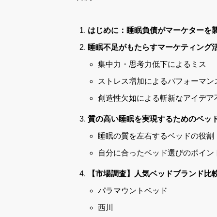
はじめに：睡眠負債がマーケターを
睡眠不足がもたらすマーケティング
集中力・思考力低下によるミス
ストレス増加によるパフォーマン
創造性欠如による斬新なアイデア
質の高い睡眠を実現するためのベッ
睡眠の質を左右するベッドの役割
自分に合ったベッド選びのポイン
【市場調査】人気ベッドブランド比
パラマウントベッド
西川