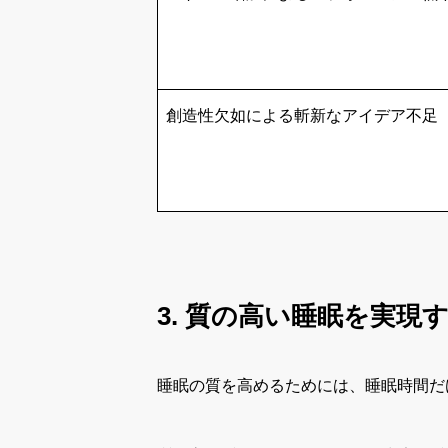
創造性欠如による斬新なアイデア不足
3. 質の高い睡眠を実
睡眠の質を高めるためには、睡眠時間だ