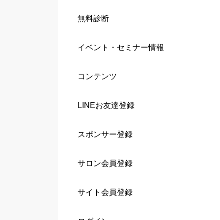
無料診断
イベント・セミナー情報
コンテンツ
LINEお友達登録
スポンサー登録
サロン会員登録
サイト会員登録