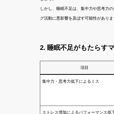
しかし、睡眠不足は、集中力や思考力の
グ活動に悪影響を及ぼす可能性がありま
2. 睡眠不足がもたら
項目
集中力・思考力低下によるミス
ストレス増加によるパフォーマンス低