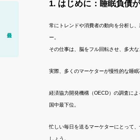
1. はじめに：睡眠負債
常にトレンドや消費者の動向を分析し、
ー。
その仕事は、脳をフル回転させ、多大な
実際、多くのマーケターが慢性的な睡眠
経済協力開発機構（OECD）の調査によ
国中最下位。
忙しい毎日を送るマーケターにとって、
しょう。