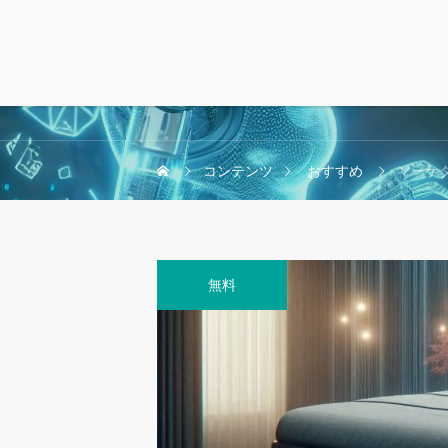
コンテンツ
おすすめ
マーケター
無料